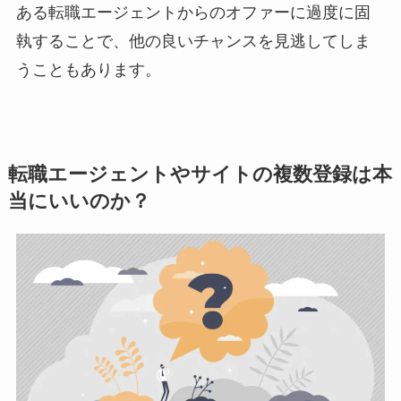
ある転職エージェントからのオファーに過度に固
執することで、他の良いチャンスを見逃してしま
うこともあります。
転職エージェントやサイトの複数登録は本
当にいいのか？