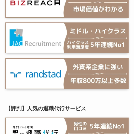
【評判】人気の退職代行サービス