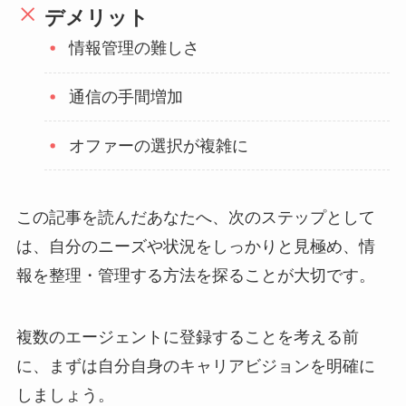
デメリット
情報管理の難しさ
通信の手間増加
オファーの選択が複雑に
この記事を読んだあなたへ、次のステップとして
は、自分のニーズや状況をしっかりと見極め、情
報を整理・管理する方法を探ることが大切です。
複数のエージェントに登録することを考える前
に、まずは自分自身のキャリアビジョンを明確に
しましょう。