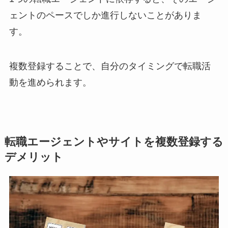
ェントのペースでしか進行しないことがありま
す。
複数登録することで、自分のタイミングで転職活
動を進められます。
転職エージェントやサイトを複数登録する
デメリット