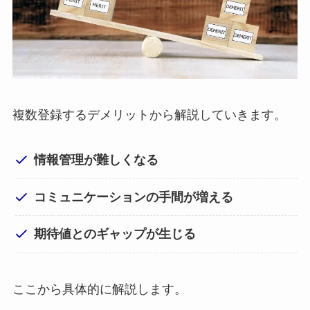
複数登録するデメリットから解説していきます。
情報管理が難しくなる
コミュニケーションの手間が増える
期待値とのギャップが生じる
ここから具体的に解説します。