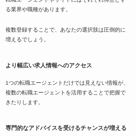
る業界や職種があります。
複数登録することで、あなたの選択肢は圧倒的に
増えるでしょう。
より幅広い求人情報へのアクセス
1つの転職エージェントだけでは見えない情報が、
複数の転職エージェントを活用することで把握で
きたりします。
専門的なアドバイスを受けるチャンスが増える