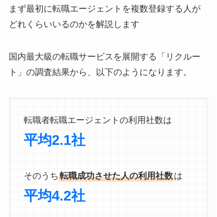
まず最初に転職エージェントを複数登録する人が
どれくらいいるのかを解説します
国内最大級の転職サービスを展開する「リクルー
ト」の調査結果から、以下のようになります。
転職者転職エージェントの利用社数は
平均2.1社
そのうち
転職成功させた人の利用社数
は
平均4.2社