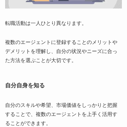
転職活動は一人ひとり異なります。
複数のエージェントに登録することのメリットや
デメリットを理解し、自分の状況やニーズに合っ
た方法を選ぶことが大切です。
自分自身を知る
自分のスキルや希望、市場価値をしっかりと把握
することで、複数のエージェントを上手く活用す
ることができます。