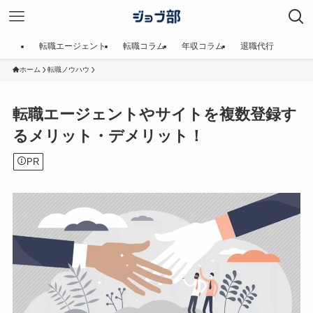
転職エージェント
転職コラム
年収コラム
退職代行
ホーム
転職ノウハウ
転職エージェントやサイトを複数登録す
るメリット・デメリット！
PR