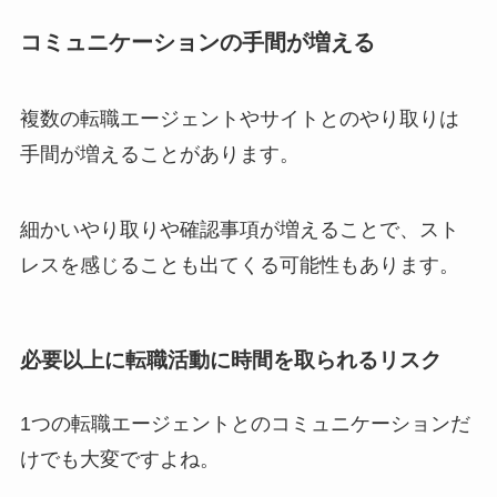
コミュニケーションの手間が増える
複数の転職エージェントやサイトとのやり取りは
手間が増えることがあります。
細かいやり取りや確認事項が増えることで、スト
レスを感じることも出てくる可能性もあります。
必要以上に転職活動に時間を取られるリスク
1つの転職エージェントとのコミュニケーションだ
けでも大変ですよね。