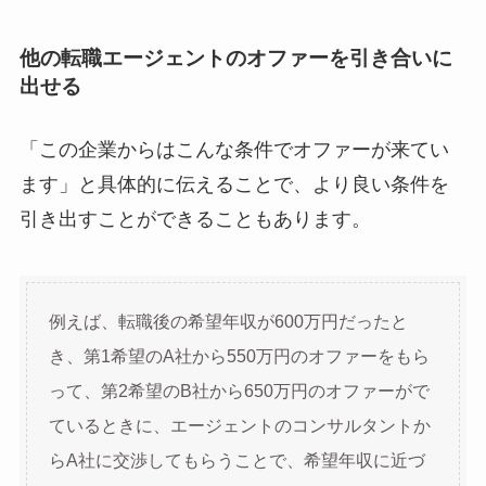
他の転職エージェントのオファーを引き合いに
出せる
「この企業からはこんな条件でオファーが来てい
ます」と具体的に伝えることで、より良い条件を
引き出すことができることもあります。
例えば、転職後の希望年収が600万円だったと
き、第1希望のA社から550万円のオファーをもら
って、第2希望のB社から650万円のオファーがで
ているときに、エージェントのコンサルタントか
らA社に交渉してもらうことで、希望年収に近づ