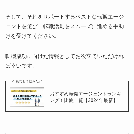
そして、それをサポートするベストな転職エージ
ェントを選び、転職活動をスムーズに進める手助
けを受けてください。
転職成功に向けた情報としてお役立ていただけれ
ば幸いです。
あわせて読みたい
おすすめ転職エージェントランキ
ング！比較一覧【2024年最新】