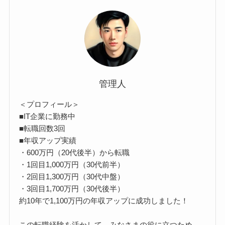
管理人
＜プロフィール＞
■IT企業に勤務中
■転職回数3回
■年収アップ実績
・600万円（20代後半）から転職
・1回目1,000万円（30代前半）
・2回目1,300万円（30代中盤）
・3回目1,700万円（30代後半）
約10年で1,100万円の年収アップに成功しました！
この転職経験を活かして、みなさまの役に立つため、