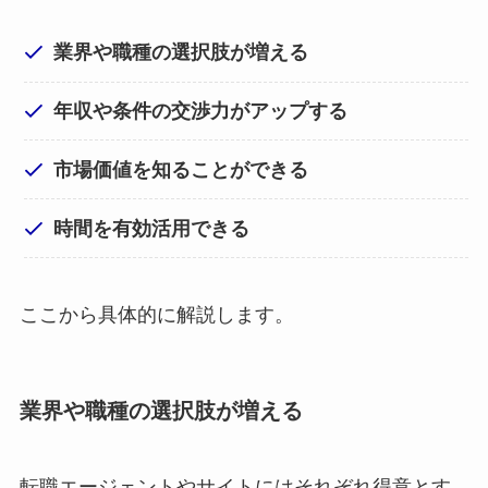
業界や職種の選択肢が増える
年収や条件の交渉力がアップする
市場価値を知ることができる
時間を有効活用できる
ここから具体的に解説します。
業界や職種の選択肢が増える
転職エージェントやサイトにはそれぞれ得意とす