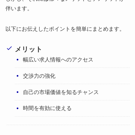
伴います。
以下にお伝えしたポイントを簡単にまとめます。
メリット
幅広い求人情報へのアクセス
交渉力の強化
自己の市場価値を知るチャンス
時間を有効に使える