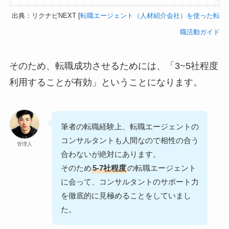
出典：リクナビNEXT [
転職エージェント（人材紹介会社）を使った転
職活動ガイド
そのため、転職成功させるためには、「3~5社程度
利用することが有効」ということになります。
筆者の転職経験上、転職エージェントの
コンサルタントも人間なので相性の合う
管理人
合わないが絶対にあります。
そのため
5-7社程度
の転職エージェント
に会って、コンサルタントのサポート力
を徹底的に見極めることをしていまし
た。