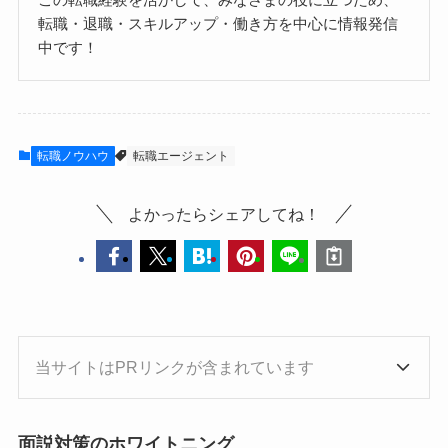
転職・退職・スキルアップ・働き方を中心に情報発信
中です！
転職ノウハウ
転職エージェント
よかったらシェアしてね！
当サイトはPRリンクが含まれています
面説対策のホワイトニング