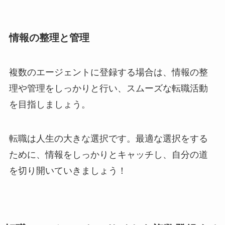
情報の整理と管理
複数のエージェントに登録する場合は、情報の整
理や管理をしっかりと行い、スムーズな転職活動
を目指しましょう。
転職は人生の大きな選択です。最適な選択をする
ために、情報をしっかりとキャッチし、自分の道
を切り開いていきましょう！