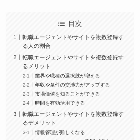
目次
転職エージェントやサイトを複数登録す
る人の割合
転職エージェントやサイトを複数登録す
るメリット
業界や職種の選択肢が増える
年収や条件の交渉力がアップする
市場価値を知ることができる
時間を有効活用できる
転職エージェントやサイトを複数登録す
るデメリット
情報管理が難しくなる