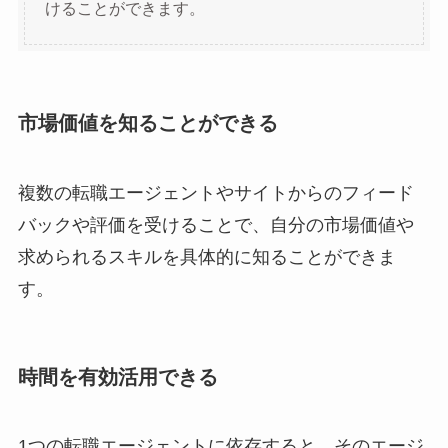
けることができます。
市場価値を知ることができる
複数の転職エージェントやサイトからのフィード
バックや評価を受けることで、自分の市場価値や
求められるスキルを具体的に知ることができま
す。
時間を有効活用できる
1つの転職エージェントに依存すると、そのエージ