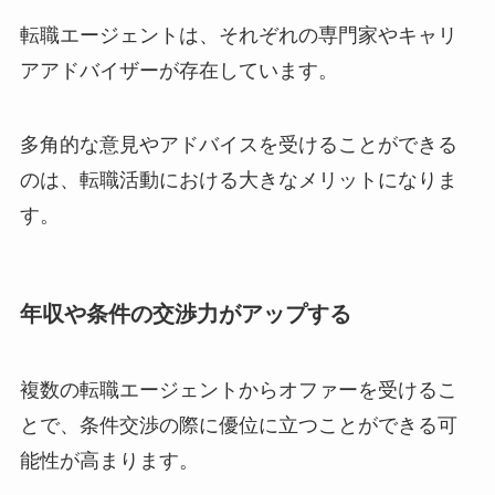
転職エージェントは、それぞれの専門家やキャリ
アアドバイザーが存在しています。
多角的な意見やアドバイスを受けることができる
のは、転職活動における大きなメリットになりま
す。
年収や条件の交渉力がアップする
複数の転職エージェントからオファーを受けるこ
とで、条件交渉の際に優位に立つことができる可
能性が高まります。