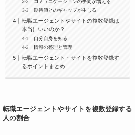
コミュニケーションの手間が増える
期待値とのギャップが生じる
転職エージェントやサイトの複数登録は
本当にいいのか？
自分自身を知る
情報の整理と管理
転職エージェント・サイトを複数登録す
るポイントまとめ
転職エージェントやサイトを複数登録する
人の割合