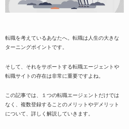
転職を考えているあなたへ。転職は人生の大きな
ターニングポイントです。
そして、それをサポートする転職エージェントや
転職サイトの存在は非常に重要ですよね。
この記事では、１つの転職エージェントだけでは
なく、複数登録することのメリットやデメリット
について、詳しく解説していきます。