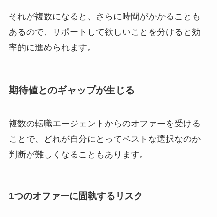
それが複数になると、さらに時間がかかることも
あるので、サポートして欲しいことを分けると効
率的に進められます。
期待値とのギャップが生じる
複数の転職エージェントからのオファーを受ける
ことで、どれが自分にとってベストな選択なのか
判断が難しくなることもあります。
1つのオファーに固執するリスク