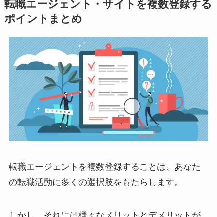
転職エージェント・サイトを複数登録する
ポイントまとめ
転職エージェントを複数登録することは、あなた
の転職活動に多くの選択肢をもたらします。
しかし、それには様々なメリットとデメリットが