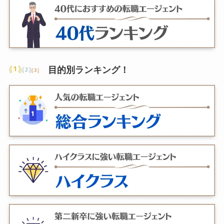
目的別ランキング
！