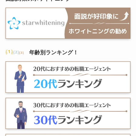
年齢別ランキング
！