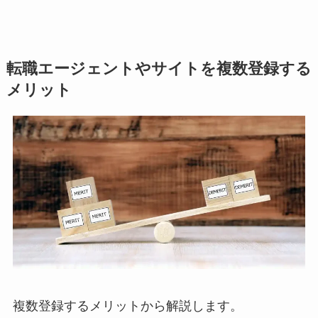
転職エージェントやサイトを複数登録する
メリット
複数登録するメリットから解説します。