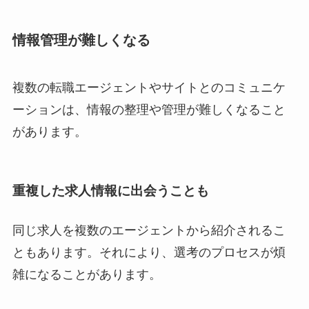
情報管理が難しくなる
複数の転職エージェントやサイトとのコミュニケ
ーションは、情報の整理や管理が難しくなること
があります。
重複した求人情報に出会うことも
同じ求人を複数のエージェントから紹介されるこ
ともあります。それにより、選考のプロセスが煩
雑になることがあります。