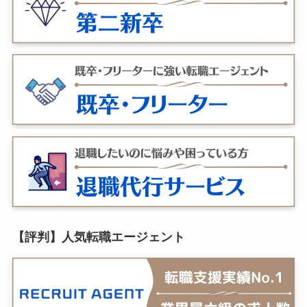
【評判】人気転職エージェント