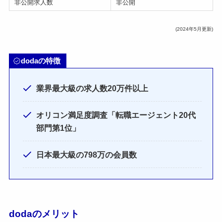
非公開求人数
非公開
(2024年5月更新)
dodaの特徴
業界最大級の求人数20万件以上
オリコン満足度調査「転職エージェント20代
部門第1位」
日本最大級の798万の会員数
dodaのメリット