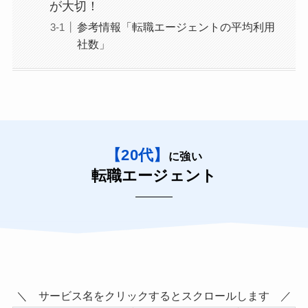
が大切！
参考情報「転職エージェントの平均利用
社数」
【20代】
に強い
転職エージェント
＼ サービス名をクリックするとスクロールします ／