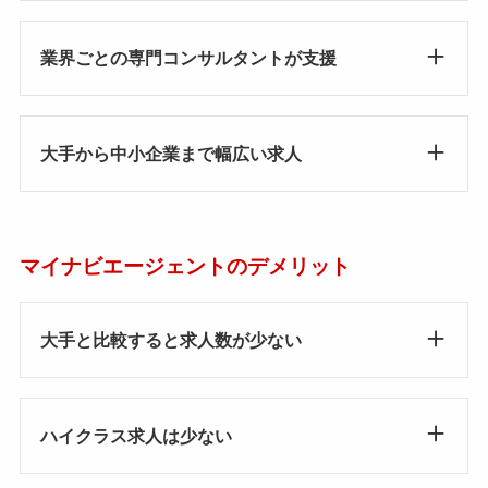
業界ごとの専門コンサルタントが支援
大手から中小企業まで幅広い求人
マイナビエージェントのデメリット
大手と比較すると求人数が少ない
ハイクラス求人は少ない