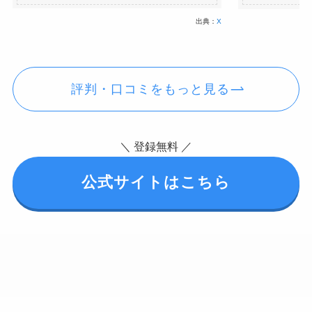
出典：
X
評判・口コミをもっと見る
＼ 登録無料 ／
公式サイトはこちら