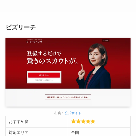
ビズリーチ
出典：
公式サイト
おすすめ度
対応エリア
全国