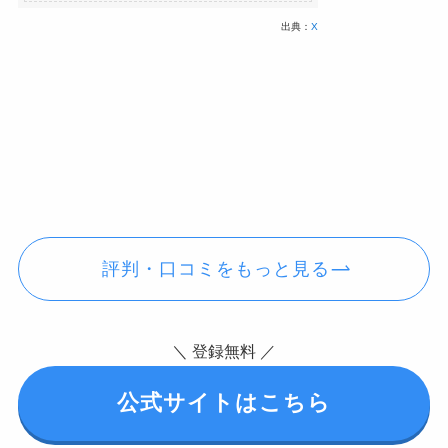
出典：
X
評判・口コミをもっと見る
＼ 登録無料 ／
公式サイトはこちら