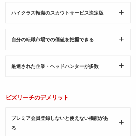
ハイクラス転職のスカウトサービス決定版
自分の転職市場での価値を把握できる
厳選された企業・ヘッドハンターが多数
ビズリーチのデメリット
プレミア会員登録しないと使えない機能があ
る