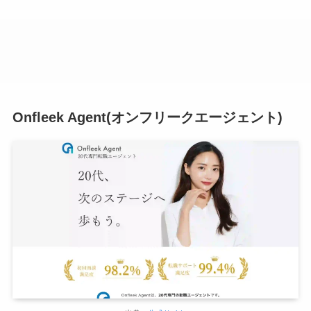
Onfleek Agent(オンフリークエージェント)