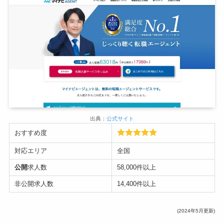
出典：
公式サイト
おすすめ度
対応エリア
全国
公開
求人数
58,000件以上
非公開求人数
14,400件以上
(2024年5月更新)