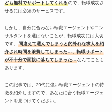
ども無料でサポートしてくれる
ので、転職成功さ
せるには必須のサービスです。
しかし、自分に合わない転職エージェントやコン
サルタントを選ばないことが、転職成功には大切
です。
間違えて選んでしまうと的外れな求人を紹
介され時間を浪費してしまった…、転職サポート
が不十分で面接に落ちてしまった…
なんてことも
あります。
この記事では、20代に強い転職エージェントの特
徴を紹介しますので、あなたに合う転職エージェ
ントを見つけてください。