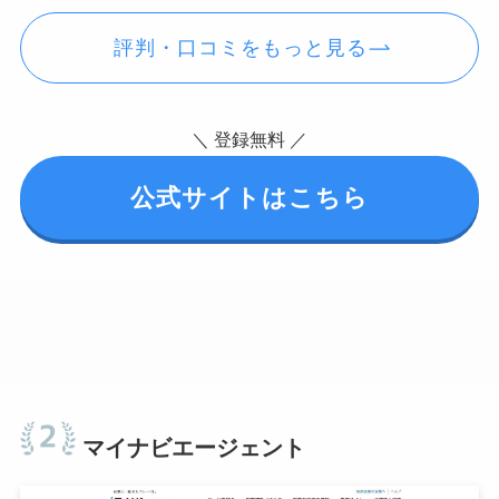
評判・口コミをもっと見る
＼ 登録無料 ／
公式サイトはこちら
マイナビエージェント