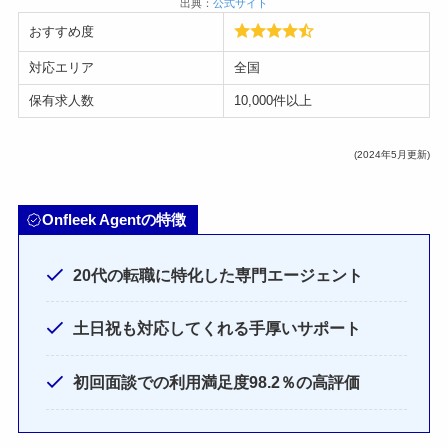
出典：
公式サイト
おすすめ度
対応エリア
全国
保有求人数
10,000件以上
(2024年5月更新)
Onfleek Agentの特徴
20代の転職に特化した専門エージェント
土日祝も対応してくれる手厚いサポート
初回面談での利用満足度98.2％の高評価