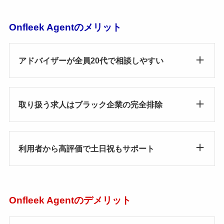
Onfleek Agentのメリット
アドバイザーが全員20代で相談しやすい
取り扱う求人は
ブラック企業の完全排除
利用者から高評価で土日祝もサポート
Onfleek Agentのデメリット