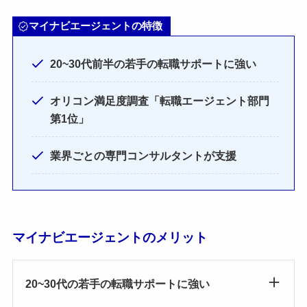
マイナビエージェントの特徴
20~30代前半の若手の転職サポートに強い
オリコン満足度調査「転職エージェント部門
第1位」
業界ごとの専門コンサルタントが支援
マイナビエージェントのメリット
20~30代の若手の転職サポートに強い