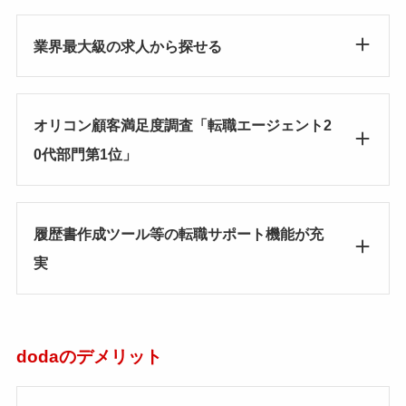
業界最大級の求人から探せる
オリコン顧客満足度調査「転職エージェント2
0代部門第1位」
履歴書作成ツール等の転職サポート機能が充
実
dodaのデメリット