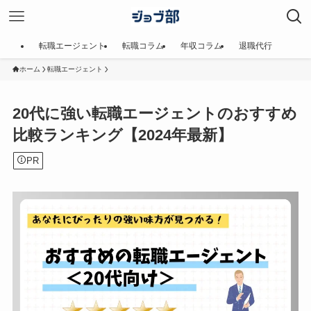
転職エージェント
転職コラム
年収コラム
退職代行
ホーム
転職エージェント
20代に強い転職エージェントのおすすめ
比較ランキング【2024年最新】
PR