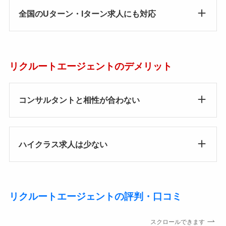
全国のUターン・Iターン求人にも対応
リクルートエージェントのデメリット
コンサルタントと相性が合わない
ハイクラス求人は少ない
リクルートエージェントの評判・口コミ
スクロールできます