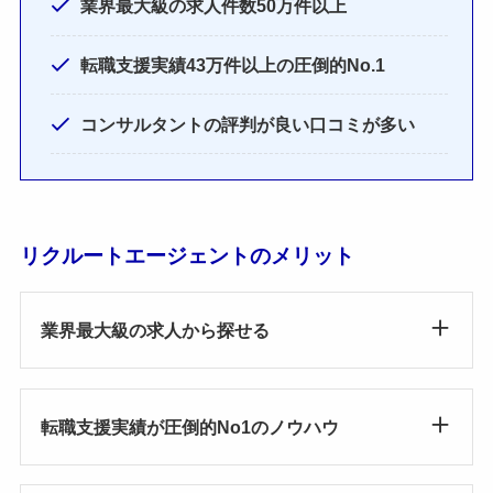
業界最大級の求人件数50万件以上
転職支援実績43万件以上の圧倒的No.1
コンサルタントの評判が良い口コミが多い
リクルートエージェントのメリット
業界最大級の求人から探せる
転職支援実績が圧倒的No1のノウハウ