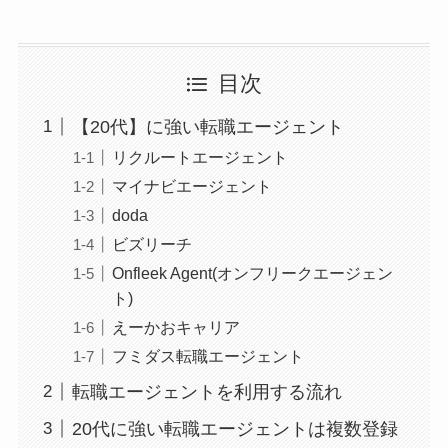
目次
【20代】に強い転職エージェント
リクルートエージェント
マイナビエージェント
doda
ビズリーチ
Onfleek Agent(オンフリークエージェン
ト)
えーかおキャリア
フミダス転職エージェント
転職エージェントを利用する流れ
20代に強い転職エージェントは複数登録