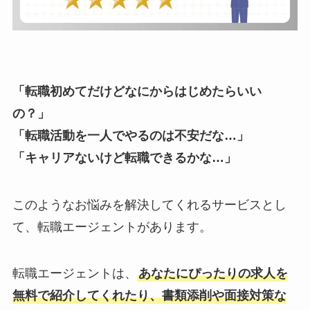
「転職初めてだけどなにからはじめたらいい
の？」
「転職活動を一人でやるのは不安だな…」
「キャリアないけど転職できるかな…」
このようなお悩みを解決してくれるサービスとし
て、転職エージェントがあります。
転職エージェントは、
あなたにぴったりの求人を
無料で紹介してくれたり、書類添削や面接対策な