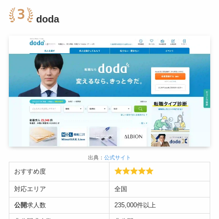
doda
出典：
公式サイト
おすすめ度
対応エリア
全国
公開
求人数
235,000件以上