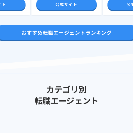
イト
公式サイト
公
おすすめ転職エージェントランキング
カテゴリ別
転職エージェント