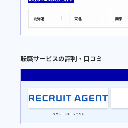
北海道
東北
関東
転職サービスの評判・口コミ
リクルートエージェント