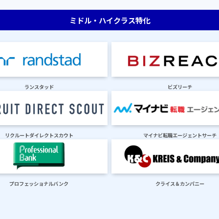
ミドル・ハイクラス特化
ランスタッド
ビズリーチ
リクルートダイレクトスカウト
マイナビ転職エージェントサーチ
プロフェッショナルバンク
クライス＆カンパニー