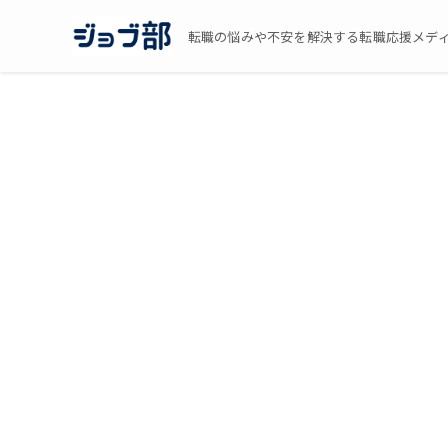
転職の悩みや不安を解決する転職応援メデ