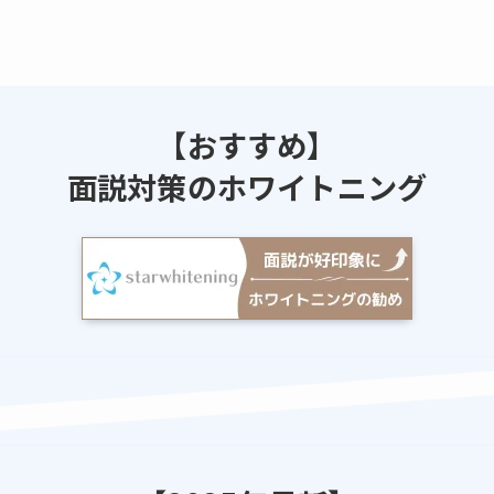
【おすすめ】
面説対策のホワイトニング