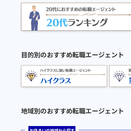
目的別のおすすめ転職エージェント
地域別のおすすめ転職エージェント
お住まいの地域から探す