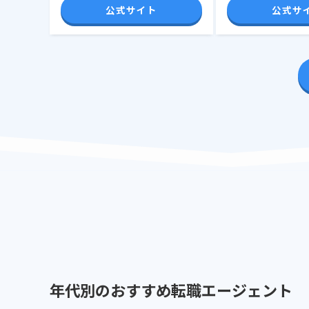
公式サイト
公式サ
年代別のおすすめ転職エージェント