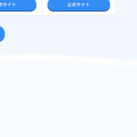
式サイト
公式サイト