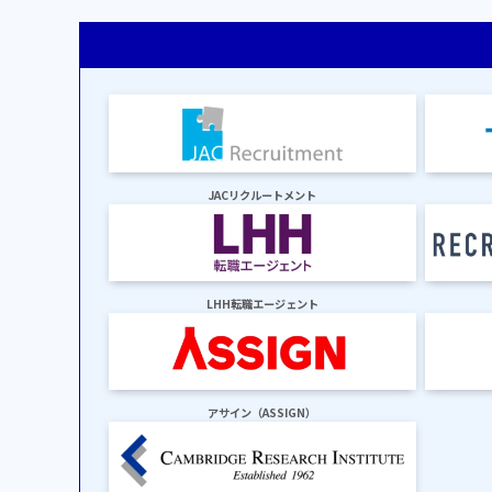
JACリクルートメント
LHH転職エージェント
アサイン（ASSIGN）