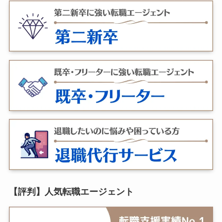
【評判】人気転職エージェント