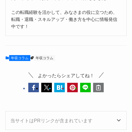
この転職経験を活かして、みなさまの役に立つため、
転職・退職・スキルアップ・働き方を中心に情報発信
中です！
年収コラム
年収コラム
よかったらシェアしてね！
当サイトはPRリンクが含まれています