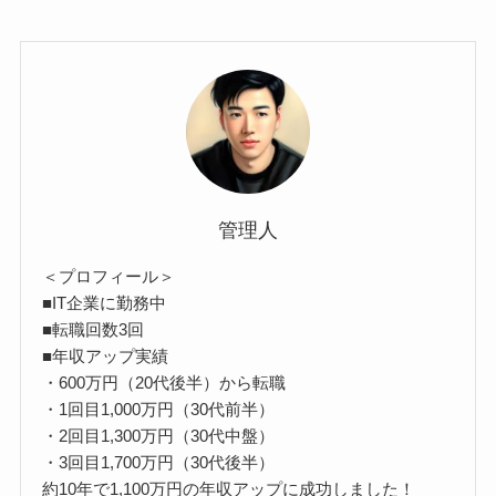
管理人
＜プロフィール＞
■IT企業に勤務中
■転職回数3回
■年収アップ実績
・600万円（20代後半）から転職
・1回目1,000万円（30代前半）
・2回目1,300万円（30代中盤）
・3回目1,700万円（30代後半）
約10年で1,100万円の年収アップに成功しました！