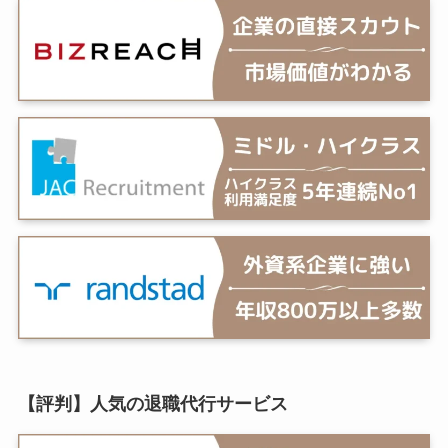
【評判】人気の退職代行サービス