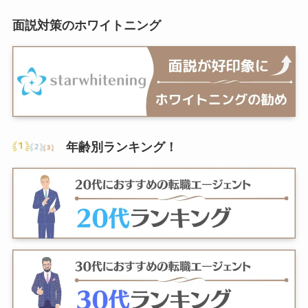
面説対策のホワイトニング
年齢別ランキング
！