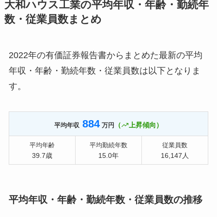
大和ハウス工業の平均年収・年齢・勤続年
数・従業員数まとめ
2022年の有価証券報告書からまとめた最新の平均
年収・年齢・勤続年数・従業員数は以下となりま
す。
884
（
上昇傾向）
平均年収
万円
平均年齢
平均勤続年数
従業員数
39.7歳
15.0年
16,147人
平均年収・年齢・勤続年数・従業員数の推移