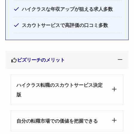
ハイクラスな年収アップが狙える求人多数
スカウトサービスで高評価の口コミ多数
ビズリーチのメリット
ハイクラス転職のスカウトサービス決定
版
自分の転職市場での価値を把握できる