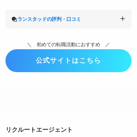
ランスタッドの評判・口コミ
＼ 初めての転職活動におすすめ ／
公式サイトはこちら
リクルートエージェント