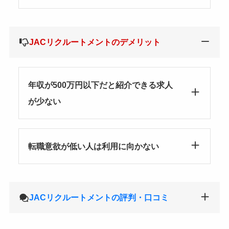
JACリクルートメントのデメリット
年収が500万円以下だと紹介できる求人
が少ない
転職意欲が低い人は利用に向かない
JACリクルートメントの評判・口コミ