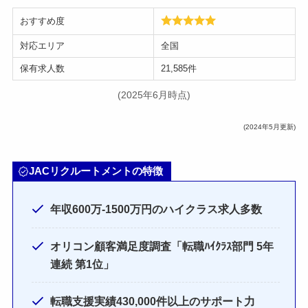
おすすめ度
対応エリア
全国
保有求人数
21,585件
(2025年6月時点)
(2024年5月更新)
JACリクルートメントの特徴
年収600万-1500万円のハイクラス求人多数
オリコン顧客満足度調査「転職ﾊｲｸﾗｽ部門 5年
連続 第1位」
転職支援実績430,000件以上のサポート力