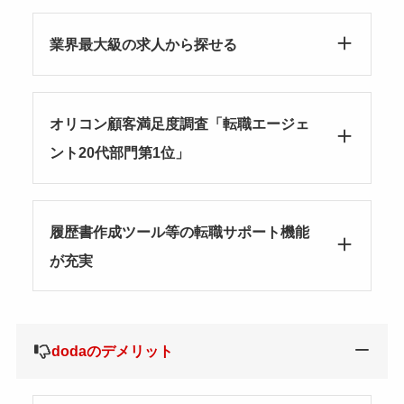
業界最大級の求人から探せる
オリコン顧客満足度調査「転職エージェ
ント20代部門第1位」
履歴書作成ツール等の転職サポート機能
が充実
dodaのデメリット