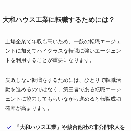
大和ハウス工業に転職するためには？
上場企業で年収も高いため、一般の転職エージェ
ントに加えてハイクラスな転職に強いエージェン
トを利用することが重要になります。
失敗しない転職をするためには、ひとりで転職活
動を進めるのではなく、第三者である転職エージ
ェントに協力してもらいながら進めると転職成功
確率が高まります。
『大和ハウス工業』や競合他社の非公開求人を