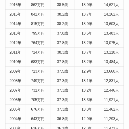
2016年
862万円
38.5歳
13.9年
14,621人
2015年
842万円
38.2歳
13.7年
14,262人
2014年
815万円
38.2歳
13.9年
13,603人
2013年
795万円
37.8歳
13.5年
13,483人
2012年
764万円
37.8歳
13.2年
13,075人
2011年
714万円
38.3歳
13.7年
13,218人
2010年
683万円
37.8歳
13.2年
13,484人
2009年
713万円
37.5歳
12.9年
13,660人
2008年
749万円
37.3歳
13.1年
12,831人
2007年
731万円
37.3歳
13.2年
12,446人
2006年
705万円
37.3歳
13.3年
11,921人
2005年
676万円
37.3歳
13.3年
11,462人
2004年
643万円
36.8歳
12.9年
11,293人
2003年
616万円
36.1歳
12.3年
11,471人