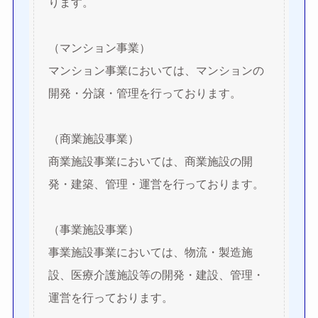
ります。
（マンション事業）
マンション事業においては、マンションの
開発・分譲・管理を行っております。
（商業施設事業）
商業施設事業においては、商業施設の開
発・建築、管理・運営を行っております。
（事業施設事業）
事業施設事業においては、物流・製造施
設、医療介護施設等の開発・建設、管理・
運営を行っております。