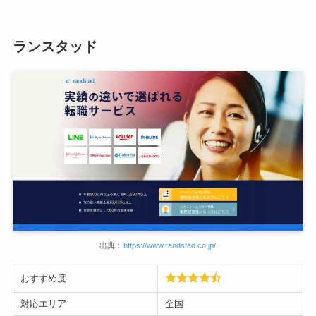
ランスタッド
出典：
https://www.randstad.co.jp/
おすすめ度
対応エリア
全国