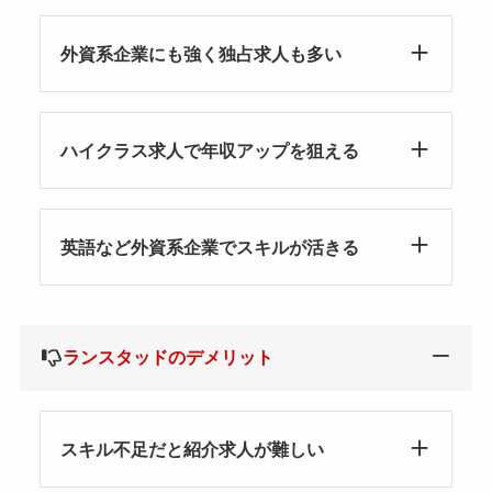
外資系企業にも強く独占求人も多い
ハイクラス求人で年収アップを狙える
英語など外資系企業でスキルが活きる
ランスタッドのデメリット
スキル不足だと紹介求人が難しい