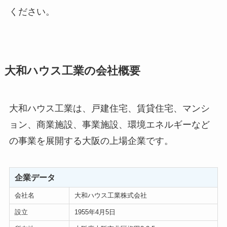
ください。
大和ハウス工業の会社概要
大和ハウス工業は、戸建住宅、賃貸住宅、マンシ
ョン、商業施設、事業施設、環境エネルギーなど
の事業を展開する大阪の上場企業です。
企業データ
会社名
大和ハウス工業株式会社
設立
1955年4月5日