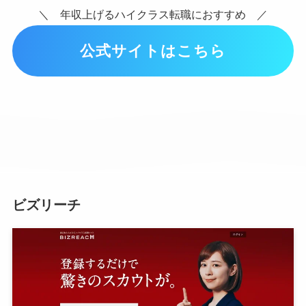
＼ 年収上げるハイクラス転職におすすめ ／
公式サイトはこちら
ビズリーチ