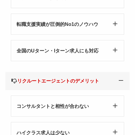
転職支援実績が圧倒的No1のノウハウ
全国のUターン・Iターン求人にも対応
リクルートエージェントのデメリット
コンサルタントと相性が合わない
ハイクラス求人は少ない