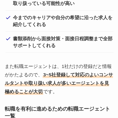
取り扱っている可能性が高い
今までのキャリアや自分の希望に沿った求人を
紹介してくれる
書類添削から面接対策・面接日程調整まで全部
サポートしてくれる
また転職エージェントは、1社だけの登録だと情報
がかたよるので、
3~5社登録して対応のよいコンサ
ルタントや取り扱い求人が多いエージェントを見
極めることが大切
です。
転職を有利に進めるための転職エージェント
一覧