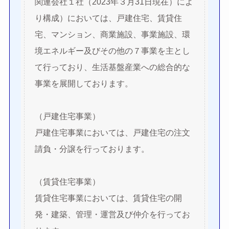
関連会社１社（2023年３月31日現在）によ
り構成）においては、戸建住宅、賃貸住
宅、マンション、商業施設、事業施設、環
境エネルギー及びその他の７事業を主とし
て行っており、生活基盤産業への総合的な
事業を展開しております。
（戸建住宅事業）
戸建住宅事業においては、戸建住宅の注文
請負・分譲を行っております。
（賃貸住宅事業）
賃貸住宅事業においては、賃貸住宅の開
発・建築、管理・運営及び仲介を行ってお