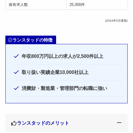
保有求人数
25,000件
(2024年5月更新)
ランスタッドの特徴
年収800万円以上の求人が2,500件以上
取り扱い実績企業10,000社以上
消費財・製造業・管理部門の転職に強い
ランスタッドのメリット