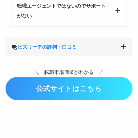
転職エージェントではないのでサポート
がない
ビズリーチの評判・口コミ
＼ 転職市場価値がわかる ／
公式サイトはこちら