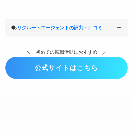
リクルートエージェントの評判・口コミ
＼ 初めての転職活動におすすめ ／
公式サイトはこちら