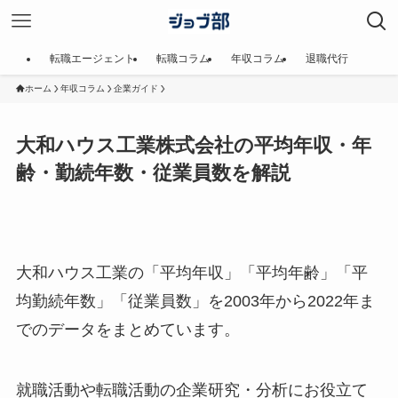
転職エージェント
転職コラム
年収コラム
退職代行
ホーム
年収コラム
企業ガイド
大和ハウス工業株式会社の平均年収・年
齢・勤続年数・従業員数を解説
大和ハウス工業の「平均年収」「平均年齢」「平
均勤続年数」「従業員数」を2003年から2022年ま
でのデータをまとめています。
就職活動や転職活動の企業研究・分析にお役立て