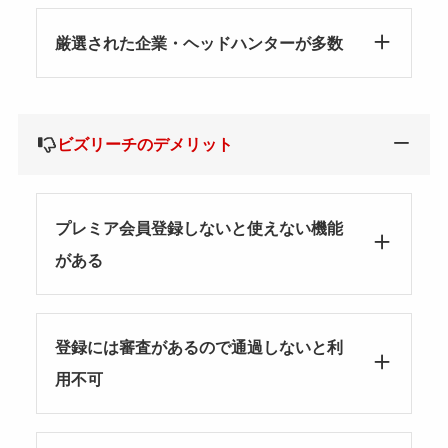
厳選された企業・ヘッドハンターが多数
ビズリーチのデメリット
プレミア会員登録しないと使えない機能
がある
登録には審査があるので通過しないと利
用不可