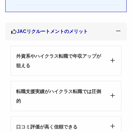
JACリクルートメントのメリット
外資系やハイクラス転職で年収アップが
狙える
転職支援実績がハイクラス転職では圧倒
的
口コミ評価が高く信頼できる