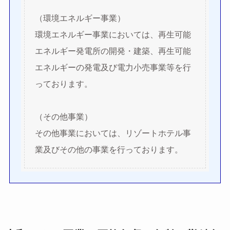
（環境エネルギー事業）
環境エネルギー事業においては、再生可能
エネルギー発電所の開発・建築、再生可能
エネルギーの発電及び電力小売事業等を行
っております。
（その他事業）
その他事業においては、リゾートホテル事
業及びその他の事業を行っております。