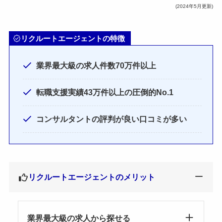
(2024年5月更新)
リクルートエージェントの特徴
業界最大級の求人件数70万件以上
転職支援実績43万件以上の圧倒的No.1
コンサルタントの評判が良い口コミが多い
リクルートエージェントのメリット
業界最大級の求人から探せる