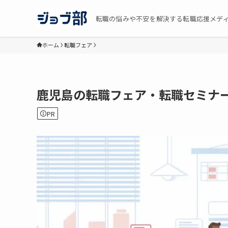
転職の悩みや不安を解決する転職応援メデ
ホーム
転職フェア
鹿児島の転職フェア・転職セミナー
PR