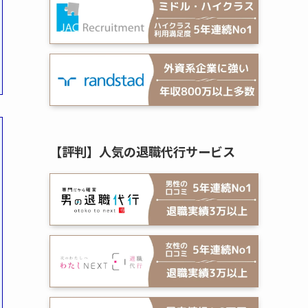
【評判】人気の退職代行サービス