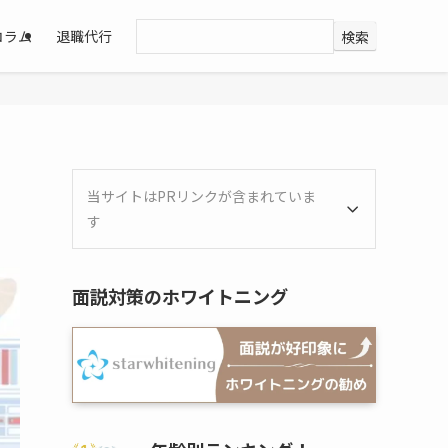
コラム
退職代行
検索
当サイトはPRリンクが含まれていま
す
面説対策のホワイトニング