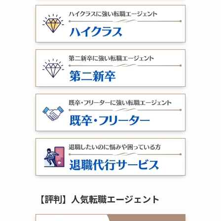
【評判】人気転職エージェント