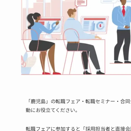
「鹿児島」の転職フェア・転職セミナー・合同
動にお役立てください。
転職フェアに参加すると「採用担当者と直接会