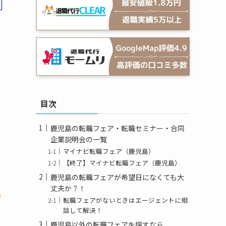
目次
鹿児島の転職フェア・転職セミナー・合同
企業説明会の一覧
マイナビ転職フェア（鹿児島）
【終了】マイナビ転職フェア（鹿児島）
鹿児島の転職フェアが希望日になくても大
丈夫か？！
う
転職フェアがないときはエージェントに相
談して解決！
鹿児島以外の転職フェアを探すなら