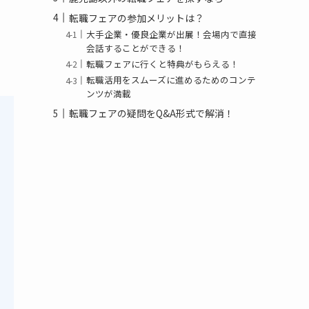
転職フェアの参加メリットは？
大手企業・優良企業が出展！会場内で直接
会話することができる！
転職フェアに行くと特典がもらえる！
転職活用をスムーズに進めるためのコンテ
ンツが満載
転職フェアの疑問をQ&A形式で解消！