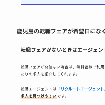
鹿児島の転職フェアが希望日にな
転職フェアがないときはエージェン
転職フェアが開催ない場合は、無料登録で利用
たりの求人を紹介してくれます。
転職エージェントは「
リクルートエージェント
求人を見つけやすい
です。