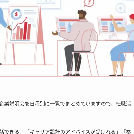
企業説明会を日程別に一覧でまとめていますので、転職活
話できる」「キャリア設計のアドバイスが受けれる」「参