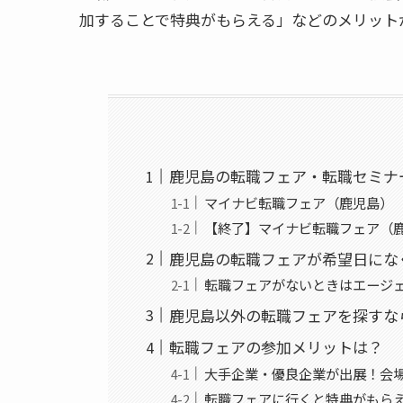
加することで特典がもらえる」などのメリット
鹿児島の転職フェア・転職セミナ
マイナビ転職フェア（鹿児島）
【終了】マイナビ転職フェア（
鹿児島の転職フェアが希望日にな
転職フェアがないときはエージ
鹿児島以外の転職フェアを探すな
転職フェアの参加メリットは？
大手企業・優良企業が出展！会
転職フェアに行くと特典がもら