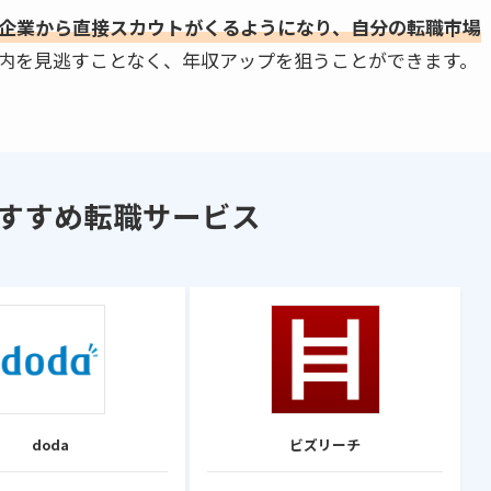
企業から直接スカウトがくるようになり、自分の転職市場
内を見逃すことなく、年収アップを狙うことができます。
すすめ転職サービス
doda
ビズリーチ