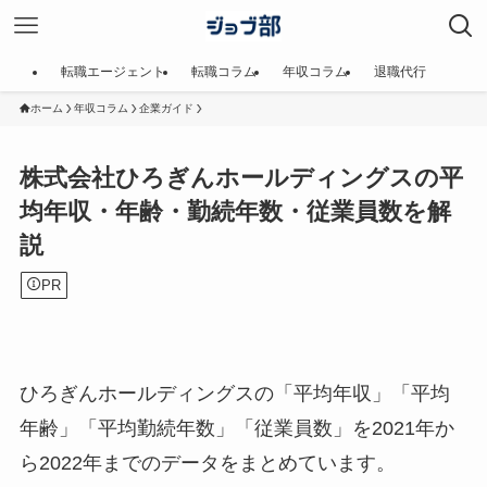
転職エージェント
転職コラム
年収コラム
退職代行
ホーム
年収コラム
企業ガイド
株式会社ひろぎんホールディングスの平
均年収・年齢・勤続年数・従業員数を解
説
PR
ひろぎんホールディングスの「平均年収」「平均
年齢」「平均勤続年数」「従業員数」を2021年か
ら2022年までのデータをまとめています。