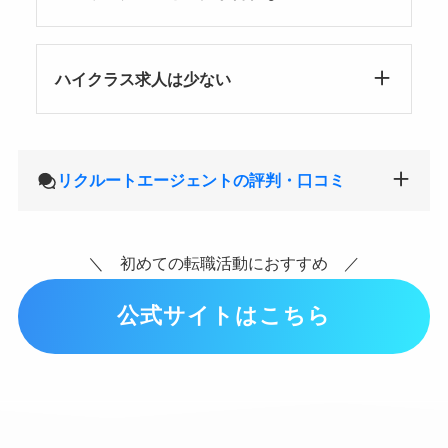
ハイクラス求人は少ない
リクルートエージェントの評判・口コミ
＼ 初めての転職活動におすすめ ／
公式サイトはこちら