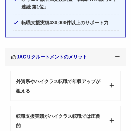
連続 第1位」
転職支援実績430,000件以上のサポート力
JACリクルートメントのメリット
外資系やハイクラス転職で年収アップが
狙える
転職支援実績がハイクラス転職では圧倒
的