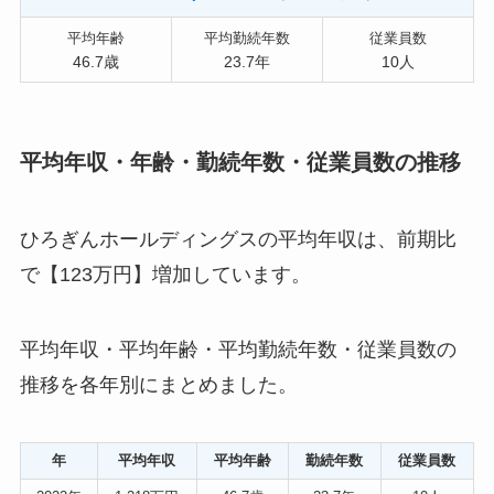
平均年齢
平均勤続年数
従業員数
46.7歳
23.7年
10人
平均年収・年齢・勤続年数・従業員数の推移
ひろぎんホールディングスの平均年収は、前期比
で【123万円】増加しています。
平均年収・平均年齢・平均勤続年数・従業員数の
推移を各年別にまとめました。
年
平均年収
平均年齢
勤続年数
従業員数