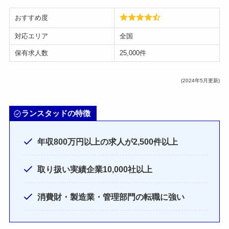
おすすめ度
対応エリア
全国
保有求人数
25,000件
(2024年5月更新)
ランスタッドの特徴
年収800万円以上の求人が2,500件以上
取り扱い実績企業10,000社以上
消費財・製造業・管理部門の転職に強い