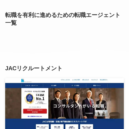
転職を有利に進めるための転職エージェント
一覧
JACリクルートメント