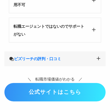
用不可
転職エージェントではないのでサポート
がない
ビズリーチの評判・口コミ
＼ 転職市場価値がわかる ／
公式サイトはこちら