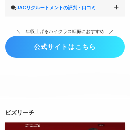
JACリクルートメントの評判・口コミ
＼ 年収上げるハイクラス転職におすすめ ／
公式サイトはこちら
ビズリーチ