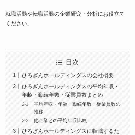
就職活動や転職活動の企業研究・分析にお役立て
ください。
目次
ひろぎんホールディングスの会社概要
ひろぎんホールディングスの平均年収・
年齢・勤続年数・従業員数まとめ
平均年収・年齢・勤続年数・従業員数の
推移
他企業との平均年収比較
ひろぎんホールディングスに転職するた