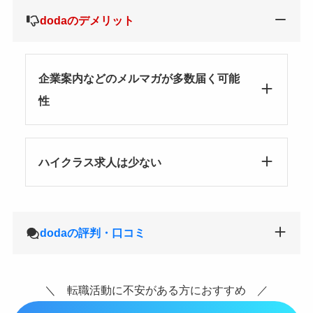
dodaのデメリット
企業案内などのメルマガが多数届く可能
性
ハイクラス求人は少ない
dodaの評判・口コミ
＼ 転職活動に不安がある方におすすめ ／