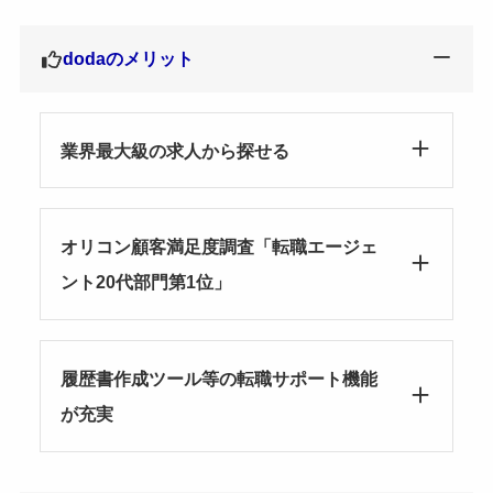
dodaのメリット
業界最大級の求人から探せる
オリコン顧客満足度調査「転職エージェ
ント20代部門第1位」
履歴書作成ツール等の転職サポート機能
が充実