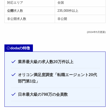
対応エリア
全国
公開
求人数
235,000件以上
非公開求人数
非公開
(2024年5月更新)
dodaの特徴
業界最大級の求人数20万件以上
オリコン満足度調査「転職エージェント20代
部門第1位」
日本最大級の798万の会員数