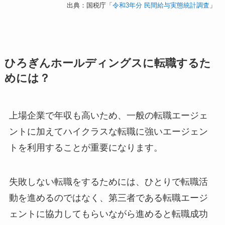
出典：国税庁「
令和3年分 民間給与実態統計調査
」
ひろぎんホールディングスに転職するた
めには？
上場企業で年収も高いため、一般の転職エージェ
ントに加えてハイクラスな転職に強いエージェン
トを利用することが重要になります。
失敗しない転職をするためには、ひとりで転職活
動を進めるのではなく、第三者である転職エージ
ェントに協力してもらいながら進めると転職成功