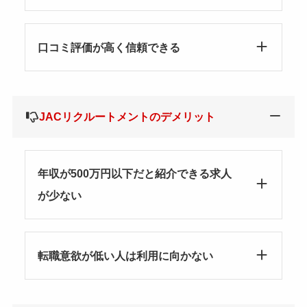
口コミ評価が高く信頼できる
JACリクルートメントのデメリット
年収が500万円以下だと紹介できる求人
が少ない
転職意欲が低い人は利用に向かない