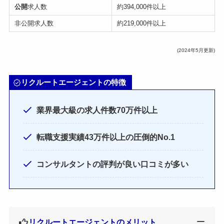
公開
求人数
約394,000件以上
非公開求人数
約219,000件以上
(2024年5月更新)
リクルートエージェントの特徴
業界最大級の求人件数70万件以上
転職支援実績43万件以上の圧倒的No.1
コンサルタントの評判が良い口コミが多い
リクルートエージェントのメリット