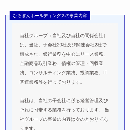
ひろぎんホールディングスの事業内容
当社グループ（当社及び当社の関係会社）
は、当社、子会社20社及び関連会社2社で
構成され、銀行業務を中心にリース業務、
金融商品取引業務、債権の管理・回収業
務、コンサルティング業務、投資業務、IT
関連業務等を行っております。
当社は、当社の子会社に係る経営管理及び
それに附帯する業務を行っております。 当
社グループの事業の内容は次のとおりであ
ります。