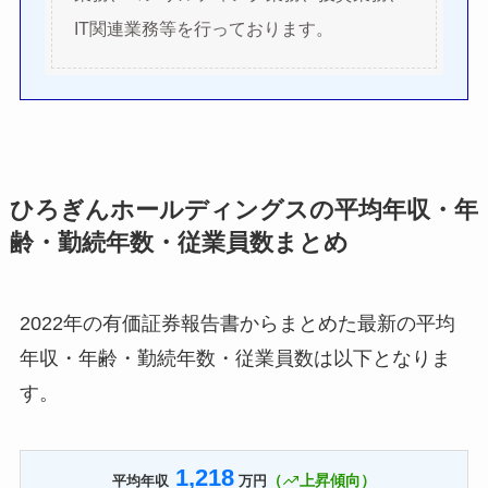
IT関連業務等を行っております。
ひろぎんホールディングスの平均年収・年
齢・勤続年数・従業員数まとめ
2022年の有価証券報告書からまとめた最新の平均
年収・年齢・勤続年数・従業員数は以下となりま
す。
1,218
（
上昇傾向）
平均年収
万円