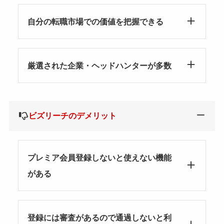
自分の転職市場での価値を把握できる
厳選された企業・ヘッドハンターが多数
ビズリーチのデメリット
プレミア会員登録しないと使えない機能
がある
登録には審査があるので通過しないと利