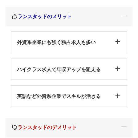
ランスタッドのメリット
外資系企業にも強く独占求人も多い
ハイクラス求人で年収アップを狙える
英語など外資系企業でスキルが活きる
ランスタッドのデメリット