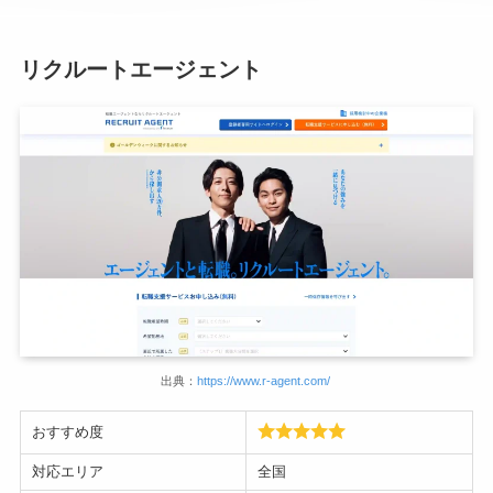
リクルートエージェント
出典：
https://www.r-agent.com/
おすすめ度
対応エリア
全国