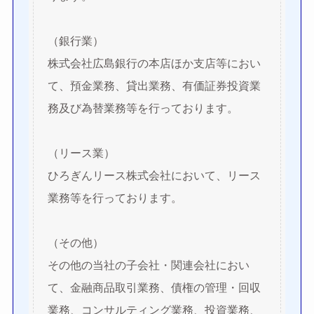
（銀行業）
株式会社広島銀行の本店ほか支店等におい
て、預金業務、貸出業務、有価証券投資業
務及び為替業務等を行っております。
（リース業）
ひろぎんリース株式会社において、リース
業務等を行っております。
（その他）
その他の当社の子会社・関連会社におい
て、金融商品取引業務、債権の管理・回収
業務、コンサルティング業務、投資業務、