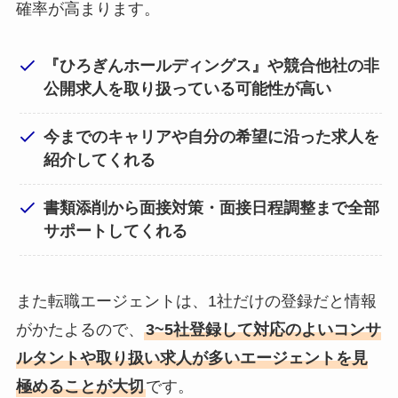
確率が高まります。
『ひろぎんホールディングス』や競合他社の非
公開求人を取り扱っている可能性が高い
今までのキャリアや自分の希望に沿った求人を
紹介してくれる
書類添削から面接対策・面接日程調整まで全部
サポートしてくれる
また転職エージェントは、1社だけの登録だと情報
がかたよるので、
3~5社登録して対応のよいコンサ
ルタントや取り扱い求人が多いエージェントを見
極めることが大切
です。