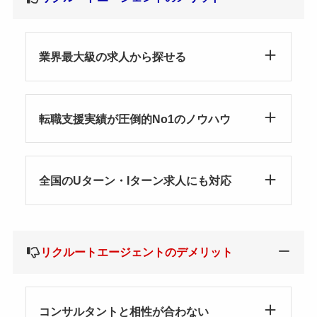
業界最大級の求人から探せる
転職支援実績が圧倒的No1のノウハウ
全国のUターン・Iターン求人にも対応
リクルートエージェントのデメリット
コンサルタントと相性が合わない