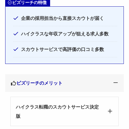
ビズリーチの特徴
企業の採用担当から直接スカウトが届く
ハイクラスな年収アップが狙える求人多数
スカウトサービスで高評価の口コミ多数
ビズリーチのメリット
ハイクラス転職のスカウトサービス決定
版