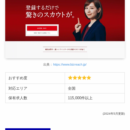
出典：
https://www.bizreach.jp/
おすすめ度
対応エリア
全国
保有求人数
115,000件以上
(2024年5月更新)