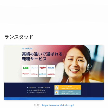
ランスタッド
出典：
https://www.randstad.co.jp/