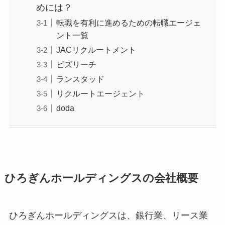
めには？
転職を有利に進めるための転職エージェ
ント一覧
JACリクルートメント
ビズリーチ
ランスタッド
リクルートエージェント
doda
ひろぎんホールディングスの会社概要
ひろぎんホールディングスは、銀行業、リース業