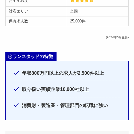
おすすめ度
対応エリア
全国
保有求人数
25,000件
(2024年5月更新)
ランスタッドの特徴
年収800万円以上の求人が2,500件以上
取り扱い実績企業10,000社以上
消費財・製造業・管理部門の転職に強い