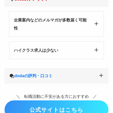
企業案内などのメルマガが多数届く可能
性
ハイクラス求人は少ない
dodaの評判・口コミ
＼ 転職活動に不安がある方におすすめ ／
公式サイトはこちら