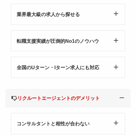
業界最大級の求人から探せる
転職支援実績が圧倒的No1のノウハウ
全国のUターン・Iターン求人にも対応
リクルートエージェントのデメリット
コンサルタントと相性が合わない