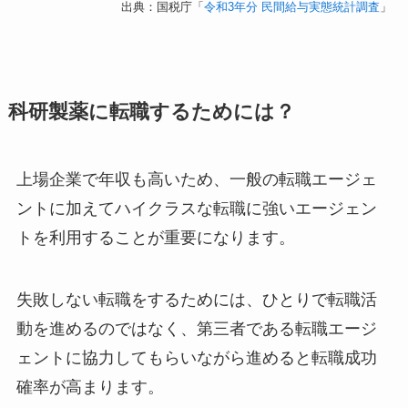
出典：国税庁「
令和3年分 民間給与実態統計調査
」
科研製薬に転職するためには？
上場企業で年収も高いため、一般の転職エージェ
ントに加えてハイクラスな転職に強いエージェン
トを利用することが重要になります。
失敗しない転職をするためには、ひとりで転職活
動を進めるのではなく、第三者である転職エージ
ェントに協力してもらいながら進めると転職成功
確率が高まります。