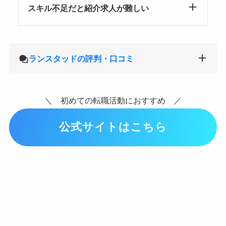
スキル不足だと紹介求人が難しい
ランスタッドの評判・口コミ
＼ 初めての転職活動におすすめ ／
公式サイトはこちら