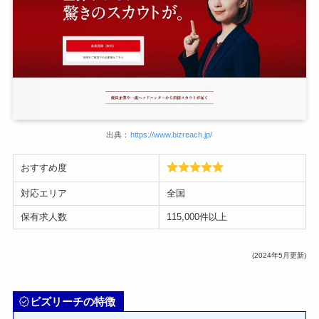
出典：
https://www.bizreach.jp/
おすすめ度
対応エリア
全国
保有求人数
115,000件以上
(2024年5月更新)
ビズリーチの特徴