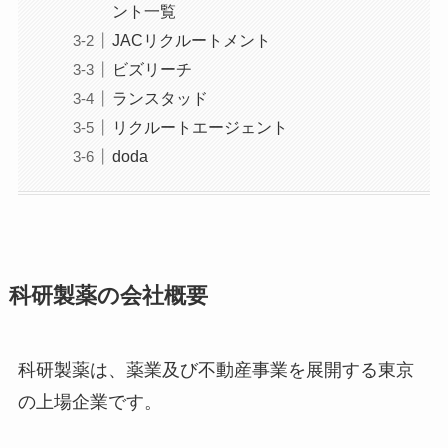
ント一覧
JACリクルートメント
ビズリーチ
ランスタッド
リクルートエージェント
doda
科研製薬の会社概要
科研製薬は、薬業及び不動産事業を展開する東京
の上場企業です。