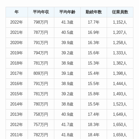
年
平均年収
平均年齢
勤続年数
従業員数
2022年
798万円
41.3歳
17.7年
1,152人
2021年
787万円
40.5歳
16.9年
1,207人
2020年
791万円
39.9歳
16.3年
1,258人
2019年
794万円
39.2歳
15.6年
1,333人
2018年
781万円
38.9歳
15.3年
1,382人
2017年
809万円
39.1歳
15.4年
1,398人
2016年
791万円
38.9歳
15.5年
1,444人
2015年
781万円
39.2歳
15.8年
1,493人
2014年
780万円
38.8歳
15.5年
1,523人
2013年
758万円
40.9歳
17.4年
1,649人
2012年
757万円
41.7歳
18.3年
1,650人
2011年
782万円
41.8歳
18.4年
1,659人