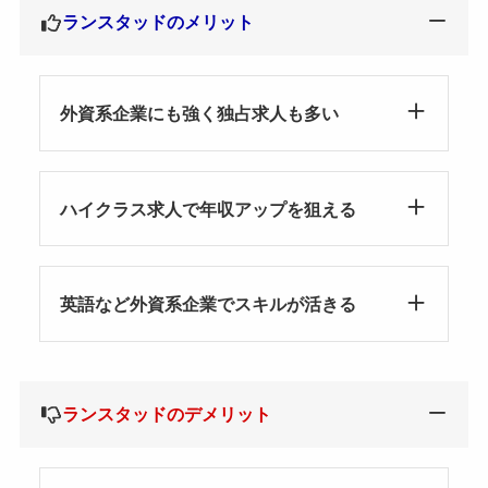
ランスタッドのメリット
外資系企業にも強く独占求人も多い
ハイクラス求人で年収アップを狙える
英語など外資系企業でスキルが活きる
ランスタッドのデメリット