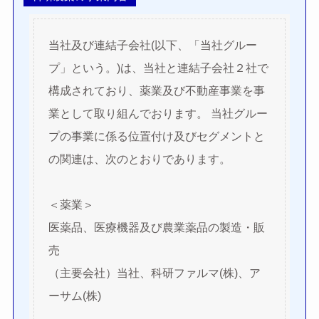
当社及び連結子会社(以下、「当社グルー
プ」という。)は、当社と連結子会社２社で
構成されており、薬業及び不動産事業を事
業として取り組んでおります。 当社グルー
プの事業に係る位置付け及びセグメントと
の関連は、次のとおりであります。
＜薬業＞
医薬品、医療機器及び農業薬品の製造・販
売
（主要会社）当社、科研ファルマ(株)、ア
ーサム(株)