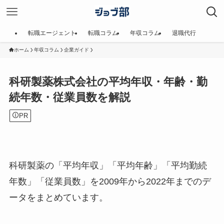
転職エージェント
転職コラム
年収コラム
退職代行
ホーム
年収コラム
企業ガイド
科研製薬株式会社の平均年収・年齢・勤
続年数・従業員数を解説
PR
科研製薬の「平均年収」「平均年齢」「平均勤続
年数」「従業員数」を2009年から2022年までのデ
ータをまとめています。