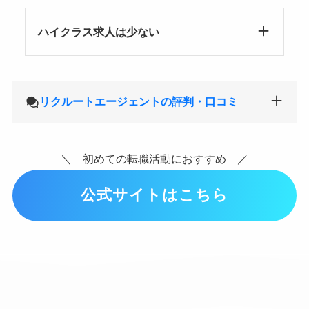
ハイクラス求人は少ない
リクルートエージェントの評判・口コミ
＼ 初めての転職活動におすすめ ／
公式サイトはこちら