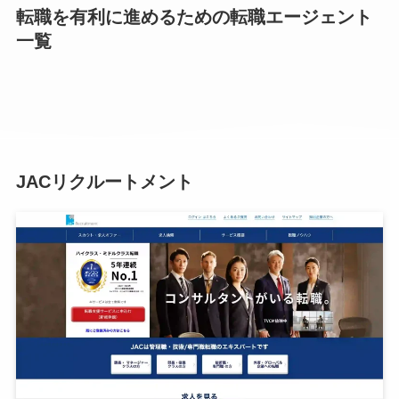
転職を有利に進めるための転職エージェント
一覧
JACリクルートメント