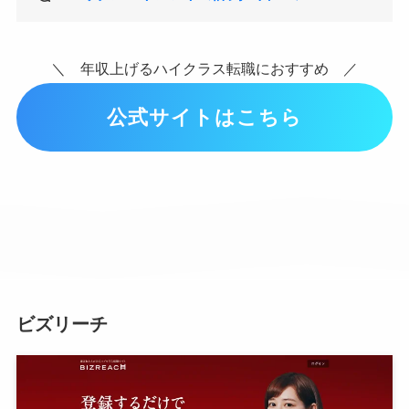
＼ 年収上げるハイクラス転職におすすめ ／
公式サイトはこちら
ビズリーチ