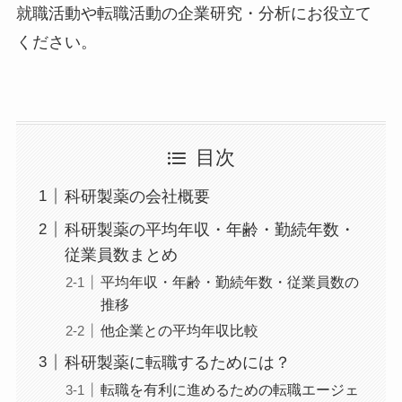
就職活動や転職活動の企業研究・分析にお役立て
ください。
目次
科研製薬の会社概要
科研製薬の平均年収・年齢・勤続年数・
従業員数まとめ
平均年収・年齢・勤続年数・従業員数の
推移
他企業との平均年収比較
科研製薬に転職するためには？
転職を有利に進めるための転職エージェ