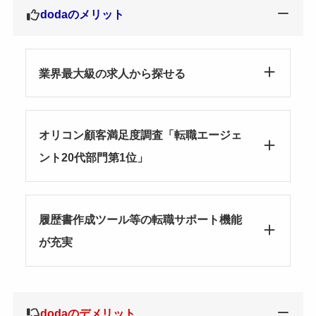
dodaのメリット
業界最大級の求人から探せる
オリコン顧客満足度調査「転職エージェ
ント20代部門第1位」
履歴書作成ツール等の転職サポート機能
が充実
dodaのデメリット