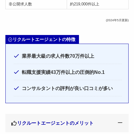
非公開求人数
約219,000件以上
(2024年5月更新)
リクルートエージェントの特徴
業界最大級の求人件数70万件以上
転職支援実績43万件以上の圧倒的No.1
コンサルタントの評判が良い口コミが多い
リクルートエージェントのメリット