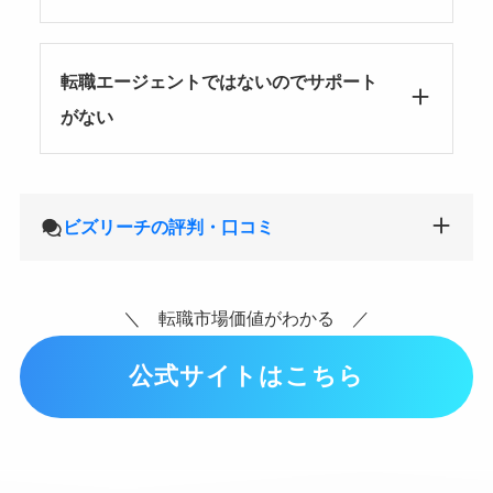
転職エージェントではないのでサポート
がない
ビズリーチの評判・口コミ
＼ 転職市場価値がわかる ／
公式サイトはこちら