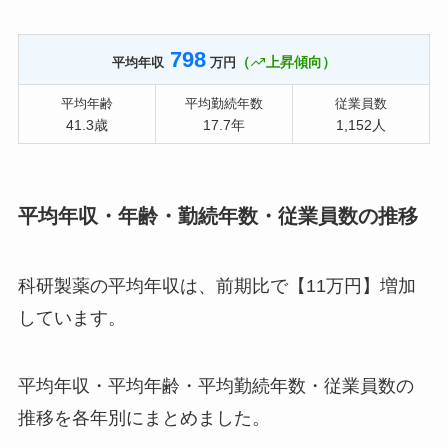
798
（
上昇傾向）
平均年収
万円
平均年齢
平均勤続年数
従業員数
41.3歳
17.7年
1,152人
平均年収・年齢・勤続年数・従業員数の推移
科研製薬の平均年収は、前期比で【11万円】増加
しています。
平均年収・平均年齢・平均勤続年数・従業員数の
推移を各年別にまとめました。