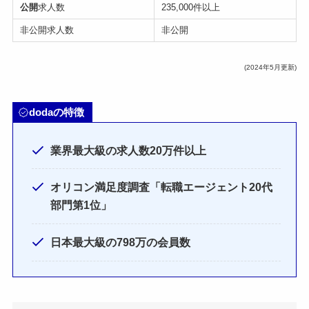
公開
求人数
235,000件以上
非公開求人数
非公開
(2024年5月更新)
dodaの特徴
業界最大級の求人数20万件以上
オリコン満足度調査「転職エージェント20代
部門第1位」
日本最大級の798万の会員数