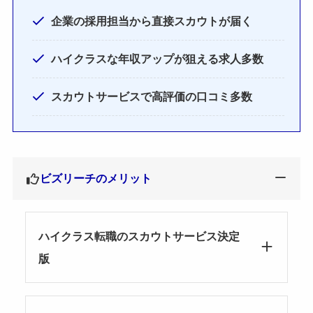
企業の採用担当から直接スカウトが届く
ハイクラスな年収アップが狙える求人多数
スカウトサービスで高評価の口コミ多数
ビズリーチのメリット
ハイクラス転職のスカウトサービス決定
版