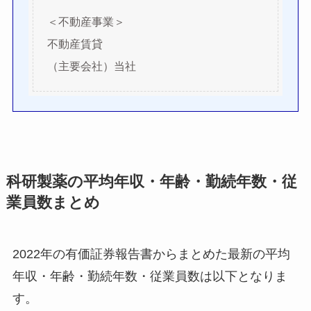
＜不動産事業＞
不動産賃貸
（主要会社）当社
科研製薬の平均年収・年齢・勤続年数・従
業員数まとめ
2022年の有価証券報告書からまとめた最新の平均
年収・年齢・勤続年数・従業員数は以下となりま
す。