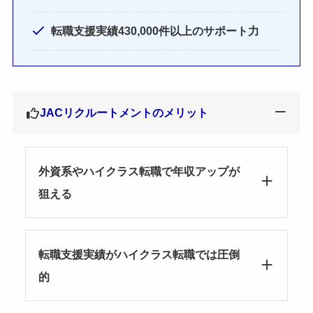
転職支援実績430,000件以上のサポート力
JACリクルートメントのメリット
外資系やハイクラス転職で年収アップが
狙える
転職支援実績がハイクラス転職では圧倒
的