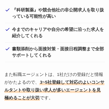
『科研製薬』や競合他社の非公開求人を取り扱
っている可能性が高い
今までのキャリアや自分の希望に沿った求人を
紹介してくれる
書類添削から面接対策・面接日程調整まで全部
サポートしてくれる
また転職エージェントは、1社だけの登録だと情報
がかたよるので、
3~5社登録して対応のよいコンサ
ルタントや取り扱い求人が多いエージェントを見
極めることが大切
です。