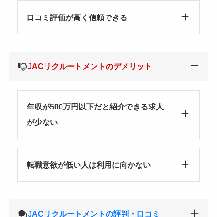
口コミ評価が高く信頼できる
JACリクルートメントのデメリット
年収が500万円以下だと紹介できる求人
が少ない
転職意欲が低い人は利用に向かない
JACリクルートメントの評判・口コミ