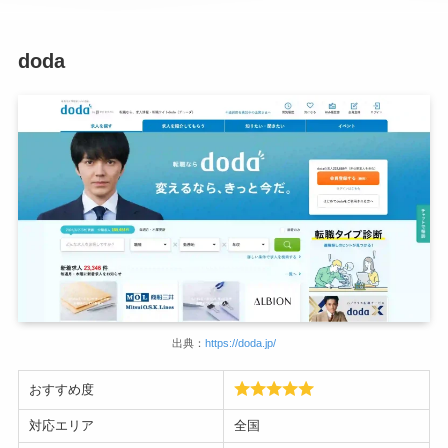
doda
出典：
https://doda.jp/
おすすめ度
対応エリア
全国