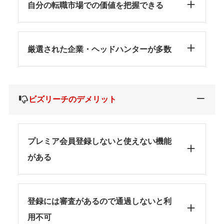
自分の転職市場での価値を把握できる
厳選された企業・ヘッドハンターが多数
ビズリーチのデメリット
プレミア会員登録しないと使えない機能
がある
登録には審査があるので通過しないと利
用不可