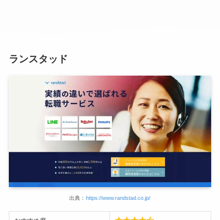
ランスタッド
出典：
https://www.randstad.co.jp/