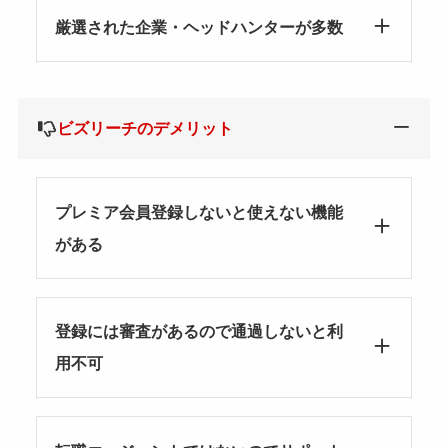
厳選された企業・ヘッドハンターが多数
ビズリーチのデメリット
プレミア会員登録しないと使えない機能
がある
登録には審査があるので通過しないと利
用不可