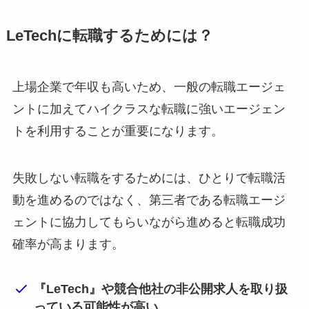
LeTechに転職するためには？
上場企業で年収も高いため、一般の転職エージェ
ントに加えてハイクラスな転職に強いエージェン
トを利用することが重要になります。
失敗しない転職をするためには、ひとりで転職活
動を進めるのではなく、第三者である転職エージ
ェントに協力してもらいながら進めると転職成功
確率が高まります。
『LeTech』や競合他社の非公開求人を取り扱
っている可能性が高い