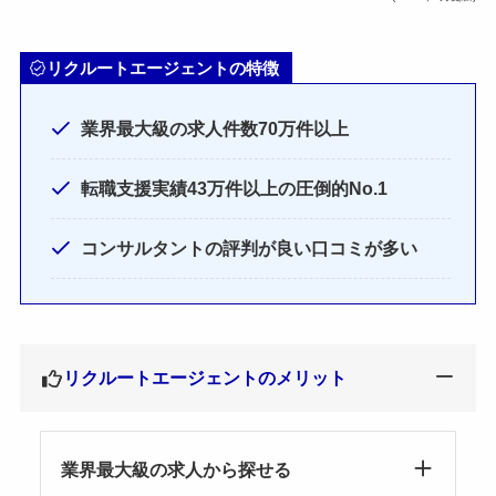
リクルートエージェントの特徴
業界最大級の求人件数70万件以上
転職支援実績43万件以上の圧倒的No.1
コンサルタントの評判が良い口コミが多い
リクルートエージェントのメリット
業界最大級の求人から探せる