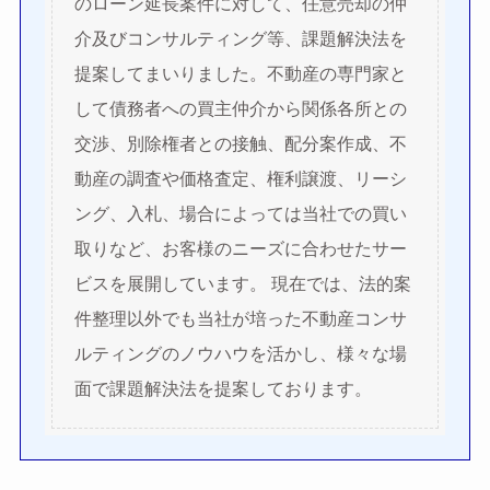
のローン延長案件に対して、任意売却の仲
介及びコンサルティング等、課題解決法を
提案してまいりました。不動産の専門家と
して債務者への買主仲介から関係各所との
交渉、別除権者との接触、配分案作成、不
動産の調査や価格査定、権利譲渡、リーシ
ング、入札、場合によっては当社での買い
取りなど、お客様のニーズに合わせたサー
ビスを展開しています。 現在では、法的案
件整理以外でも当社が培った不動産コンサ
ルティングのノウハウを活かし、様々な場
面で課題解決法を提案しております。