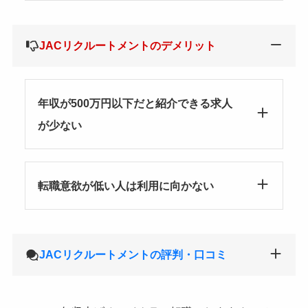
JACリクルートメントのデメリット
年収が500万円以下だと紹介できる求人
が少ない
転職意欲が低い人は利用に向かない
JACリクルートメントの評判・口コミ