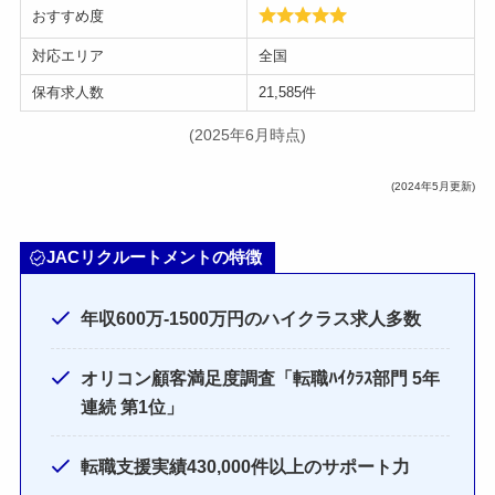
おすすめ度
対応エリア
全国
保有求人数
21,585件
(2025年6月時点)
(2024年5月更新)
JACリクルートメントの特徴
年収600万-1500万円のハイクラス求人多数
オリコン顧客満足度調査「転職ﾊｲｸﾗｽ部門 5年
連続 第1位」
転職支援実績430,000件以上のサポート力