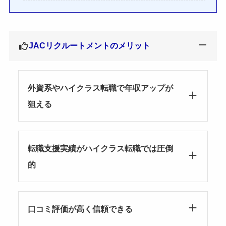
JACリクルートメントのメリット
外資系やハイクラス転職で年収アップが
狙える
転職支援実績がハイクラス転職では圧倒
的
口コミ評価が高く信頼できる