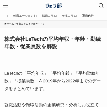
転職エージェント
転職コラム
年収コラム
退職代行
ホーム
年収コラム
企業ガイド
株式会社LeTechの平均年収・年齢・勤続
年数・従業員数を解説
LeTechの「平均年収」「平均年齢」「平均勤続年
数」「従業員数」を2019年から2022年までのデー
タをまとめています。
就職活動や転職活動の企業研究・分析にお役立て