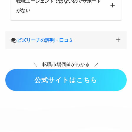
転職エージェントではないのでサポート
がない
ビズリーチの評判・口コミ
＼ 転職市場価値がわかる ／
公式サイトはこちら