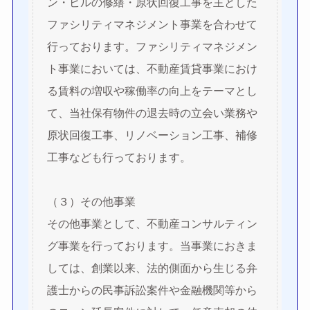
ン・ビルの修繕・原状回復工事を主とした
ファシリティマネジメント事業を合わせて
行っております。ファシリティマネジメン
ト事業においては、不動産賃貸事業におけ
る賃料の増収や稼働率の向上をテーマとし
て、当社保有物件の退去時の立会い業務や
原状回復工事、リノベーション工事、補修
工事なども行っております。
（３）その他事業
その他事業として、不動産コンサルティン
グ事業を行っております。当事業におきま
しては、創業以来、法的側面から生じる弁
護士からの民事訴訟案件や金融機関等から