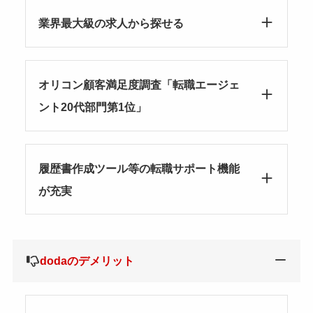
業界最大級の求人から探せる
オリコン顧客満足度調査「転職エージェ
ント20代部門第1位」
履歴書作成ツール等の転職サポート機能
が充実
dodaのデメリット