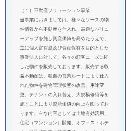
（１）不動産ソリューション事業
当事業におきましては、様々なソースの物
件情報から不動産を仕入れ、最適なバリュ
ーアップを施し資産価値を高めたうえで、
主に個人富裕層及び資産保有を目的とした
事業法人に対して、各々の顧客ニーズに即
した物件を販売しております。販売する収
益不動産は、独自の営業ルートにより仕入
れた物件を建物管理状態の改善、用途変
更、テナントの入れ替え、大規模修繕等を
施すことにより資産価値の向上を図ってお
ります。主な内容としては土地有効活用、
住宅（マンション）開発、オフィス・ホテ