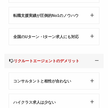
転職支援実績が圧倒的No1のノウハウ
全国のUターン・Iターン求人にも対応
リクルートエージェントのデメリット
コンサルタントと相性が合わない
ハイクラス求人は少ない