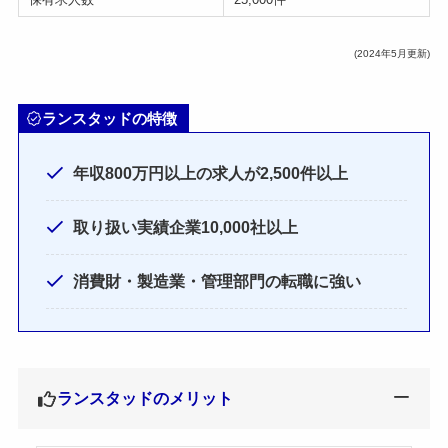
(2024年5月更新)
ランスタッドの特徴
年収800万円以上の求人が2,500件以上
取り扱い実績企業10,000社以上
消費財・製造業・管理部門の転職に強い
ランスタッドのメリット