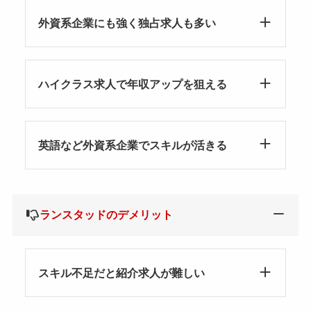
外資系企業にも強く独占求人も多い
ハイクラス求人で年収アップを狙える
英語など外資系企業でスキルが活きる
ランスタッドのデメリット
スキル不足だと紹介求人が難しい