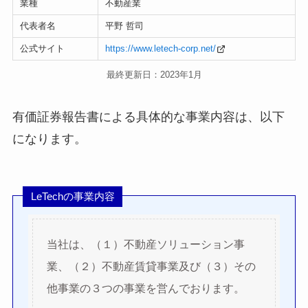
業種
不動産業
代表者名
平野 哲司
公式サイト
https://www.letech-corp.net/
最終更新日：2023年1月
有価証券報告書による具体的な事業内容は、以下
になります。
LeTechの事業内容
当社は、（１）不動産ソリューション事
業、（２）不動産賃貸事業及び（３）その
他事業の３つの事業を営んでおります。