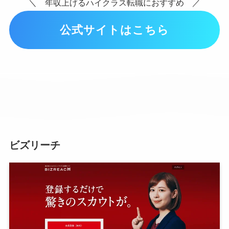
＼ 年収上げるハイクラス転職におすすめ ／
公式サイトはこちら
ビズリーチ