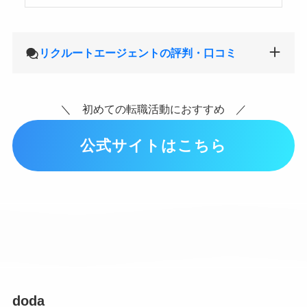
リクルートエージェントの評判・口コミ
＼ 初めての転職活動におすすめ ／
公式サイトはこちら
doda