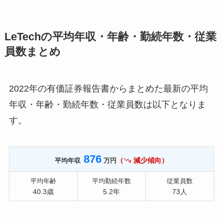
LeTechの平均年収・年齢・勤続年数・従業
員数まとめ
2022年の有価証券報告書からまとめた最新の平均
年収・年齢・勤続年数・従業員数は以下となりま
す。
876
（
減少傾向）
平均年収
万円
平均年齢
平均勤続年数
従業員数
40.3歳
5.2年
73人