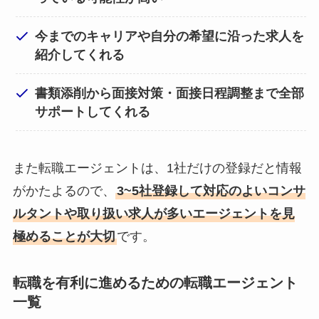
今までのキャリアや自分の希望に沿った求人を
紹介してくれる
書類添削から面接対策・面接日程調整まで全部
サポートしてくれる
また転職エージェントは、1社だけの登録だと情報
がかたよるので、
3~5社登録して対応のよいコンサ
ルタントや取り扱い求人が多いエージェントを見
極めることが大切
です。
転職を有利に進めるための転職エージェント
一覧