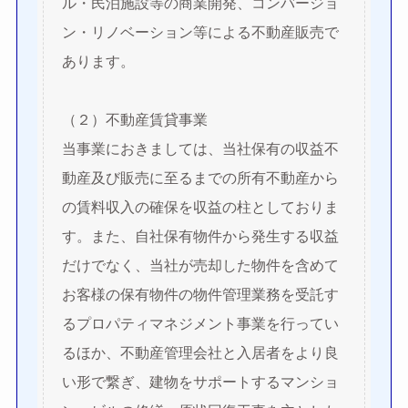
ル・民泊施設等の商業開発、コンバージョ
ン・リノベーション等による不動産販売で
あります。
（２）不動産賃貸事業
当事業におきましては、当社保有の収益不
動産及び販売に至るまでの所有不動産から
の賃料収入の確保を収益の柱としておりま
す。また、自社保有物件から発生する収益
だけでなく、当社が売却した物件を含めて
お客様の保有物件の物件管理業務を受託す
るプロパティマネジメント事業を行ってい
るほか、不動産管理会社と入居者をより良
い形で繋ぎ、建物をサポートするマンショ