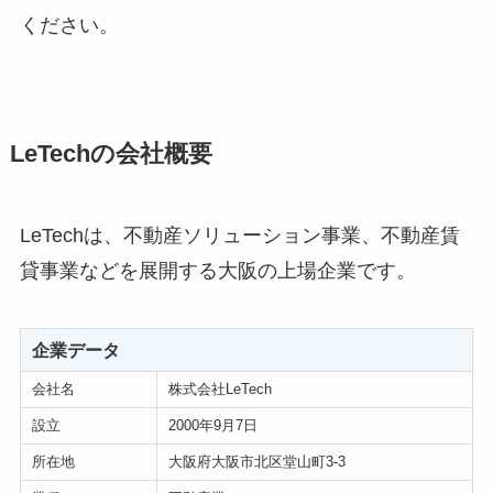
ください。
LeTechの会社概要
LeTechは、不動産ソリューション事業、不動産賃
貸事業などを展開する大阪の上場企業です。
企業データ
会社名
株式会社LeTech
設立
2000年9月7日
所在地
大阪府大阪市北区堂山町3-3