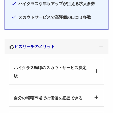
ハイクラスな年収アップが狙える求人多数
スカウトサービスで高評価の口コミ多数
ビズリーチのメリット
ハイクラス転職のスカウトサービス決定
版
自分の転職市場での価値を把握できる