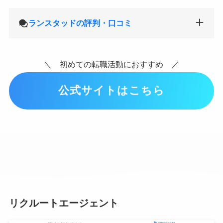
ランスタッドの評判・口コミ
＼ 初めての転職活動におすすめ ／
公式サイトはこちら
リクルートエージェント