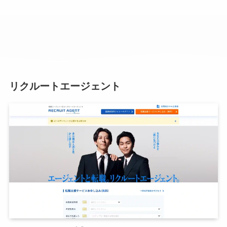
リクルートエージェント