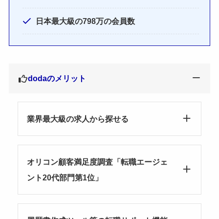
日本最大級の798万の会員数
dodaのメリット
業界最大級の求人から探せる
オリコン顧客満足度調査「転職エージェ
ント20代部門第1位」