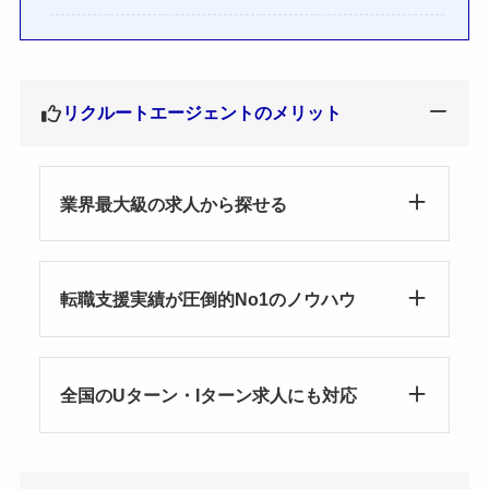
リクルートエージェントのメリット
業界最大級の求人から探せる
転職支援実績が圧倒的No1のノウハウ
全国のUターン・Iターン求人にも対応