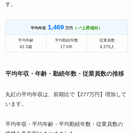
す。
1,469
（
上昇傾向）
平均年収
万円
平均年齢
平均勤続年数
従業員数
42.3歳
17.6年
4,379人
平均年収・年齢・勤続年数・従業員数の推移
丸紅の平均年収は、前期比で【277万円】増加して
います。
平均年収・平均年齢・平均勤続年数・従業員数の