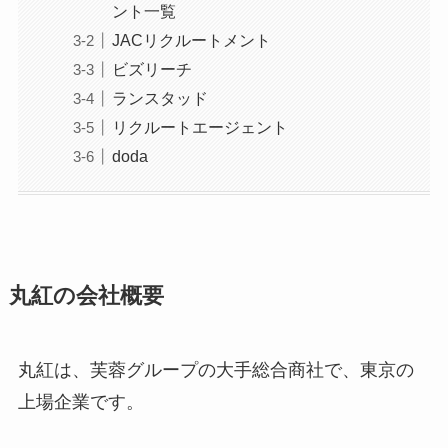
ント一覧
JACリクルートメント
ビズリーチ
ランスタッド
リクルートエージェント
doda
丸紅の会社概要
丸紅は、芙蓉グループの大手総合商社で、東京の
上場企業です。