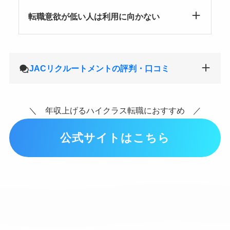
転職意欲が低い人は利用に向かない
JACリクルートメントの評判・口コミ
＼ 年収上げるハイクラス転職におすすめ ／
公式サイトはこちら