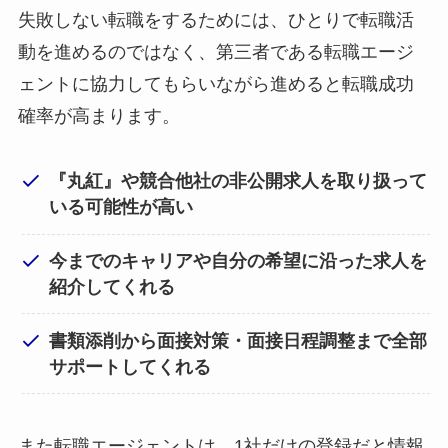
失敗しない転職をするためには、ひとりで転職活
動を進めるのではなく、第三者である転職エージ
ェントに協力してもらいながら進めると転職成功
確率が高まります。
『丸紅』や競合他社の非公開求人を取り扱って
いる可能性が高い
今までのキャリアや自分の希望に沿った求人を
紹介してくれる
書類添削から面接対策・面接日程調整まで全部
サポートしてくれる
また転職エージェントは、1社だけの登録だと情報