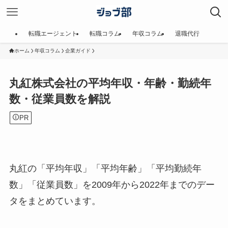
転職エージェント
転職コラム
年収コラム
退職代行
ホーム
年収コラム
企業ガイド
丸紅株式会社の平均年収・年齢・勤続年
数・従業員数を解説
PR
丸紅の「平均年収」「平均年齢」「平均勤続年
数」「従業員数」を2009年から2022年までのデー
タをまとめています。