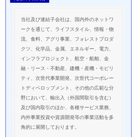
当社及び連結子会社は、国内外のネットワ
ークを通じて、ライフスタイル、情報・物
流、食料、アグリ事業、フォレストプロダ
クツ、化学品、金属、エネルギー、電力、
インフラプロジェクト、航空・船舶、金
融・リース・不動産、建機・産機・モビリ
ティ、次世代事業開発、次世代コーポレー
トディベロップメント、その他の広範な分
野において、輸出入（外国間取引を含む）
及び国内取引のほか、各種サービス業務、
内外事業投資や資源開発等の事業活動を多
角的に展開しております。