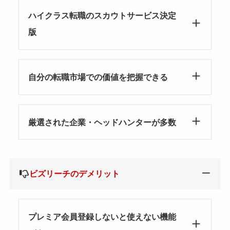
ハイクラス転職のスカウトサービス決定
版
自分の転職市場での価値を把握できる
厳選された企業・ヘッドハンターが多数
ビズリーチのデメリット
プレミア会員登録しないと使えない機能