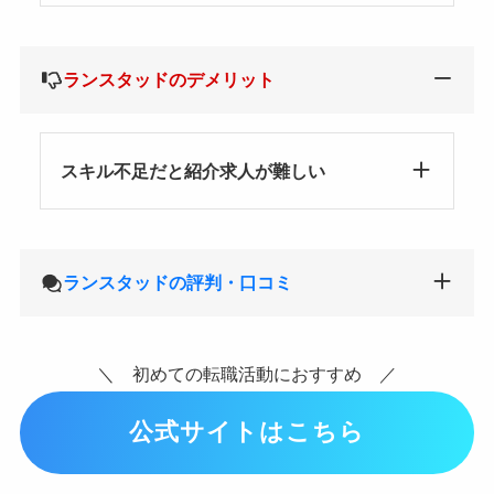
ランスタッドのデメリット
スキル不足だと紹介求人が難しい
ランスタッドの評判・口コミ
＼ 初めての転職活動におすすめ ／
公式サイトはこちら