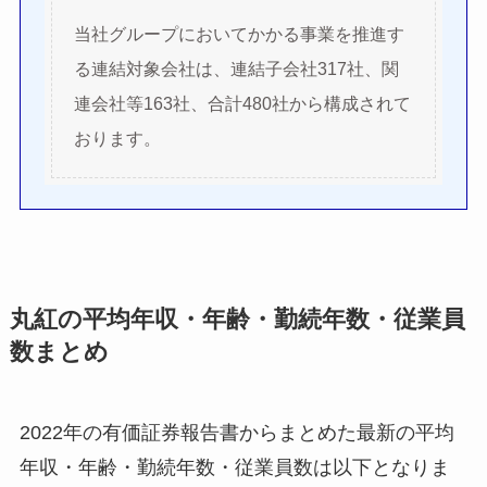
当社グループにおいてかかる事業を推進す
る連結対象会社は、連結子会社317社、関
連会社等163社、合計480社から構成されて
おります。
丸紅の平均年収・年齢・勤続年数・従業員
数まとめ
2022年の有価証券報告書からまとめた最新の平均
年収・年齢・勤続年数・従業員数は以下となりま