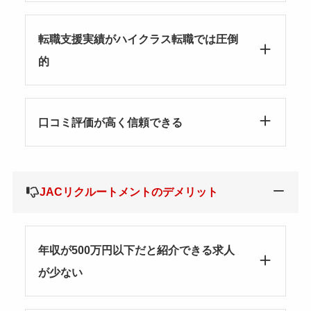
転職支援実績がハイクラス転職では圧倒
的
口コミ評価が高く信頼できる
JACリクルートメントのデメリット
年収が500万円以下だと紹介できる求人
が少ない