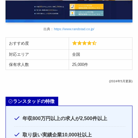
出典：
https://www.randstad.co.jp/
おすすめ度
対応エリア
全国
保有求人数
25,000件
(2024年5月更新)
ランスタッドの特徴
年収800万円以上の求人が2,500件以上
取り扱い実績企業10,000社以上