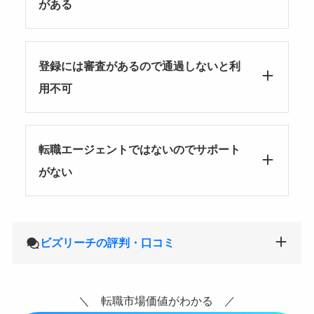
がある
登録には審査があるので通過しないと利
用不可
転職エージェントではないのでサポート
がない
ビズリーチの評判・口コミ
＼ 転職市場価値がわかる ／