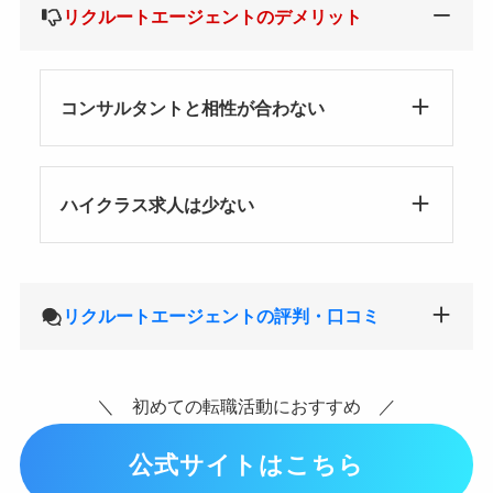
リクルートエージェントのデメリット
コンサルタントと相性が合わない
ハイクラス求人は少ない
リクルートエージェントの評判・口コミ
＼ 初めての転職活動におすすめ ／
公式サイトはこちら