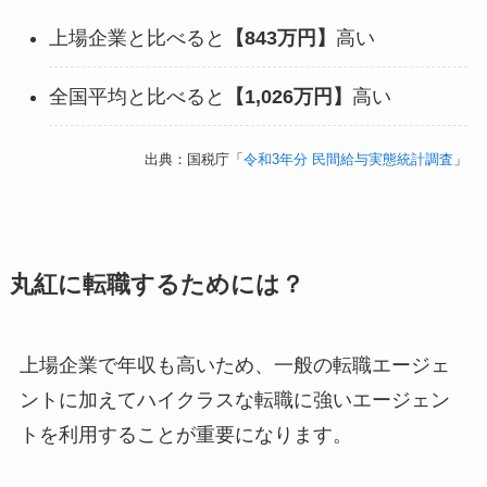
上場企業と比べると
【843万円】
高い
全国平均と比べると
【1,026万円】
高い
出典：国税庁「
令和3年分 民間給与実態統計調査
」
丸紅に転職するためには？
上場企業で年収も高いため、一般の転職エージェ
ントに加えてハイクラスな転職に強いエージェン
トを利用することが重要になります。