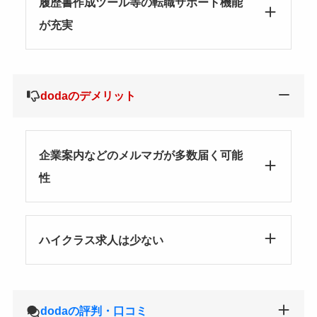
履歴書作成ツール等の転職サポート機能
が充実
dodaのデメリット
企業案内などのメルマガが多数届く可能
性
ハイクラス求人は少ない
dodaの評判・口コミ