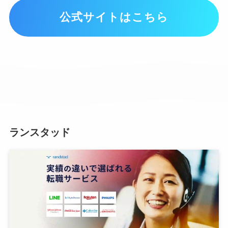
公式サイトはこちら
ランスタッド