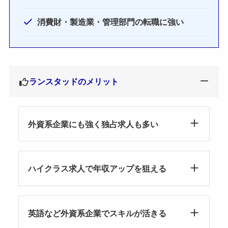
消費財・製造業・管理部門の転職に強い
ランスタッドのメリット
外資系企業にも強く独占求人も多い
ハイクラス求人で年収アップを狙える
英語など外資系企業でスキルが活きる