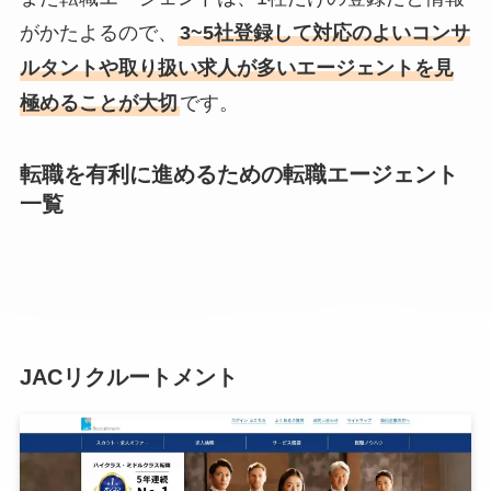
がかたよるので、
3~5社登録して対応のよいコンサ
ルタントや取り扱い求人が多いエージェントを見
極めることが大切
です。
転職を有利に進めるための転職エージェント
一覧
JACリクルートメント