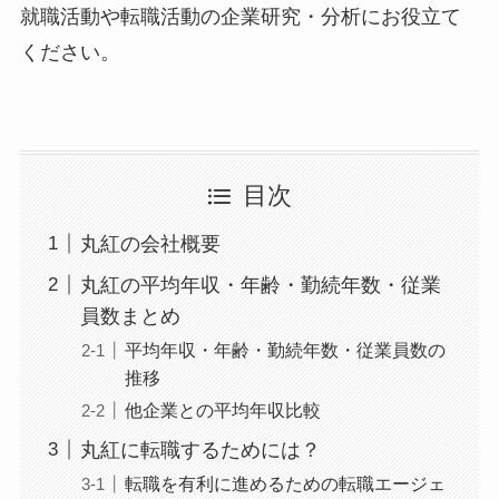
就職活動や転職活動の企業研究・分析にお役立て
ください。
目次
丸紅の会社概要
丸紅の平均年収・年齢・勤続年数・従業
員数まとめ
平均年収・年齢・勤続年数・従業員数の
推移
他企業との平均年収比較
丸紅に転職するためには？
転職を有利に進めるための転職エージェ