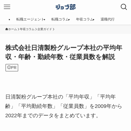
転職エージェント
転職コラム
年収コラム
退職代行
ホーム
年収コラム
企業ガイド
株式会社日清製粉グループ本社の平均年
収・年齢・勤続年数・従業員数を解説
PR
日清製粉グループ本社の「平均年収」「平均年
齢」「平均勤続年数」「従業員数」を2009年から
2022年までのデータをまとめています。