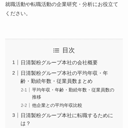
就職活動や転職活動の企業研究・分析にお役立て
ください。
目次
日清製粉グループ本社の会社概要
日清製粉グループ本社の平均年収・年
齢・勤続年数・従業員数まとめ
平均年収・年齢・勤続年数・従業員数の
推移
他企業との平均年収比較
日清製粉グループ本社に転職するために
は？