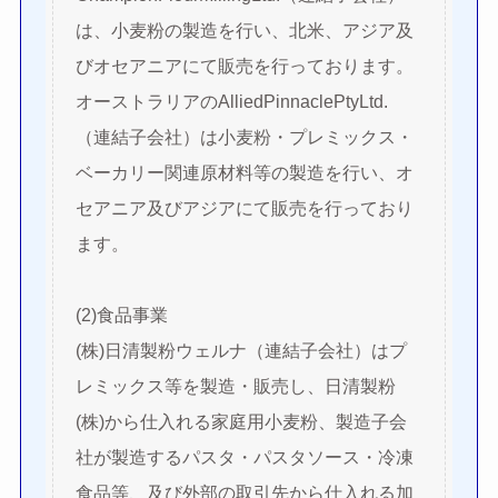
は、小麦粉の製造を行い、北米、アジア及
びオセアニアにて販売を行っております。
オーストラリアのAlliedPinnaclePtyLtd.
（連結子会社）は小麦粉・プレミックス・
ベーカリー関連原材料等の製造を行い、オ
セアニア及びアジアにて販売を行っており
ます。
(2)食品事業
(株)日清製粉ウェルナ（連結子会社）はプ
レミックス等を製造・販売し、日清製粉
(株)から仕入れる家庭用小麦粉、製造子会
社が製造するパスタ・パスタソース・冷凍
食品等、及び外部の取引先から仕入れる加