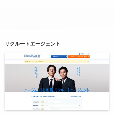
リクルートエージェント