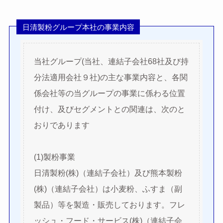
日清製粉グループ本社の事業内容
当社グループ(当社、連結子会社68社及び持
分法適用会社９社)の主な事業内容と、各関
係会社等の当グループの事業に係わる位置
付け、及びセグメントとの関連は、次のと
おりであります
(1)製粉事業
日清製粉(株)（連結子会社）及び熊本製粉
(株)（連結子会社）は小麦粉、ふすま（副
製品）等を製造・販売しております。フレ
ッシュ・フード・サービス(株)（連結子会