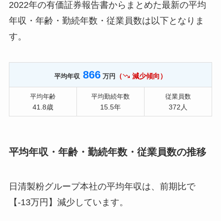
2022年の有価証券報告書からまとめた最新の平均
年収・年齢・勤続年数・従業員数は以下となりま
す。
866
（
減少傾向）
平均年収
万円
平均年齢
平均勤続年数
従業員数
41.8歳
15.5年
372人
平均年収・年齢・勤続年数・従業員数の推移
日清製粉グループ本社の平均年収は、前期比で
【-13万円】減少しています。