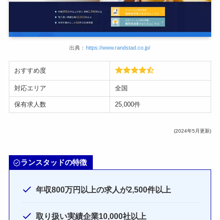
出典：
https://www.randstad.co.jp/
おすすめ度
対応エリア
全国
保有求人数
25,000件
(2024年5月更新)
ランスタッドの特徴
年収800万円以上の求人が2,500件以上
取り扱い実績企業10,000社以上