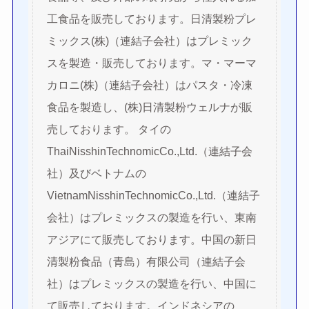
工食品を販売しております。日清製粉プレ
ミックス(株)（連結子会社）はプレミック
スを製造・販売しております。マ・マーマ
カロニ(株)（連結子会社）はパスタ・冷凍
食品を製造し、(株)日清製粉ウェルナが販
売しております。 タイの
ThaiNisshinTechnomicCo.,Ltd.（連結子会
社）及びベトナムの
VietnamNisshinTechnomicCo.,Ltd.（連結子
会社）はプレミックスの製造を行い、東南
アジアにて販売しております。中国の新日
清製粉食品（青島）有限公司（連結子会
社）はプレミックスの製造を行い、中国に
て販売しております。インドネシアの