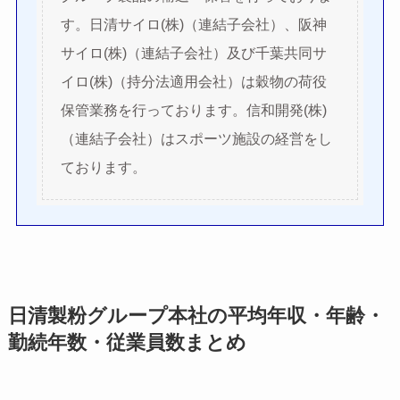
す。日清サイロ(株)（連結子会社）、阪神
サイロ(株)（連結子会社）及び千葉共同サ
イロ(株)（持分法適用会社）は穀物の荷役
保管業務を行っております。信和開発(株)
（連結子会社）はスポーツ施設の経営をし
ております。
日清製粉グループ本社の平均年収・年齢・
勤続年数・従業員数まとめ