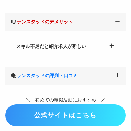
ランスタッドのデメリット
スキル不足だと紹介求人が難しい
ランスタッドの評判・口コミ
＼ 初めての転職活動におすすめ ／
公式サイトはこちら