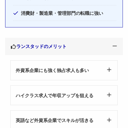
消費財・製造業・管理部門の転職に強い
ランスタッドのメリット
外資系企業にも強く独占求人も多い
ハイクラス求人で年収アップを狙える
英語など外資系企業でスキルが活きる