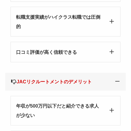
転職支援実績がハイクラス転職では圧倒
的
口コミ評価が高く信頼できる
JACリクルートメントのデメリット
年収が500万円以下だと紹介できる求人
が少ない