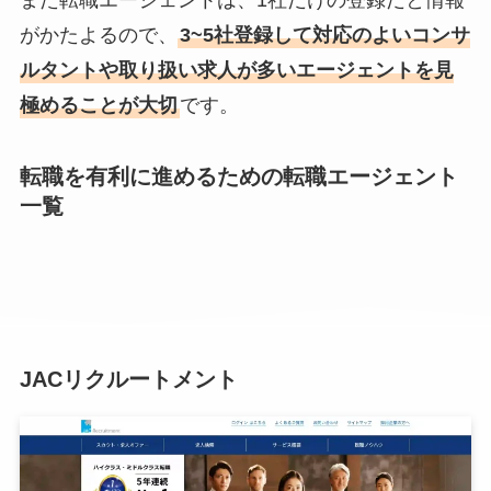
また転職エージェントは、1社だけの登録だと情報
がかたよるので、
3~5社登録して対応のよいコンサ
ルタントや取り扱い求人が多いエージェントを見
極めることが大切
です。
転職を有利に進めるための転職エージェント
一覧
JACリクルートメント