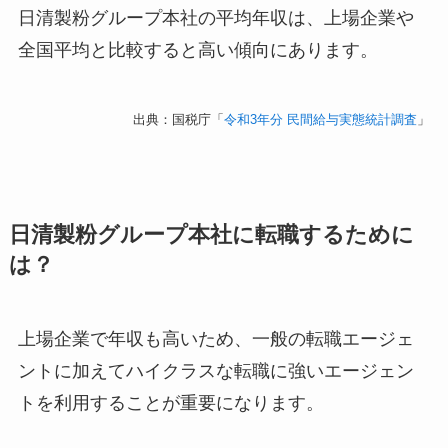
日清製粉グループ本社の平均年収は、上場企業や
全国平均と比較すると高い傾向にあります。
出典：国税庁「
令和3年分 民間給与実態統計調査
」
日清製粉グループ本社に転職するために
は？
上場企業で年収も高いため、一般の転職エージェ
ントに加えてハイクラスな転職に強いエージェン
トを利用することが重要になります。