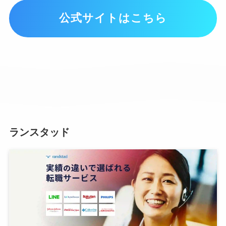
公式サイトはこちら
ランスタッド