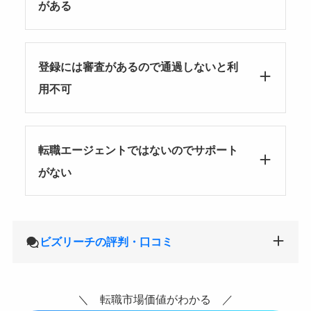
がある
登録には審査があるので通過しないと利
用不可
転職エージェントではないのでサポート
がない
ビズリーチの評判・口コミ
＼ 転職市場価値がわかる ／