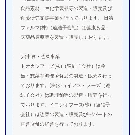
食品素材、生化学製品等の製造・販売及び
創薬研究支援事業を行っております。 日清
ファルマ(株)（連結子会社）は健康食品・
医薬品原薬等を製造・販売しております。
(3)中食・惣菜事業
トオカツフーズ(株)（連結子会社）は弁
当・惣菜等調理済食品の製造・販売を行っ
ております。(株)ジョイアス・フーズ（連
結子会社）は調理麺等の製造・販売を行っ
ております。イニシオフーズ(株)（連結子
会社）は惣菜の製造・販売及びデパートの
直営店舗の経営を行っております。