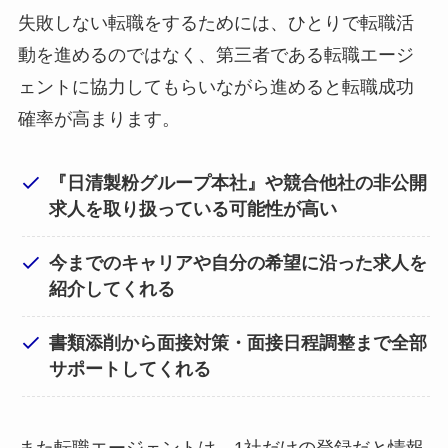
失敗しない転職をするためには、ひとりで転職活
動を進めるのではなく、第三者である転職エージ
ェントに協力してもらいながら進めると転職成功
確率が高まります。
『日清製粉グループ本社』や競合他社の非公開
求人を取り扱っている可能性が高い
今までのキャリアや自分の希望に沿った求人を
紹介してくれる
書類添削から面接対策・面接日程調整まで全部
サポートしてくれる