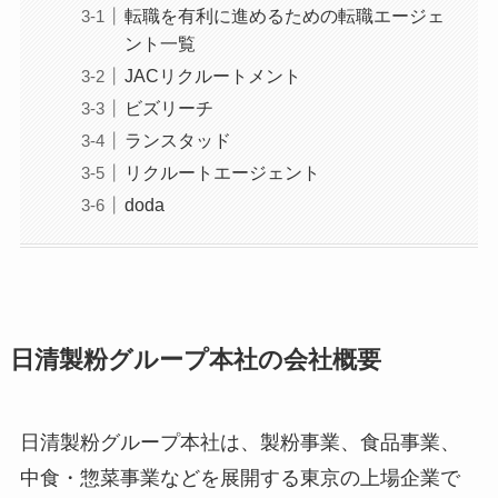
転職を有利に進めるための転職エージェ
ント一覧
JACリクルートメント
ビズリーチ
ランスタッド
リクルートエージェント
doda
日清製粉グループ本社の会社概要
日清製粉グループ本社は、製粉事業、食品事業、
中食・惣菜事業などを展開する東京の上場企業で