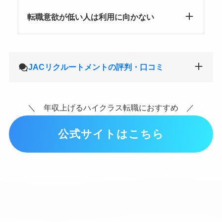
転職意欲が低い人は利用に向かない
JACリクルートメントの評判・口コミ
＼ 年収上げるハイクラス転職におすすめ ／
公式サイトはこちら