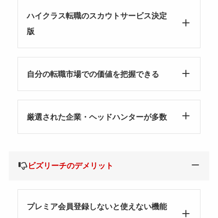
ハイクラス転職のスカウトサービス決定
版
自分の転職市場での価値を把握できる
厳選された企業・ヘッドハンターが多数
ビズリーチのデメリット
プレミア会員登録しないと使えない機能