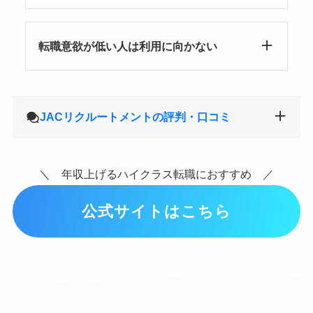
転職意欲が低い人は利用に向かない
JACリクルートメントの評判・口コミ
＼ 年収上げるハイクラス転職におすすめ ／
公式サイトはこちら