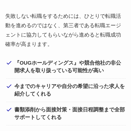
失敗しない転職をするためには、ひとりで転職活
動を進めるのではなく、第三者である転職エージ
ェントに協力してもらいながら進めると転職成功
確率が高まります。
『OUGホールディングス』や競合他社の非公
開求人を取り扱っている可能性が高い
今までのキャリアや自分の希望に沿った求人を
紹介してくれる
書類添削から面接対策・面接日程調整まで全部
サポートしてくれる