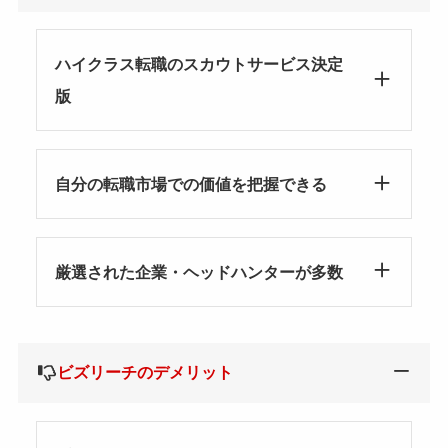
ハイクラス転職のスカウトサービス決定
版
自分の転職市場での価値を把握できる
厳選された企業・ヘッドハンターが多数
ビズリーチのデメリット