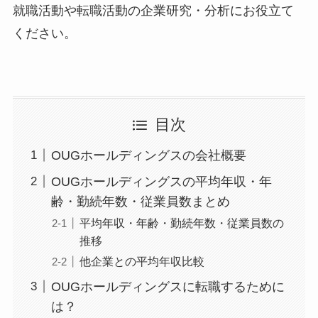
就職活動や転職活動の企業研究・分析にお役立て
ください。
目次
OUGホールディングスの会社概要
OUGホールディングスの平均年収・年
齢・勤続年数・従業員数まとめ
平均年収・年齢・勤続年数・従業員数の
推移
他企業との平均年収比較
OUGホールディングスに転職するために
は？