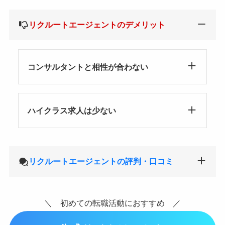
リクルートエージェントのデメリット
コンサルタントと相性が合わない
ハイクラス求人は少ない
リクルートエージェントの評判・口コミ
＼ 初めての転職活動におすすめ ／