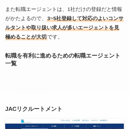
また転職エージェントは、1社だけの登録だと情報
がかたよるので、
3~5社登録して対応のよいコンサ
ルタントや取り扱い求人が多いエージェントを見
極めることが大切
です。
転職を有利に進めるための転職エージェント
一覧
JACリクルートメント