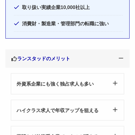
取り扱い実績企業10,000社以上
消費財・製造業・管理部門の転職に強い
ランスタッドのメリット
外資系企業にも強く独占求人も多い
ハイクラス求人で年収アップを狙える