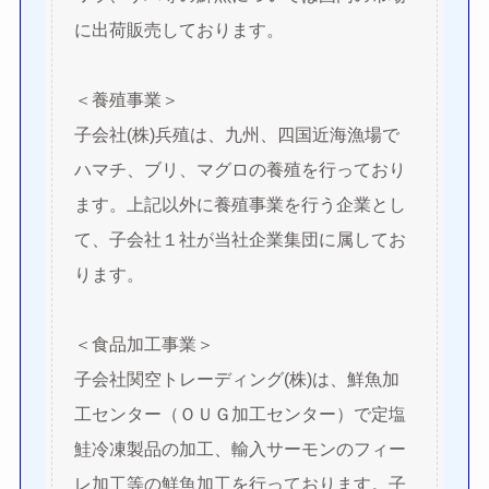
に出荷販売しております。
＜養殖事業＞
子会社(株)兵殖は、九州、四国近海漁場で
ハマチ、ブリ、マグロの養殖を行っており
ます。上記以外に養殖事業を行う企業とし
て、子会社１社が当社企業集団に属してお
ります。
＜食品加工事業＞
子会社関空トレーディング(株)は、鮮魚加
工センター（ＯＵＧ加工センター）で定塩
鮭冷凍製品の加工、輸入サーモンのフィー
レ加工等の鮮魚加工を行っております。子