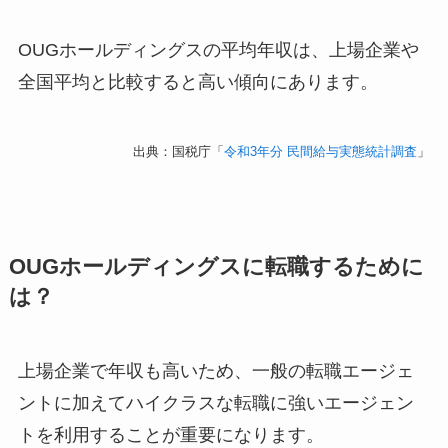
OUGホールディングスの平均年収は、上場企業や
全国平均と比較すると高い傾向にあります。
出典：国税庁「
令和3年分 民間給与実態統計調査
」
OUGホールディングスに転職するために
は？
上場企業で年収も高いため、一般の転職エージェ
ントに加えてハイクラスな転職に強いエージェン
トを利用することが重要になります。