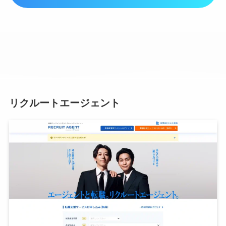
リクルートエージェント