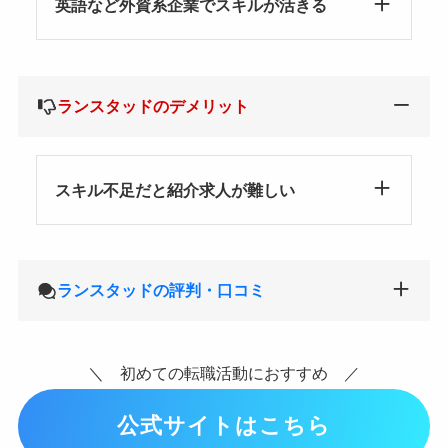
英語など外資系企業でスキルが活きる
ランスタッドのデメリット
スキル不足だと紹介求人が難しい
ランスタッドの評判・口コミ
＼ 初めての転職活動におすすめ ／
公式サイトはこちら