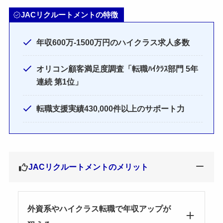
JACリクルートメントの特徴
年収600万-1500万円のハイクラス求人多数
オリコン顧客満足度調査「転職ﾊｲｸﾗｽ部門 5年
連続 第1位」
転職支援実績430,000件以上のサポート力
JACリクルートメントのメリット
外資系やハイクラス転職で年収アップが