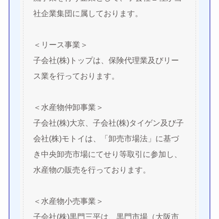
社企業集団に属しております。
＜リース事業＞
子会社(株)トップは、保険代理業及びリー
ス業を行っております。
＜水産物仲卸事業＞
子会社(株)大京、子会社(株)タイゲン及び子
会社(株)モトイは、「卸売市場法」に基づ
き中央卸売市場にてせり等取引に参加し、
水産物の販売を行っております。
＜水産物小売事業＞
子会社(株)黒門三平は、黒門市場（大阪市