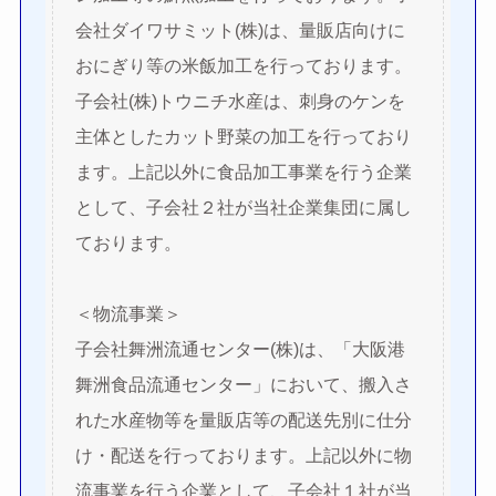
会社ダイワサミット(株)は、量販店向けに
おにぎり等の米飯加工を行っております。
子会社(株)トウニチ水産は、刺身のケンを
主体としたカット野菜の加工を行っており
ます。上記以外に食品加工事業を行う企業
として、子会社２社が当社企業集団に属し
ております。
＜物流事業＞
子会社舞洲流通センター(株)は、「大阪港
舞洲食品流通センター」において、搬入さ
れた水産物等を量販店等の配送先別に仕分
け・配送を行っております。上記以外に物
流事業を行う企業として、子会社１社が当