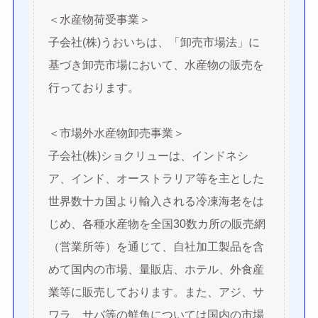
＜水産物荷受事業＞
子会社(株)うおいちは、「卸売市場法」に
基づき卸売市場において、水産物の販売を
行っております。
＜市場外水産物卸売事業＞
子会社(株)ショクリューは、インドネシ
ア、インド、オーストラリア等を主とした
世界数十カ国より輸入される冷凍海老をは
じめ、各種水産物を全国30数カ所の販売網
（営業所等）を通じて、自社加工製品を含
めて国内の市場、量販店、ホテル、外食産
業等に販売しております。また、アジ、サ
ワラ、サバ等の鮮魚については国内の市場