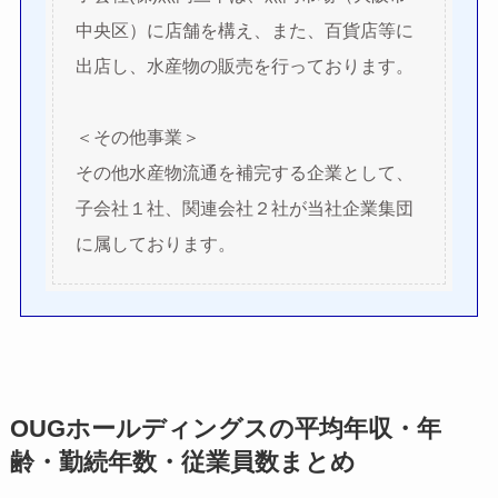
中央区）に店舗を構え、また、百貨店等に
出店し、水産物の販売を行っております。
＜その他事業＞
その他水産物流通を補完する企業として、
子会社１社、関連会社２社が当社企業集団
に属しております。
OUGホールディングスの平均年収・年
齢・勤続年数・従業員数まとめ