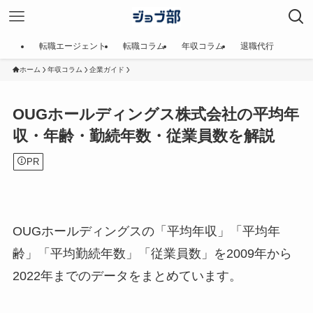
転職エージェント
転職コラム
年収コラム
退職代行
ホーム
年収コラム
企業ガイド
OUGホールディングス株式会社の平均年
収・年齢・勤続年数・従業員数を解説
PR
OUGホールディングスの「平均年収」「平均年
齢」「平均勤続年数」「従業員数」を2009年から
2022年までのデータをまとめています。