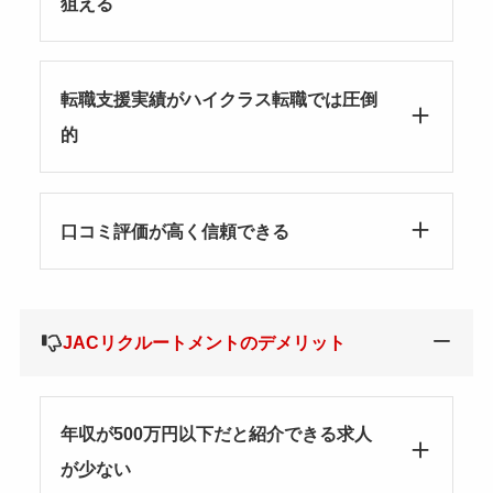
狙える
転職支援実績がハイクラス転職では圧倒
的
口コミ評価が高く信頼できる
JACリクルートメントのデメリット
年収が500万円以下だと紹介できる求人
が少ない