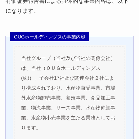
有価証券報告書による具体的な事業内容は、以下
になります。
OUGホールディングスの事業内容
当社グループ（当社及び当社の関係会社）
は、当社（ＯＵＧホールディングス
(株)）、子会社17社及び関連会社２社によ
り構成されており、水産物荷受事業、市場
外水産物卸売事業、養殖事業、食品加工事
業、物流事業、リース事業、水産物仲卸事
業、水産物小売事業を主たる業務としてお
ります。