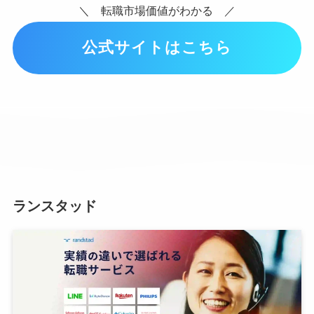
＼ 転職市場価値がわかる ／
公式サイトはこちら
ランスタッド