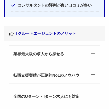
コンサルタントの評判が良い口コミが多い
リクルートエージェントのメリット
業界最大級の求人から探せる
転職支援実績が圧倒的No1のノウハウ
全国のUターン・Iターン求人にも対応