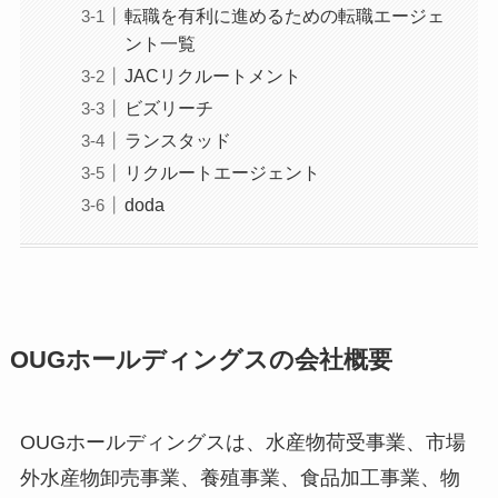
転職を有利に進めるための転職エージェ
ント一覧
JACリクルートメント
ビズリーチ
ランスタッド
リクルートエージェント
doda
OUGホールディングスの会社概要
OUGホールディングスは、水産物荷受事業、市場
外水産物卸売事業、養殖事業、食品加工事業、物