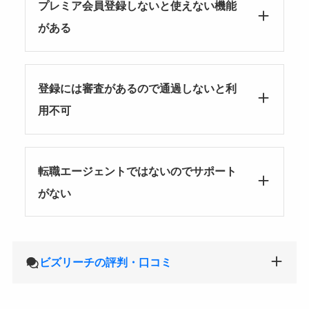
プレミア会員登録しないと使えない機能
がある
登録には審査があるので通過しないと利
用不可
転職エージェントではないのでサポート
がない
ビズリーチの評判・口コミ