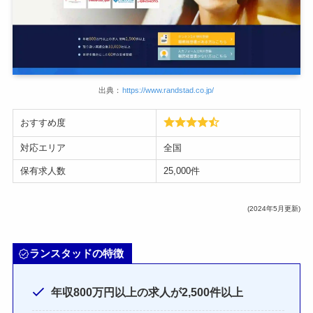
出典：
https://www.randstad.co.jp/
おすすめ度
対応エリア
全国
保有求人数
25,000件
(2024年5月更新)
ランスタッドの特徴
年収800万円以上の求人が2,500件以上