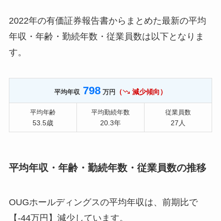
2022年の有価証券報告書からまとめた最新の平均
年収・年齢・勤続年数・従業員数は以下となりま
す。
798
（
減少傾向）
平均年収
万円
平均年齢
平均勤続年数
従業員数
53.5歳
20.3年
27人
平均年収・年齢・勤続年数・従業員数の推移
OUGホールディングスの平均年収は、前期比で
【-44万円】減少しています。