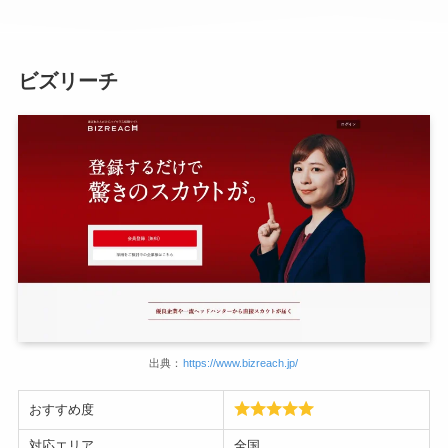
ビズリーチ
出典：
https://www.bizreach.jp/
おすすめ度
対応エリア
全国