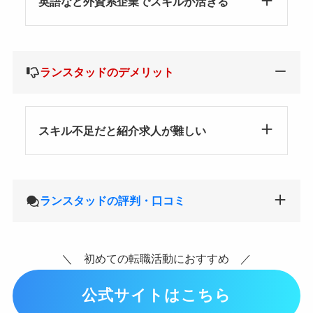
英語など外資系企業でスキルが活きる
ランスタッドのデメリット
スキル不足だと紹介求人が難しい
ランスタッドの評判・口コミ
＼ 初めての転職活動におすすめ ／
公式サイトはこちら