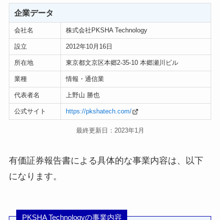
企業データ
会社名
株式会社PKSHA Technology
設立
2012年10月16日
所在地
東京都文京区本郷2-35-10 本郷瀬川ビル
業種
情報・通信業
代表者名
上野山 勝也
公式サイト
https://pkshatech.com/
最終更新日：2023年1月
有価証券報告書による具体的な事業内容は、以下
になります。
PKSHA Technologyの事業内容