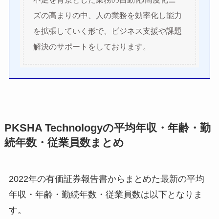
ズの高まりの中、人の業務を効率化し能力
を拡張していく形で、ビジネス支援や課題
解決のサポートをしております。
PKSHA Technologyの平均年収・年齢・勤
続年数・従業員数まとめ
2022年の有価証券報告書からまとめた最新の平均
年収・年齢・勤続年数・従業員数は以下となりま
す。