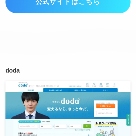
公式サイトはこちら
doda