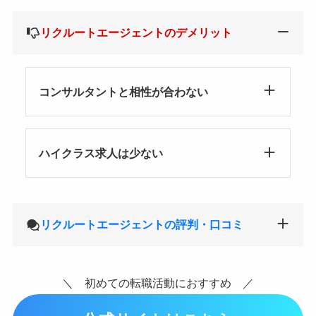
リクルートエージェントのデメリット
コンサルタントと相性が合わない
ハイクラス求人は少ない
リクルートエージェントの評判・口コミ
＼ 初めての転職活動におすすめ ／