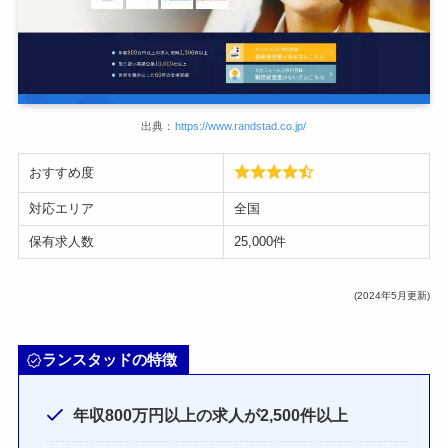
出典：
https://www.randstad.co.jp/
おすすめ度
対応エリア
全国
保有求人数
25,000件
(2024年5月更新)
ランスタッドの特徴
年収800万円以上の求人が2,500件以上