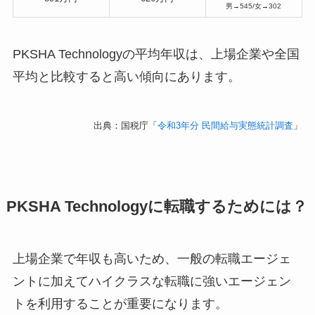
男→545/女→302
PKSHA Technologyの平均年収は、上場企業や全国
平均と比較すると高い傾向にあります。
出典：国税庁「
令和3年分 民間給与実態統計調査
」
PKSHA Technologyに転職するためには？
上場企業で年収も高いため、一般の転職エージェ
ントに加えてハイクラスな転職に強いエージェン
トを利用することが重要になります。