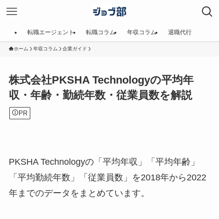
転職エージェント
転職コラム
年収コラム
退職代行
ホーム
年収コラム
企業ガイド
株式会社PKSHA Technologyの平均年
収・年齢・勤続年数・従業員数を解説
PR
PKSHA Technologyの「平均年収」「平均年齢」
「平均勤続年数」「従業員数」を2018年から2022
年までのデータをまとめています。