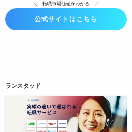
＼ 転職市場価値がわかる ／
公式サイトはこちら
ランスタッド