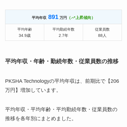
891
（
上昇傾向）
平均年収
万円
平均年齢
平均勤続年数
従業員数
34.9歳
2.7年
88人
平均年収・年齢・勤続年数・従業員数の推移
PKSHA Technologyの平均年収は、前期比で【206
万円】増加しています。
平均年収・平均年齢・平均勤続年数・従業員数の
推移を各年別にまとめました。