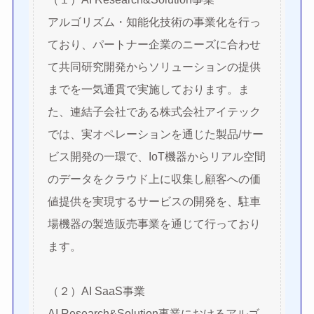
アルゴリズム・知能化技術の事業化を行っ
ており、パートナー企業のニーズに合わせ
て共同研究開発からソリューションの提供
までを一気通貫で実施しております。ま
た、連結子会社である株式会社アイテック
では、実オペレーションを通じた製品/サー
ビス開発の一環で、IoT機器からリアル空間
のデータをクラウド上に収集し顧客への価
値提供を実現するサービスの開発を、駐車
場機器の製造販売事業を通じて行っており
ます。
（２）AI SaaS事業
AI Research&Solution事業におけるアルゴ