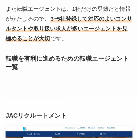
また転職エージェントは、1社だけの登録だと情報
がかたよるので、
3~5社登録して対応のよいコンサ
ルタントや取り扱い求人が多いエージェントを見
極めることが大切
です。
転職を有利に進めるための転職エージェント
一覧
JACリクルートメント