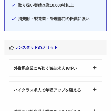
取り扱い実績企業10,000社以上
消費財・製造業・管理部門の転職に強い
ランスタッドのメリット
外資系企業にも強く独占求人も多い
ハイクラス求人で年収アップを狙える