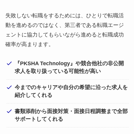
失敗しない転職をするためには、ひとりで転職活
動を進めるのではなく、第三者である転職エージ
ェントに協力してもらいながら進めると転職成功
確率が高まります。
『PKSHA Technology』や競合他社の非公開
求人を取り扱っている可能性が高い
今までのキャリアや自分の希望に沿った求人を
紹介してくれる
書類添削から面接対策・面接日程調整まで全部
サポートしてくれる