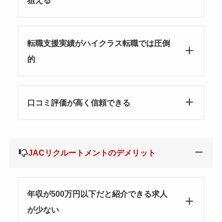
転職支援実績がハイクラス転職では圧倒
的
口コミ評価が高く信頼できる
JACリクルートメントのデメリット
年収が500万円以下だと紹介できる求人
が少ない