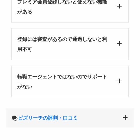
プレミア会員登録しないと使えない機能
がある
登録には審査があるので通過しないと利
用不可
転職エージェントではないのでサポート
がない
ビズリーチの評判・口コミ