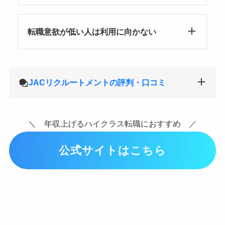
転職意欲が低い人は利用に向かない
JACリクルートメントの評判・口コミ
＼ 年収上げるハイクラス転職におすすめ ／
公式サイトはこちら