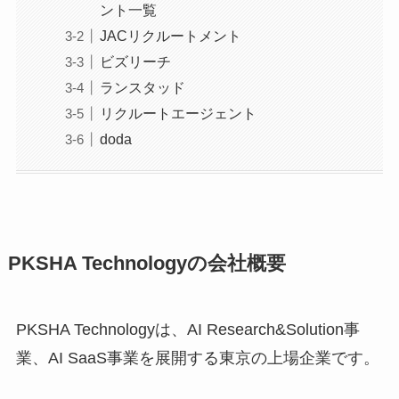
ント一覧
JACリクルートメント
ビズリーチ
ランスタッド
リクルートエージェント
doda
PKSHA Technologyの会社概要
PKSHA Technologyは、AI Research&Solution事
業、AI SaaS事業を展開する東京の上場企業です。