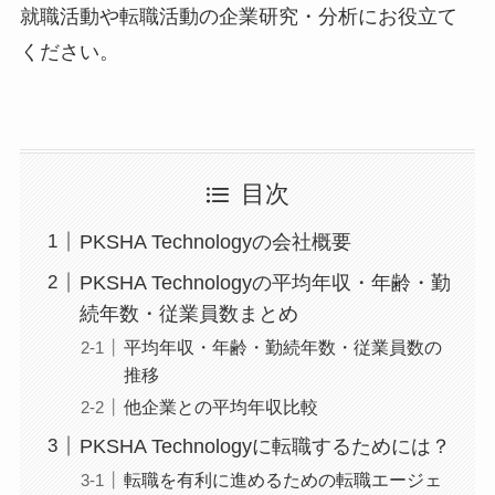
就職活動や転職活動の企業研究・分析にお役立て
ください。
目次
PKSHA Technologyの会社概要
PKSHA Technologyの平均年収・年齢・勤
続年数・従業員数まとめ
平均年収・年齢・勤続年数・従業員数の
推移
他企業との平均年収比較
PKSHA Technologyに転職するためには？
転職を有利に進めるための転職エージェ