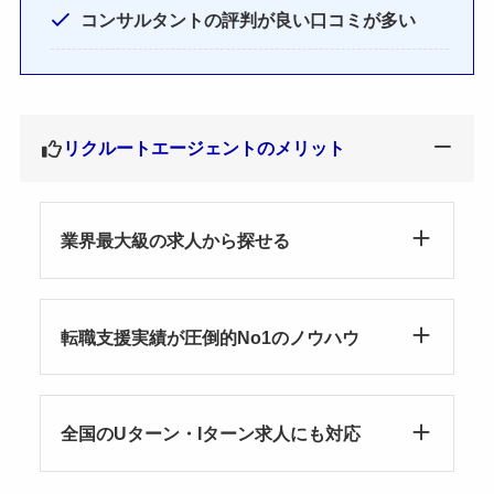
コンサルタントの評判が良い口コミが多い
リクルートエージェントのメリット
業界最大級の求人から探せる
転職支援実績が圧倒的No1のノウハウ
全国のUターン・Iターン求人にも対応