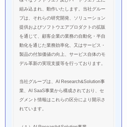
組み込まれ、動作いたします。当社グルー
プは、それらの研究開発、ソリューション
提供およびソフトウエアプロダクトの拡販
を通じて、顧客企業の業務の自動化・半自
動化を通じた業務効率化、又はサービス・
製品の付加価値の向上、サービス自体のモ
デル革新の実現支援等を行っております。
当社グループは、AI Research&Solution事
業、AI SaaS事業から構成されており、セ
グメント情報はこれらの区分により開示さ
れています。
（１）AI Research&Solution事業