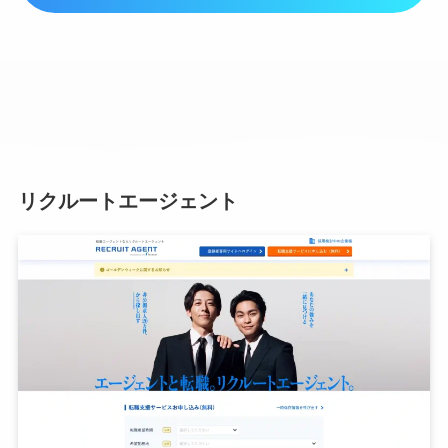
リクルートエージェント