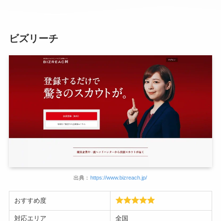
ビズリーチ
出典：
https://www.bizreach.jp/
おすすめ度
対応エリア
全国