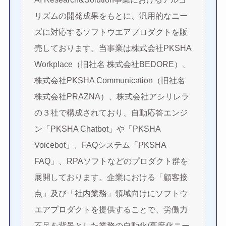
リズムの開発成果をもとに、汎用的なニー
ズに対応するソフトウエアプロダクトを販
売しております。当事業は株式会社PKSHA
Workplace（旧社名 株式会社BEDORE）、
株式会社PKSHA Communication（旧社名
株式会社PRAZNA）、株式会社アシリレラ
の３社で構成されており、自動応答エンジ
ン「PKSHA Chatbot」や「PKSHA
Voicebot」、FAQシステム「PKSHA
FAQ」、RPAソフトなどのプロダクト群を
展開しております。企業における「顧客接
点」及び「社内業務」領域向けにソフトウ
エアプロダクトを提供することで、労働力
不足を背景とした業務の自動化/高度化ニー