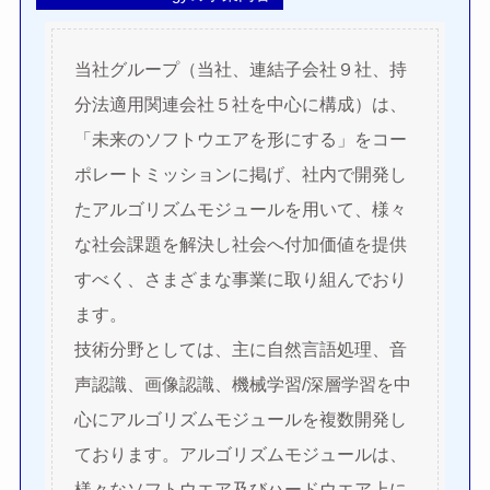
当社グループ（当社、連結子会社９社、持
分法適用関連会社５社を中心に構成）は、
「未来のソフトウエアを形にする」をコー
ポレートミッションに掲げ、社内で開発し
たアルゴリズムモジュールを用いて、様々
な社会課題を解決し社会へ付加価値を提供
すべく、さまざまな事業に取り組んでおり
ます。
技術分野としては、主に自然言語処理、音
声認識、画像認識、機械学習/深層学習を中
心にアルゴリズムモジュールを複数開発し
ております。アルゴリズムモジュールは、
様々なソフトウエア及びハードウエア上に