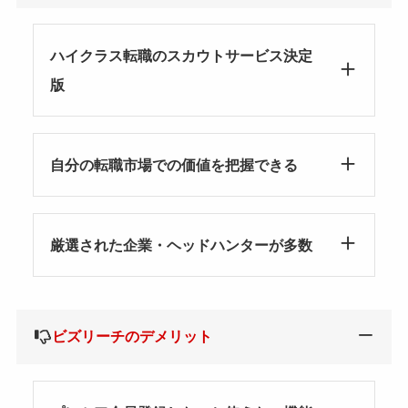
ハイクラス転職のスカウトサービス決定
版
自分の転職市場での価値を把握できる
厳選された企業・ヘッドハンターが多数
ビズリーチのデメリット