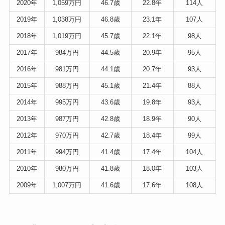
2020年
1,059万円
46.7歳
22.8年
114人
2019年
1,038万円
46.8歳
23.1年
107人
2018年
1,019
万円
45.7歳
22.1年
98人
2017年
984万円
44.5歳
20.9年
95人
2016年
981万円
44.1歳
20.7年
93人
2015年
988万円
45.1歳
21.4年
88人
2014年
995万円
43.6歳
19.8年
93人
2013年
987万円
42.8歳
18.9年
90人
2012年
970万円
42.7歳
18.4年
99人
2011年
994万円
41.4歳
17.4年
104人
2010年
980万円
41.8歳
18.0年
103人
2009年
1,007万円
41.6歳
17.6年
108人