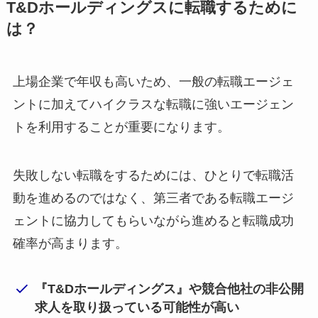
T&Dホールディングスに転職するために
は？
上場企業で年収も高いため、一般の転職エージェ
ントに加えてハイクラスな転職に強いエージェン
トを利用することが重要になります。
失敗しない転職をするためには、ひとりで転職活
動を進めるのではなく、第三者である転職エージ
ェントに協力してもらいながら進めると転職成功
確率が高まります。
『T&Dホールディングス』や競合他社の非公開
求人を取り扱っている可能性が高い