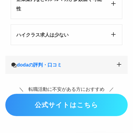
性
ハイクラス求人は少ない
dodaの評判・口コミ
＼ 転職活動に不安がある方におすすめ ／
公式サイトはこちら