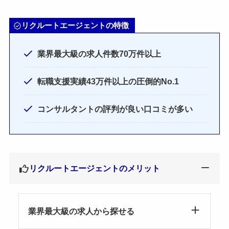
リクルートエージェントの特徴
業界最大級の求人件数70万件以上
転職支援実績43万件以上の圧倒的No.1
コンサルタントの評判が良い口コミが多い
リクルートエージェントのメリット
業界最大級の求人から探せる