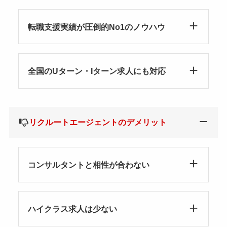
転職支援実績が圧倒的No1のノウハウ
全国のUターン・Iターン求人にも対応
リクルートエージェントのデメリット
コンサルタントと相性が合わない
ハイクラス求人は少ない