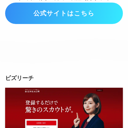
公式サイトはこちら
ビズリーチ