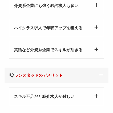
外資系企業にも強く独占求人も多い
ハイクラス求人で年収アップを狙える
英語など外資系企業でスキルが活きる
ランスタッドのデメリット
スキル不足だと紹介求人が難しい