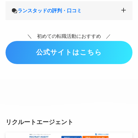
ランスタッドの評判・口コミ
＼ 初めての転職活動におすすめ ／
公式サイトはこちら
リクルートエージェント