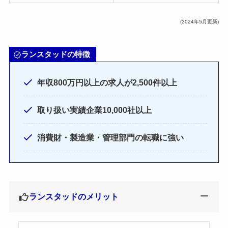
(2024年5月更新)
ランスタッドの特徴
年収800万円以上の求人が2,500件以上
取り扱い実績企業10,000社以上
消費財・製造業・管理部門の転職に強い
ランスタッドのメリット