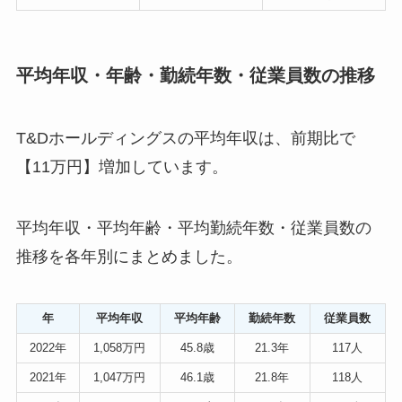
平均年収・年齢・勤続年数・従業員数の推移
T&Dホールディングスの平均年収は、前期比で
【11万円】増加しています。
平均年収・平均年齢・平均勤続年数・従業員数の
推移を各年別にまとめました。
年
平均年収
平均年齢
勤続年数
従業員数
2022年
1,058万円
45.8歳
21.3年
117人
2021年
1,047万円
46.1歳
21.8年
118人