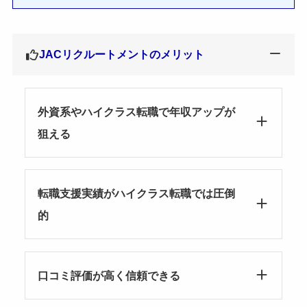
JACリクルートメントのメリット
外資系やハイクラス転職で年収アップが
狙える
転職支援実績がハイクラス転職では圧倒
的
口コミ評価が高く信頼できる