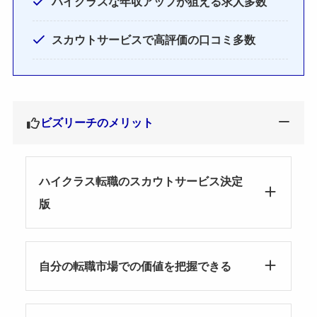
ハイクラスな年収アップが狙える求人多数
スカウトサービスで高評価の口コミ多数
ビズリーチのメリット
ハイクラス転職のスカウトサービス決定
版
自分の転職市場での価値を把握できる