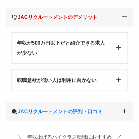
JACリクルートメントのデメリット
年収が500万円以下だと紹介できる求人
が少ない
転職意欲が低い人は利用に向かない
JACリクルートメントの評判・口コミ
＼ 年収上げるハイクラス転職におすすめ ／