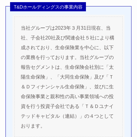
T&Dホールディングスの事業内容
当社グループは2023年３月31日現在、当
社、子会社20社及び関連会社５社により構
成されており、生命保険業を中心に、以下
の業務を行っております。当社グループの
報告セグメントは、生命保険会社別に「太
陽生命保険」、「大同生命保険」及び「Ｔ
＆Ｄフィナンシャル生命保険」、並びに生
命保険事業と親和性の高い事業領域への投
資を行う投資子会社である「Ｔ＆Ｄユナイ
テッドキャピタル（連結）」の４つとして
おります。