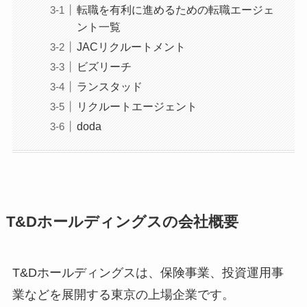
転職を有利に進めるための転職エージェ
ント一覧
JACリクルートメント
ビズリーチ
ランスタッド
リクルートエージェント
doda
T&Dホールディングスの会社概要
T&Dホールディングスは、保険事業、投資運用事
業などを展開する東京の上場企業です。