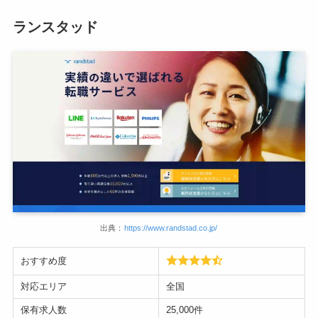
ランスタッド
出典：
https://www.randstad.co.jp/
おすすめ度
対応エリア
全国
保有求人数
25,000件