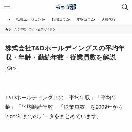
転職エージェント
転職コラム
年収コラム
退職代行
ホーム
年収コラム
企業ガイド
株式会社T&Dホールディングスの平均年
収・年齢・勤続年数・従業員数を解説
PR
T&Dホールディングスの「平均年収」「平均年
齢」「平均勤続年数」「従業員数」を2009年から
2022年までのデータをまとめています。