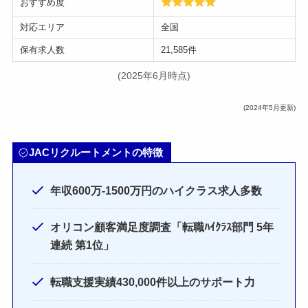
おすすめ度
対応エリア
全国
保有求人数
21,585件
(2025年6月時点)
(2024年5月更新)
JACリクルートメントの特徴
年収600万-1500万円のハイクラス求人多数
オリコン顧客満足度調査「転職ﾊｲｸﾗｽ部門 5年
連続 第1位」
転職支援実績430,000件以上のサポート力