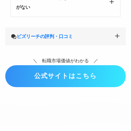
がない
ビズリーチの評判・口コミ
＼ 転職市場価値がわかる ／
公式サイトはこちら