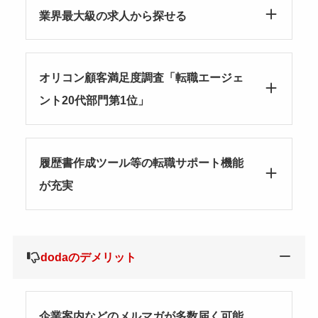
業界最大級の求人から探せる
オリコン顧客満足度調査「転職エージェ
ント20代部門第1位」
履歴書作成ツール等の転職サポート機能
が充実
dodaのデメリット
企業案内などのメルマガが多数届く可能