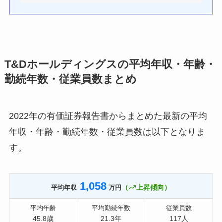
T&Dホールディングスの平均年収・年齢・
勤続年数・従業員数まとめ
2022年の有価証券報告書からまとめた最新の平均
年収・年齢・勤続年数・従業員数は以下となりま
す。
1,058
（
上昇傾向）
平均年収
万円
平均年齢
平均勤続年数
従業員数
45.8歳
21.3年
117人