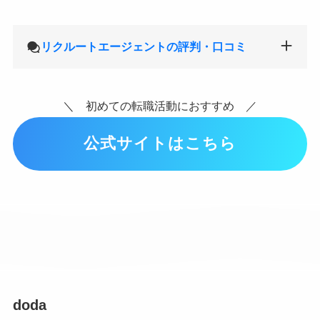
リクルートエージェントの評判・口コミ
＼ 初めての転職活動におすすめ ／
公式サイトはこちら
doda