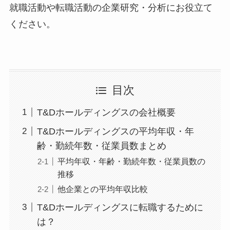
就職活動や転職活動の企業研究・分析にお役立て
ください。
目次
T&Dホールディングスの会社概要
T&Dホールディングスの平均年収・年
齢・勤続年数・従業員数まとめ
平均年収・年齢・勤続年数・従業員数の
推移
他企業との平均年収比較
T&Dホールディングスに転職するために
は？