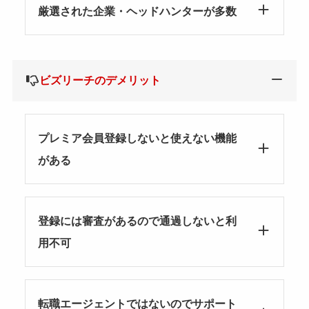
厳選された企業・ヘッドハンターが多数
ビズリーチのデメリット
プレミア会員登録しないと使えない機能
がある
登録には審査があるので通過しないと利
用不可
転職エージェントではないのでサポート