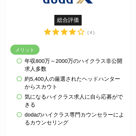
総合評価
( 4 )
メリット
年収800万～2000万のハイクラス非公開
求人多数
約5,400人の厳選されたヘッドハンター
からスカウト
気になるハイクラス求人に自ら応募がで
きる
dodaのハイクラス専門カウンセラーによ
るカウンセリング