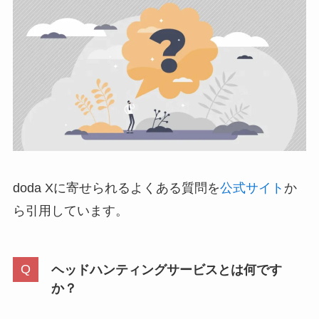
doda Xに寄せられるよくある質問を
公式サイト
か
ら引用しています。
ヘッドハンティングサービスとは何です
か？