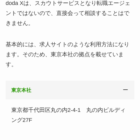
doda Xは、スカウトサービスとなり転職エージェ
ントではないので、直接会って相談することはで
きません。
基本的には、求人サイトのような利用方法になり
ます。そのため、東京本社の拠点を載せていま
す。
東京本社
東京都千代田区丸の内2-4-1 丸の内ビルディ
ング27F