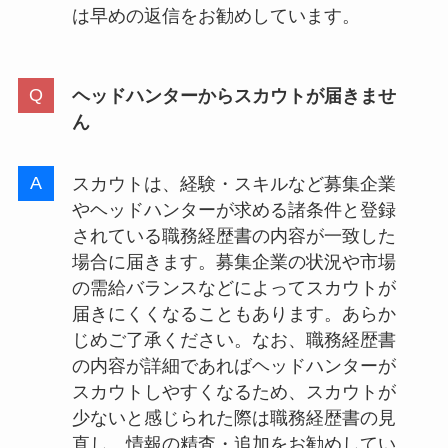
は早めの返信をお勧めしています。
ヘッドハンターからスカウトが届きませ
ん
スカウトは、経験・スキルなど募集企業
やヘッドハンターが求める諸条件と登録
されている職務経歴書の内容が一致した
場合に届きます。募集企業の状況や市場
の需給バランスなどによってスカウトが
届きにくくなることもあります。あらか
じめご了承ください。なお、職務経歴書
の内容が詳細であればヘッドハンターが
スカウトしやすくなるため、スカウトが
少ないと感じられた際は職務経歴書の見
直し、情報の精査・追加をお勧めしてい