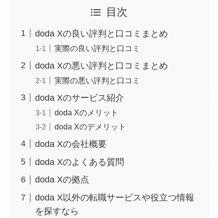
目次
doda Xの良い評判と口コミまとめ
実際の良い評判と口コミ
doda Xの悪い評判と口コミまとめ
実際の悪い評判と口コミ
doda Xのサービス紹介
doda Xのメリット
doda Xのデメリット
doda Xの会社概要
doda Xのよくある質問
doda Xの拠点
doda X以外の転職サービスや役立つ情報
を探すなら