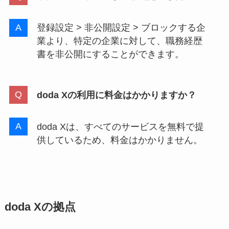
登録設定 > 非公開設定 > ブロックする企
業より、特定の企業に対して、職務経歴
書を非公開にすることができます。
doda Xの利用に料金はかかりますか？
doda Xは、すべてのサービスを無料で提
供しているため、料金はかかりません。
doda X
の拠点