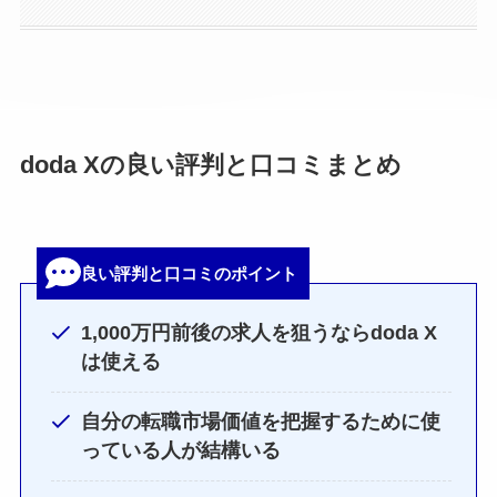
doda Xの良い評判と口コミまとめ
良い評判と口コミのポイント
1,000万円前後の求人を狙うならdoda X
は使える
自分の転職市場価値を把握するために使
っている人が結構いる