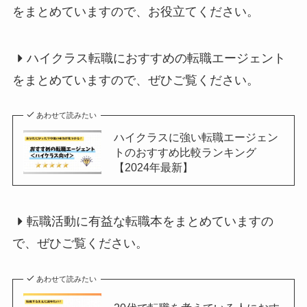
をまとめていますので、お役立てください。
ハイクラス転職におすすめの転職エージェント
をまとめていますので、ぜひご覧ください。
あわせて読みたい
ハイクラスに強い転職エージェン
トのおすすめ比較ランキング
【2024年最新】
転職活動に有益な転職本をまとめていますの
で、ぜひご覧ください。
あわせて読みたい