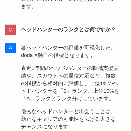
ます。
ヘッドハンターのランクとは何ですか？
各ヘッドハンターの評価を可視化した、
doda X独自の指標となります。
直近1年間のヘッドハンターの転職支援実
績や、スカウトへの返信対応など、複数
の指標から相対的に評価し、上位1%のヘ
ッドハンターを「S」ランク、上位10%を
「A」ランクとランク分けしています。
優秀なヘッドハンターと出会うことは、
新たなキャリアの可能性を広げる大きな
チャンスになります。