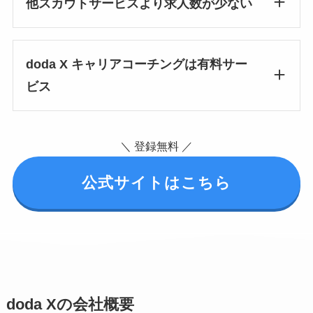
他スカウトサービスより求人数が少ない
doda X キャリアコーチングは有料サー
ビス
＼ 登録無料 ／
公式サイトはこちら
doda X
の会社概要