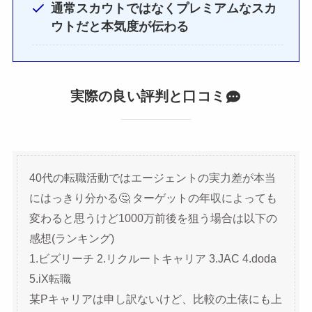
通常スカウトではなくプレミアムなスカ
ウトだと本気度が伝わる
実際の良い評判と口コミ
40代の転職活動ではエージェントの実力差が本当
にはっきり分かる🤔 ターゲットの年収によっても
変わると思うけど1000万前後を狙う場合は以下の
感想(ランキング)
1.ビズリーチ 2.リクルートキャリア 3.JAC 4.doda
5.iX転職
某Pキャリアは申し訳ないけど、比較の土俵にも上