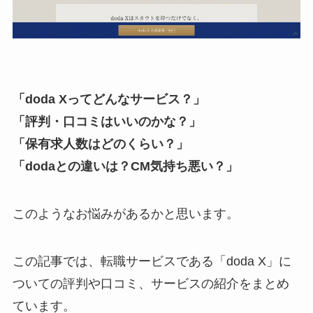
「doda Xってどんなサービス？」
「評判・口コミはいいのかな？」
「保有求人数はどのくらい？」
「dodaとの違いは？CM気持ち悪い？」
このようなお悩みがあるかと思います。
この記事では、転職サービスである「doda X」に
ついての評判や口コミ、サービスの紹介をまとめ
ています。