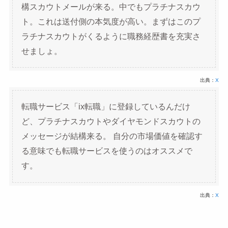
構スカウトメールが来る。中でもプラチナスカウ
ト。これは送付側の本気度が高い。まずはこのプ
ラチナスカウトがくるように職務経歴書を充実さ
せましょ。
出典：
X
転職サービス「ix転職」に登録しているんだけ
ど、プラチナスカウトやダイヤモンドスカウトの
メッセージが結構来る。 自分の市場価値を確認す
る意味でも転職サービスを使うのはオススメで
す。
出典：
X