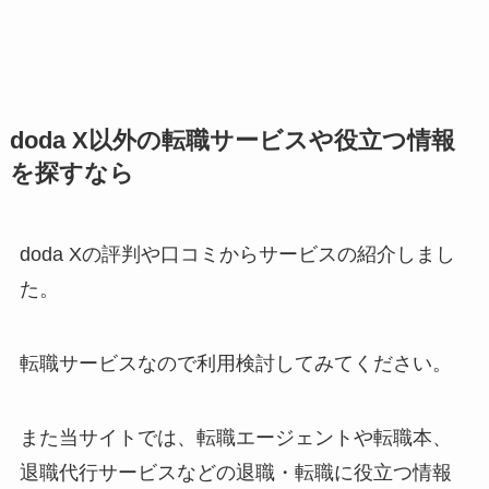
doda X
以外の転職サービスや役立つ情報
を探すなら
doda Xの評判や口コミからサービスの紹介しまし
た。
転職サービスなので利用検討してみてください。
また当サイトでは、転職エージェントや転職本、
退職代行サービスなどの退職・転職に役立つ情報