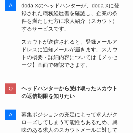
doda Xのヘッドハンターが、doda Xに登
録された職務経歴書を確認し、企業の条
件を満たした方に求人紹介（スカウト）
するサービスです。
スカウトが送信されると、登録メールア
ドレスに通知メールが届きます。スカウ
トの概要・詳細内容については【メッセ
ージ】画面で確認できます。
ヘッドハンターから受け取ったスカウト
の返信期限を知りたい
募集ポジションの充足によって求人がク
ローズしてしまう可能性もあるため、興
味のある求人のスカウトメールに対して