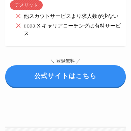
デメリット
他スカウトサービスより求人数が少ない
doda X キャリアコーチングは有料サービ
ス
＼ 登録無料 ／
公式サイトはこちら