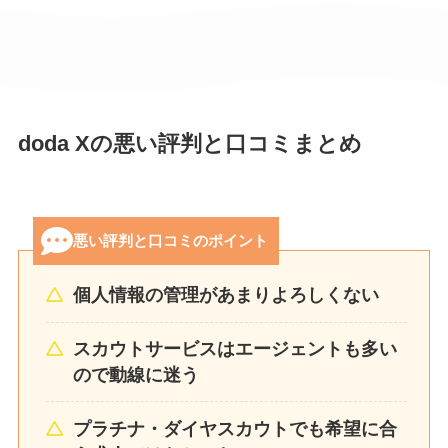
doda Xの悪い評判と口コミまとめ
悪い評判と口コミのポイント
個人情報の管理があまりよろしくない
スカウトサービスはエージェントも多い
ので動線に迷う
プラチナ・ダイヤスカウトでも希望に合