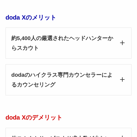
doda Xのメリット
約5,400人の厳選されたヘッドハンターか
らスカウト
dodaのハイクラス専門カウンセラーによ
るカウンセリング
doda Xのデメリット