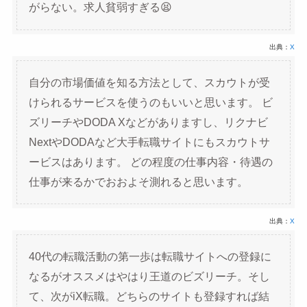
がらない。求人貧弱すぎる😫
出典：
X
自分の市場価値を知る方法として、スカウトが受
けられるサービスを使うのもいいと思います。 ビ
ズリーチやDODA Xなどがありますし、リクナビ
NextやDODAなど大手転職サイトにもスカウトサ
ービスはあります。 どの程度の仕事内容・待遇の
仕事が来るかでおおよそ測れると思います。
出典：
X
40代の転職活動の第一歩は転職サイトへの登録に
なるがオススメはやはり王道のビズリーチ。そし
て、次がiX転職。どちらのサイトも登録すれば結