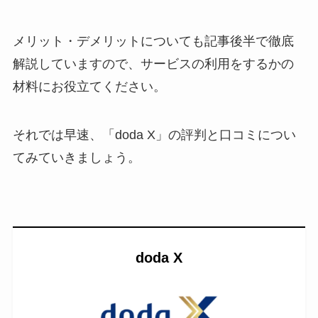
メリット・デメリットについても記事後半で徹底
解説していますので、サービスの利用をするかの
材料にお役立てください。
それでは早速、「doda X」の評判と口コミについ
てみていきましょう。
doda X