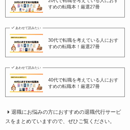
20代で転職を考えている人におす
すめの転職本！厳選27冊
あわせて読みたい
30代で転職を考えている人におす
すめの転職本！厳選27冊
あわせて読みたい
40代で転職を考えている人におす
すめの転職本！厳選27冊
退職にお悩みの方におすすめの退職代行サービ
スをまとめていますので、ぜひご覧ください。