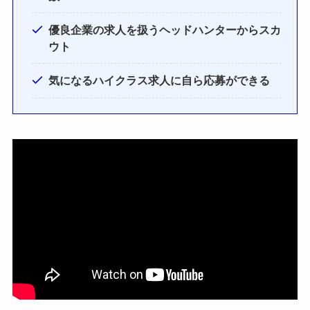
優良企業の求人を扱うヘッドハンターからスカ
ウト
気になるハイクラス求人に自ら応募ができる