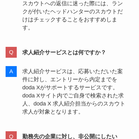
スカウトへの返信に迷った際には、ラン
クが付いたヘッドハンターのスカウトだ
けはチェックすることをおすすめしま
す。
求人紹介サービスとは何ですか？
求人紹介サービスは、応募いただいた案
件に対し、エントリーから内定までを
doda Xがサポートするサービスです。
doda Xサイト内でご自身で検索された求
人、doda X 求人紹介担当からのスカウト
求人が対象となります。
勤務先の企業に対し、非公開にしたい