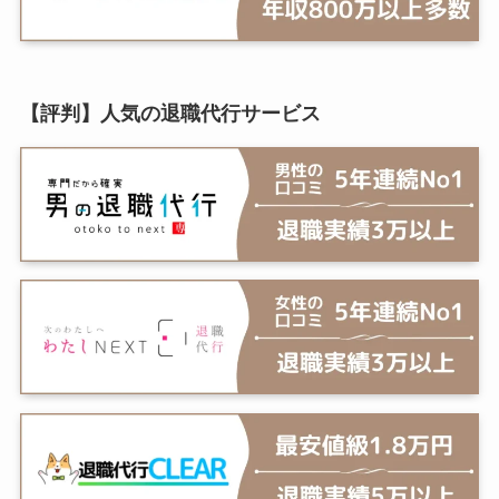
【評判】人気の退職代行サービス