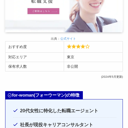
出典：
公式サイト
おすすめ度
対応エリア
東京
保有求人数
非公開
(2024年5月更新)
for-woman(フォーウーマン)の特徴
20代女性に特化した転職エージェント
社長が現役キャリアコンサルタント