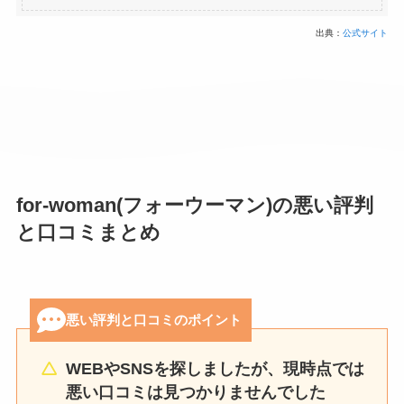
出典：
公式サイト
for-woman(フォーウーマン)の悪い評判
と口コミまとめ
悪い評判と口コミのポイント
WEBやSNSを探しましたが、現時点では
悪い口コミは見つかりませんでした