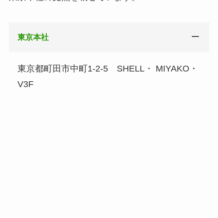
東京本社
東京都町田市中町1-2-5 SHELL・ MIYAKO・
V3F