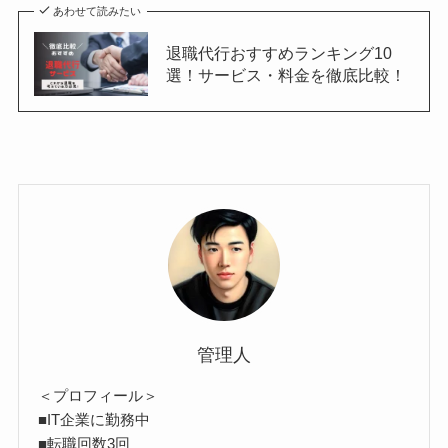
あわせて読みたい
退職代行おすすめランキング10
選！サービス・料金を徹底比較！
管理人
＜プロフィール＞
■IT企業に勤務中
■転職回数3回