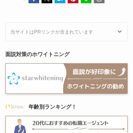
当サイトはPRリンクが含まれています
面説対策のホワイトニング
年齢別ランキング
！