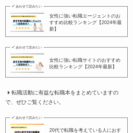
あわせて読みたい
女性に強い転職エージェントのお
すすめ比較ランキング【2024年最
新】
あわせて読みたい
女性に強い転職サイトのおすすめ
比較ランキング【2024年最新】
転職活動に有益な転職本をまとめていますの
で、ぜひご覧ください。
あわせて読みたい
20代で転職を考えている人におす