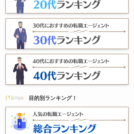
目的別ランキング
！