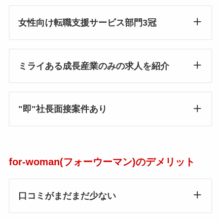
女性向け転職支援サービス部門3冠
ミライある成長産業のみの求人を紹介
"即"社長面接案件あり
for-woman(フォーウーマン)のデメリット
口コミがまだまだ少ない