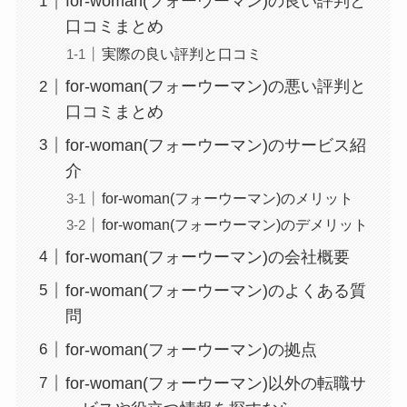
for-woman(フォーウーマン)の良い評判と
口コミまとめ
実際の良い評判と口コミ
for-woman(フォーウーマン)の悪い評判と
口コミまとめ
for-woman(フォーウーマン)のサービス紹
介
for-woman(フォーウーマン)のメリット
for-woman(フォーウーマン)のデメリット
for-woman(フォーウーマン)の会社概要
for-woman(フォーウーマン)のよくある質
問
for-woman(フォーウーマン)の拠点
for-woman(フォーウーマン)以外の転職サ