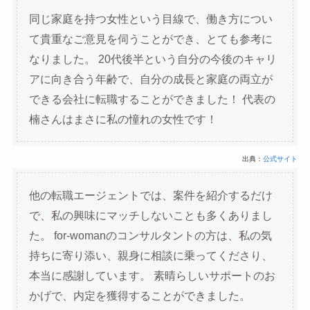
同じ家庭を持つ女性という目線で、働き方につい
て貴重なご意見を伺うことができ、とても参考に
なりました。 20代後半という自分の今後のキャリ
アに向き合う年齢で、自分の成長と家庭の両立が
できる会社に転職することができました！ 代表の
楠さんはまさに私の憧れの女性です！
出典：
公式サイト
他の転職エージェントでは、案件を紹介するだけ
で、私の興味にマッチしないことも多くありまし
た。 for-womanのコンサルタントの方は、私の気
持ちに寄り添い、親身に相談に乗ってくださり、
本当に感謝しています。 素晴らしいサポートのお
かげで、内定を獲得することができました。