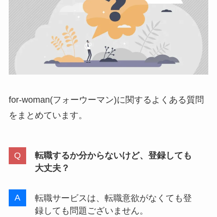
for-woman(フォーウーマン)に関するよくある質問
をまとめています。
転職するか分からないけど、登録しても
大丈夫？
転職サービスは、転職意欲がなくても登
録しても問題ございません。