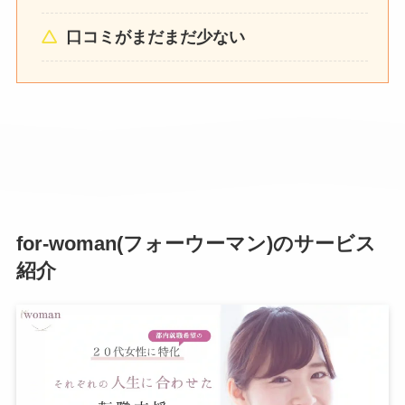
口コミがまだまだ少ない
for-woman(フォーウーマン)のサービス
紹介