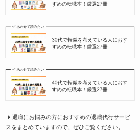
すめの転職本！厳選27冊
あわせて読みたい
30代で転職を考えている人におす
すめの転職本！厳選27冊
あわせて読みたい
40代で転職を考えている人におす
すめの転職本！厳選27冊
退職にお悩みの方におすすめの退職代行サービ
スをまとめていますので、ぜひご覧ください。