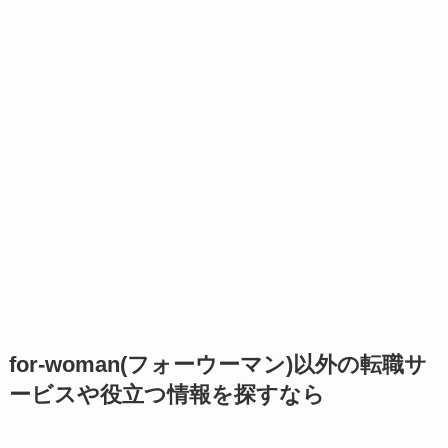
for-woman(フォーウーマン)
以外の転職サ
ービスや役立つ情報を探すなら