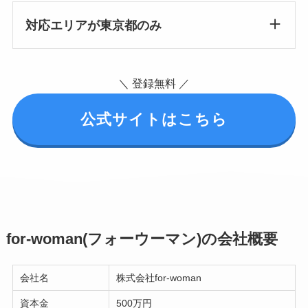
対応エリアが東京都のみ
＼ 登録無料 ／
公式サイトはこちら
for-woman(フォーウーマン)
の会社概要
会社名
株式会社for-woman
資本金
500万円