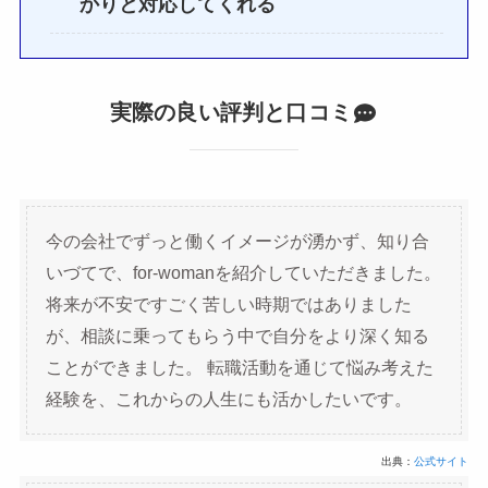
かりと対応してくれる
実際の良い評判と口コミ
今の会社でずっと働くイメージが湧かず、知り合
いづてで、for-womanを紹介していただきました。
将来が不安ですごく苦しい時期ではありました
が、相談に乗ってもらう中で自分をより深く知る
ことができました。 転職活動を通じて悩み考えた
経験を、これからの人生にも活かしたいです。
出典：
公式サイト