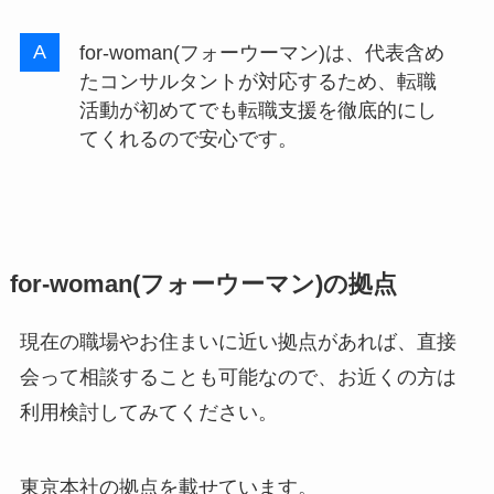
for-woman(フォーウーマン)は、代表含め
たコンサルタントが対応するため、転職
活動が初めてでも転職支援を徹底的にし
てくれるので安心です。
for-woman(フォーウーマン)
の拠点
現在の職場やお住まいに近い拠点があれば、直接
会って相談することも可能なので、お近くの方は
利用検討してみてください。
東京本社の拠点を載せています。