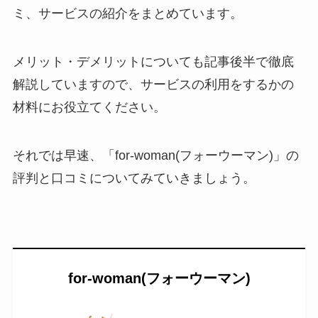
ミ、サービスの紹介をまとめています。
メリット・デメリットについても記事後半で徹底
解説していますので、サービスの利用をするかの
材料にお役立てください。
それでは早速、「for-woman(フォーウーマン)」の
評判と口コミについてみていきましょう。
for-woman(フォーウーマン)