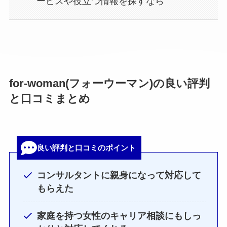
ービスや役立つ情報を探すなら
for-woman(フォーウーマン)の良い評判
と口コミまとめ
良い評判と口コミのポイント
コンサルタントに親身になって対応して
もらえた
家庭を持つ女性のキャリア相談にもしっ