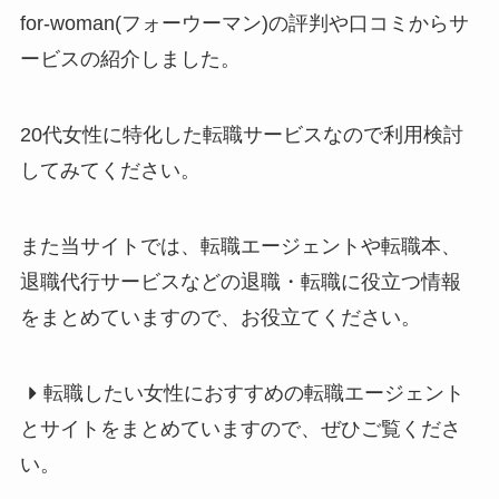
for-woman(フォーウーマン)の評判や口コミからサ
ービスの紹介しました。
20代女性に特化した転職サービスなので利用検討
してみてください。
また当サイトでは、転職エージェントや転職本、
退職代行サービスなどの退職・転職に役立つ情報
をまとめていますので、お役立てください。
転職したい女性におすすめの転職エージェント
とサイトをまとめていますので、ぜひご覧くださ
い。