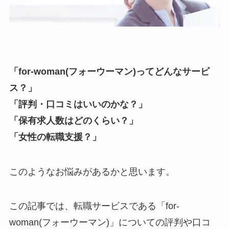
「for-woman(フォーウーマン)ってどんなサービ
ス？」
「評判・口コミはいいのかな？」
「保有求人数はどのくらい？」
「女性の転職支援？」
このようなお悩みがあるかと思います。
この記事では、転職サービスである「for-
woman(フォーウーマン)」についての評判や口コ