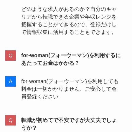
どのような求人があるのか？自分のキャ
リアから転職できる企業や年収レンジを
把握することができるので、登録だけし
て情報収集に活用することもできます。
for-woman(フォーウーマン)
を利用するに
あたってお金はかかる？
for-woman(フォーウーマン)を利用しても
料金は一切かかりません。ご安心して会
員登録ください。
転職が初めてで不安ですが大丈夫でしょ
うか？