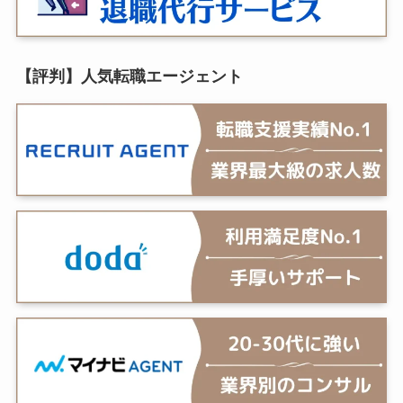
【評判】人気転職エージェント