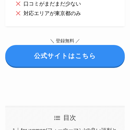
口コミがまだまだ少ない
対応エリアが東京都のみ
＼ 登録無料 ／
公式サイトはこちら
目次