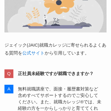
ジェイック(JAIC)就職カレッジに寄せられるよくあ
る質問を
公式サイト
から引用しています。
正社員未経験ですが就職できますか？
無料就職講座で、面接・履歴書対策など
含めすべてサポートするのでご安心して
ください。また、就職カレッジ®では、未
経験の方を一からしっかりと育ててくれ