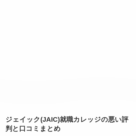
ジェイック(JAIC)就職カレッジの悪い評
判と口コミまとめ