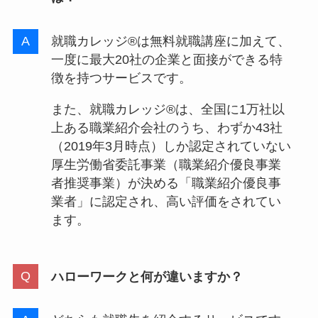
就職カレッジ®は無料就職講座に加えて、
一度に最大20社の企業と面接ができる特
徴を持つサービスです。
また、就職カレッジ®は、全国に1万社以
上ある職業紹介会社のうち、わずか43社
（2019年3月時点）しか認定されていない
厚生労働省委託事業（職業紹介優良事業
者推奨事業）が決める「職業紹介優良事
業者」に認定され、高い評価をされてい
ます。
ハローワークと何が違いますか？