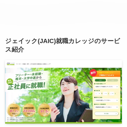
ジェイック(JAIC)就職カレッジのサービ
ス紹介