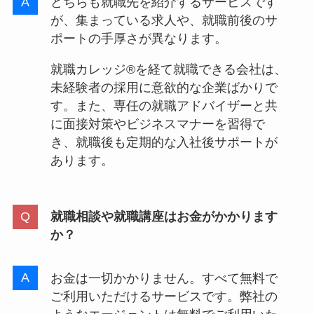
どちらも就職先を紹介するサービスです
が、集まっている求人や、就職前後のサ
ポートの手厚さが異なります。
就職カレッジ®を経て就職できる会社は、
未経験者の採用に意欲的な企業ばかりで
す。また、専任の就職アドバイザーと共
に面接対策やビジネスマナーを習得で
き、就職後も定期的な入社後サポートが
あります。
就職相談や就職講座はお金がかかります
か？
お金は一切かかりません。すべて無料で
ご利用いただけるサービスです。弊社の