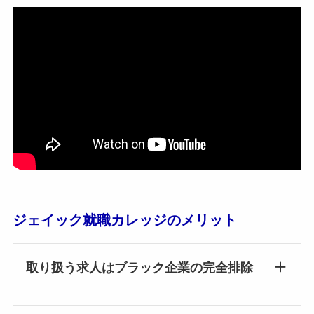
ジェイック就職カレッジのメリット
取り扱う求人はブラック企業の完全排除