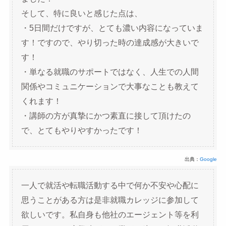
そして、特に良いと感じた点は、
・5日間だけですが、とても濃い内容になっていま
す！ですので、やり切った時の達成感が大きいで
す！
・単なる就職のサポートではなく、人生での人間
関係やコミュニケーションで大事なことも教えて
くれます！
・講師の方が真摯にかつ素直に接して頂けたの
で、とてもやりやすかったです！
出典：
Google
一人で就活や転職活動する中で何か不安や心配に
思うことがある方は是非就職カレッジに参加して
欲しいです。私自身も他社のエージェント等を利