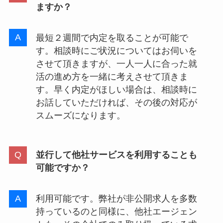
ますか？
最短２週間で内定を取ることが可能で
す。相談時にご状況についてはお伺いを
させて頂きますが、一人一人に合った就
活の進め方を一緒に考えさせて頂きま
す。早く内定がほしい場合は、相談時に
お話していただければ、その後の対応が
スムーズになります。
並行して他社サービスを利用することも
可能ですか？
利用可能です。弊社が非公開求人を多数
持っているのと同様に、他社エージェン