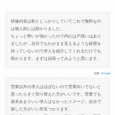
研修内容は割としっかりしていてこれで無料なの
は個人的には助かりました。
ちょっと勢いが強かったので内心は戸惑いはあり
ましたが…自分でもわがまま言えるような経歴を
持っていないので求人を紹介してくれるだけでも
助かります。まずは頑張ってみようと思います。
出典：
Google
営業以外の求人はほぼないので営業向いてないと
思ったらすぐ切り替えた方がいいです。営業でも
基本あまりいい求人はなかったイメージ。自分で
探した方がいい所見つかります。