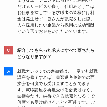
ようなエージェントは無料でご利用いた
だけるサービスが多く、仕組みとしては
お仕事を探している求職者の皆様には料
金は発生せず、皆さんが就職をした際、
人を採用したい企業から採用の成功報酬
という形でお金をいただいています。
紹介してもらった求人にすべて落ちたら
どうなりますか？
就職カレッジ®の参加者は、一度でも就職
講座を修了すれば 書類選考免除での面
接会を何度でも受け直すことができま
す。就職講座を再度受ける必要はなく、
面接会だけ、納得できる就職となるまで
何度でも受け続けることが可能です。ご