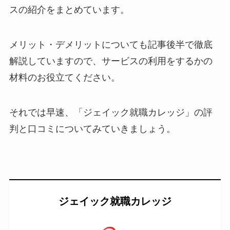
スの紹介をまとめています。
メリット・デメリットについても記事後半で徹底
解説していますので、サービスの利用をするかの
材料のお役立てください。
それでは早速、「ジェイック就職カレッジ」の評
判と口コミについてみていきましょう。
ジェイック就職カレッジ