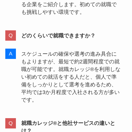
る企業をご紹介します。初めての就職で
も挑戦しやすい環境です。
どのくらいで就職できますか？
スケジュールの確保や選考の進み具合に
もよりますが、最短で約2週間程度での就
職が可能です。就職カレッジ®を利用しな
い初めての就活をする人だと、個人で準
備をしっかりとして選考を進めるため、
平均では3か月程度で入社される方が多い
です。
就職カレッジ®と他社サービスの違いと
は？