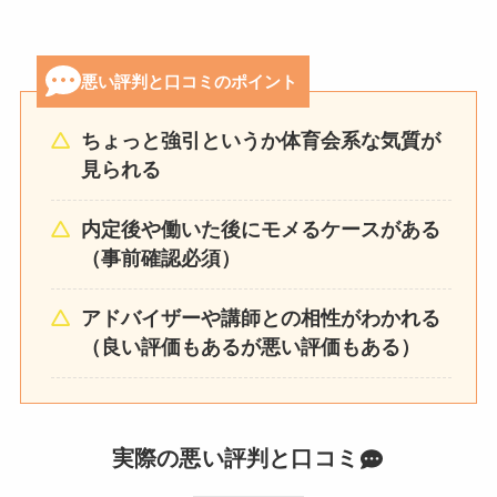
悪い評判と口コミのポイント
ちょっと強引というか体育会系な気質が
見られる
内定後や働いた後にモメるケースがある
（事前確認必須）
アドバイザーや講師との相性がわかれる
（良い評価もあるが悪い評価もある）
実際の悪い評判と口コミ