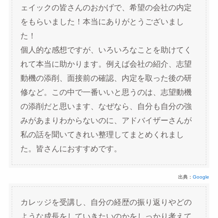
ェイックの皆さんのおかげで、希望の会社の内定
をもらいました！本当にありがとうございまし
た！
個人的な感想ですが、いろいろなことを助けてく
れて本当に助かります。例えば会社の紹介、志望
動機の添削、面接前の確認、内定を取った後の研
修など。この中で一番いいと思うのは、志望動機
の添削だと思います、なぜなら、自分も自分の強
みがあまりわからないのに、アドバイザーさんが
私の話を聞いてきれい整理してまとめくれまし
た。皆さんにおすすめです。
出典：
Google
カレッジを受講し、自分の経歴の振り返りやどの
ような成長をしていきたいのかをしっかり考えて