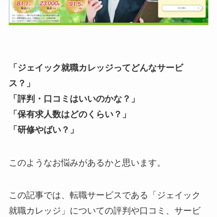
「ジェイック就職カレッジってどんなサービ
ス？」
「評判・口コミはいいのかな？」
「保有求人数はどのくらい？」
「研修やばい？」
このようなお悩みがあるかと思います。
この記事では、転職サービスである「ジェイック
就職カレッジ」についての評判や口コミ、サービ