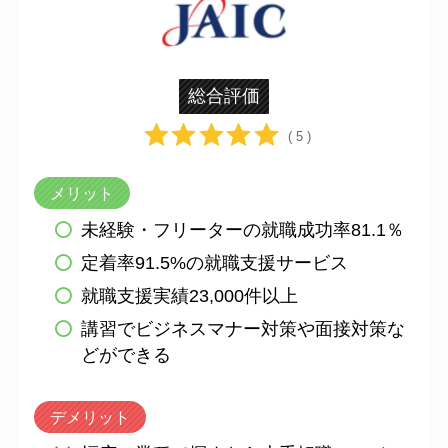
総合評価
( 5 )
メリット
未経験・フリーターの就職成功率81.1％
定着率91.5%の就職支援サービス
就職支援実績23,000件以上
講習でビジネスマナー対策や面接対策な
どができる
デメリット