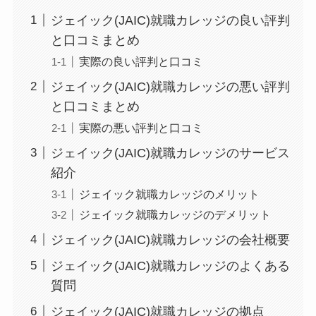
ジェイック(JAIC)就職カレッジの良い評判
と口コミまとめ
実際の良い評判と口コミ
ジェイック(JAIC)就職カレッジの悪い評判
と口コミまとめ
実際の悪い評判と口コミ
ジェイック(JAIC)就職カレッジのサービス
紹介
ジェイック就職カレッジのメリット
ジェイック就職カレッジのデメリット
ジェイック(JAIC)就職カレッジの会社概要
ジェイック(JAIC)就職カレッジのよくある
質問
ジェイック(JAIC)就職カレッジの拠点