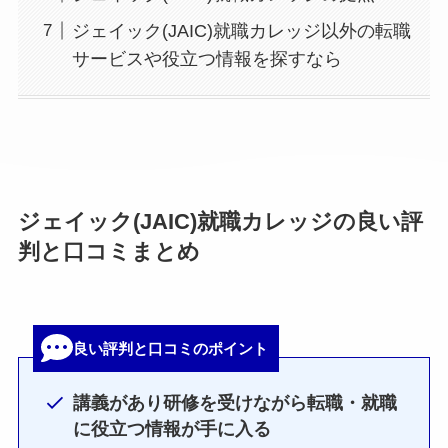
ジェイック(JAIC)就職カレッジ以外の転職
サービスや役立つ情報を探すなら
ジェイック(JAIC)就職カレッジの良い評
判と口コミまとめ
良い評判と口コミのポイント
講義があり研修を受けながら転職・就職
に役立つ情報が手に入る