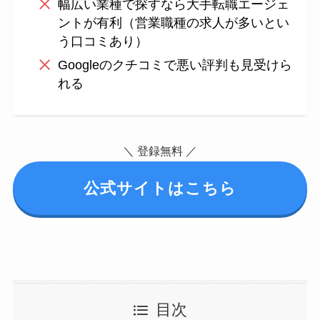
幅広い業種で探すなら大手転職エージェ
ントが有利（営業職種の求人が多いとい
う口コミあり）
Googleのクチコミで悪い評判も見受けら
れる
＼ 登録無料 ／
公式サイトはこちら
目次