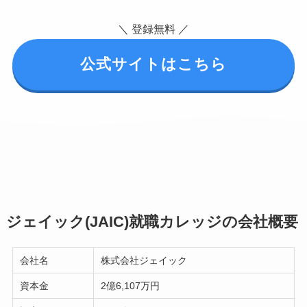
＼ 登録無料 ／
公式サイトはこちら
ジェイック(JAIC)就職カレッジの会社概要
会社名
株式会社ジェイック
資本金
2億6,107万円