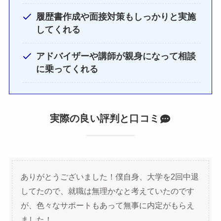
履歴書作成や面接対策もしっかりと実施
してくれる
アドバイザーや講師が親身になって相談
に乗ってくれる
実際の良い評判と口コミ
ありがとうございました！僕自身、大学を2回中退
してたので、就職は無理かなと考えていたのです
が、色々なサポートもあって無事に内定がもらえ
ました！