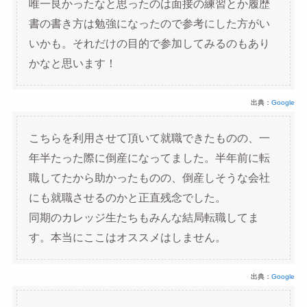
唯一良かったなと思ったのは面接の練習とか履歴
書の書き方は勉強になったので参考にした方がい
いかも。それだけの目的で参加してみるのもあり
かなと思います！
出典：
Google
こちらを利用させて頂いて就職できたものの、一
年半たった際に倒産になってました。半年前に転
職してたから助かったものの、倒産しそうな会社
にも就職させるのかと正直残念でした。
同期のカレッジ生たちもみんな結局転職してま
す。本当にここはオススメはしません。
出典：
Google