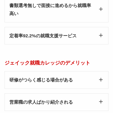
書類選考無しで面接に進めるから就職率
高い
定着率92.2%の就職支援サービス
ジェイック就職カレッジのデメリット
研修がつらく感じる場合がある
営業職の求人ばかり紹介される