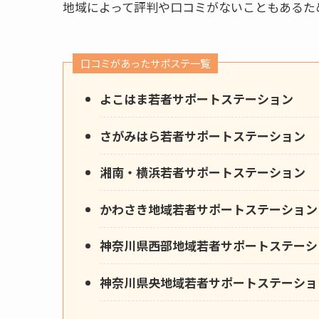
地域によって評判や口コミがないこともあるた
口コミがあったサポステ一覧
よこはま若者サポートステーション
さがみはら若者サポートステーション
湘南・横浜若者サポートステーション
かわさき地域若者サポートステーション
神奈川県西部地域若者サポートステーシ
神奈川県央地域若者サポートステーショ