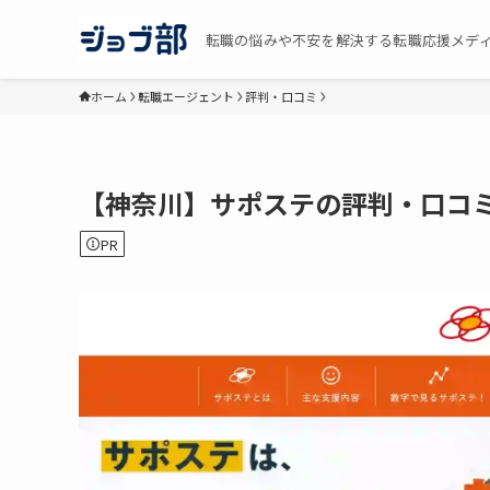
転職の悩みや不安を解決する転職応援メデ
ホーム
転職エージェント
評判・口コミ
【神奈川】サポステの評判・口コミ(
PR