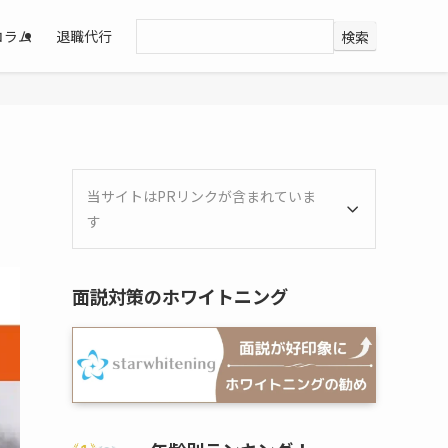
コラム
退職代行
検索
当サイトはPRリンクが含まれていま
す
面説対策のホワイトニング