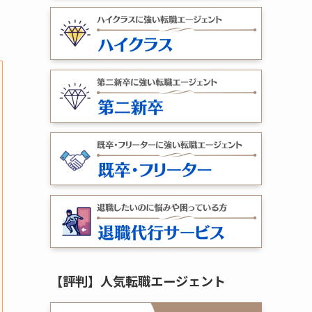
【評判】人気転職エージェント