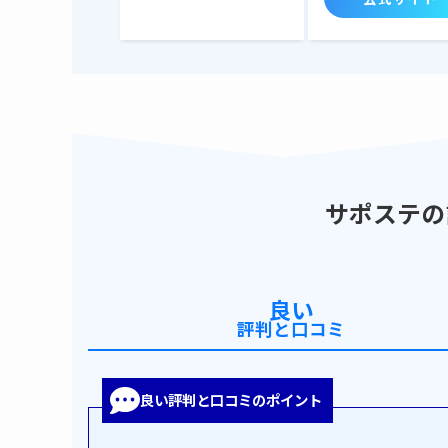
サポステの
良い
評判と口コミ
良い評判と口コミのポイント