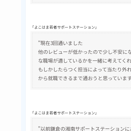
「よこはま若者サポートステーション」
"現在3回通いました
他のレビューが低かったので少し不安に
な職場が適しているかを一緒に考えてく
もしかしたらつく担当によって当たり外
から就職できるまで通おうと思っています
「よこはま若者サポートステーション」
"以前鎌倉の湘南サポートステーション