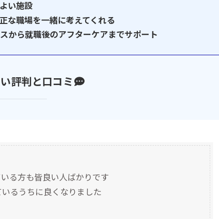
よい施設
正な職場を一緒に考えてくれる
イスから就職後のアフターケアまでサポート
良い評判と口コミ
ている方も皆良い人ばかりです
ているうちに良くなりました