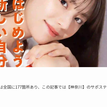
)は全国に177箇所あり、この記事では【神奈川】のサポステ