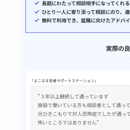
長期にわたって相談相手になってくれる
ひとり一人に寄り添って相談にのり、適
無料で利用でき、就職に向けたアドバ
実際の
「よこはま若者サポートステーション」
"３年以上継続して通っています
施設で働いている方も相談者として通っ
元ひきこもりで対人恐怖症でしたが通っ
怖いところではありません"