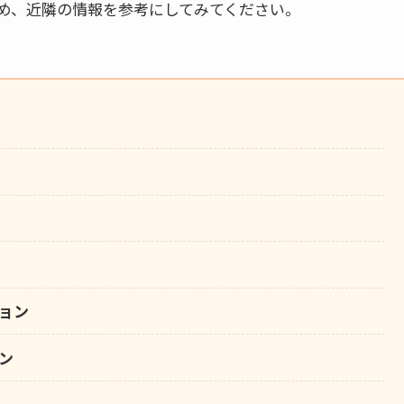
め、近隣の情報を参考にしてみてください。
ョン
ン