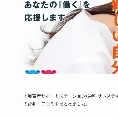
地域若者サポートステーション(通称:サポステ
の評判・口コミをまとめました。