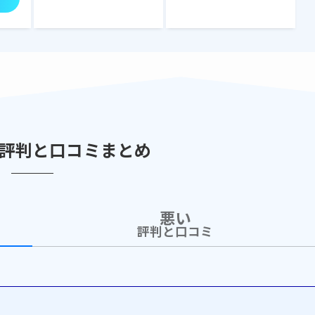
評判と口コミまとめ
悪い
評判と口コミ