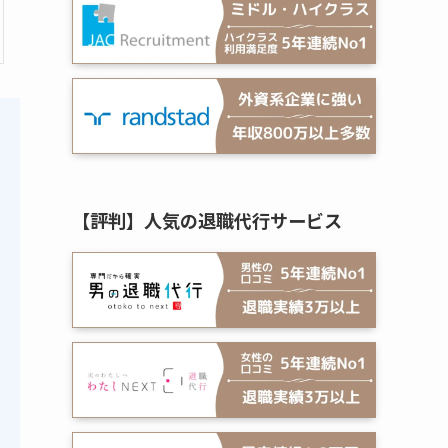
【評判】人気の退職代行サービス