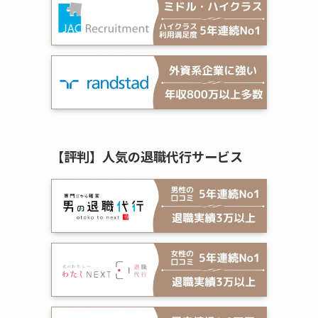
【評判】人気の退職代行サービス