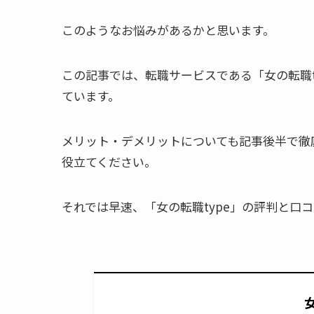
このようなお悩みがあるかと思います。
この記事では、転職サービスである「女の転職t
ています。
メリット・デメリットについても記事後半で徹
役立てください。
それでは早速、「女の転職type」の評判と口