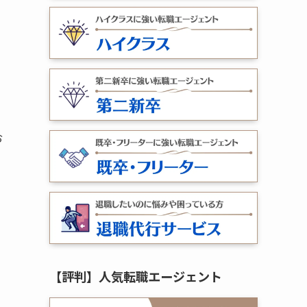
お
【評判】人気転職エージェント