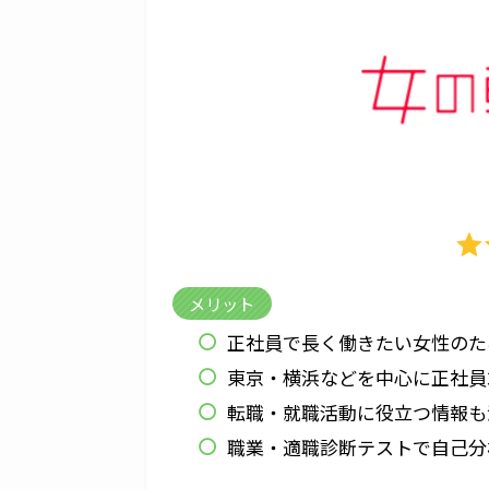
メリット
正社員で長く働きたい女性のた
東京・横浜などを中心に正社員
転職・就職活動に役立つ情報も
職業・適職診断テストで自己分