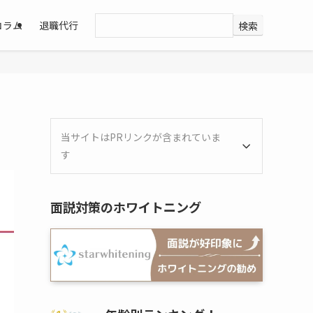
コラム
退職代行
検索
当サイトはPRリンクが含まれていま
す
面説対策のホワイトニング