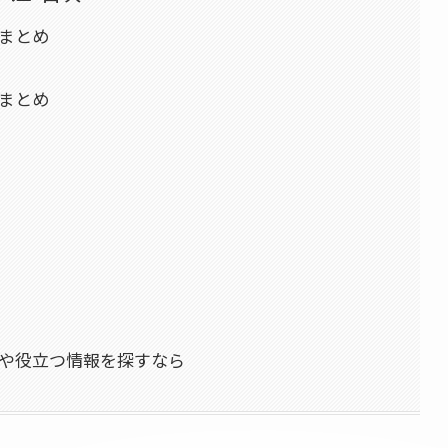
ミまとめ
ミまとめ
スや役立つ情報を探すなら