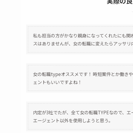
実際の良
私も担当の方がかなり親身になってくれたにも関わ
スはありませんが、女の転職に変えたらアッサリ
女の転職typeオススメです！ 時短案件とか働
ェントもいいですよね！
内定が3社でたが、全て女の転職TYPEなので、
エージェント以外を使用しようと思う。