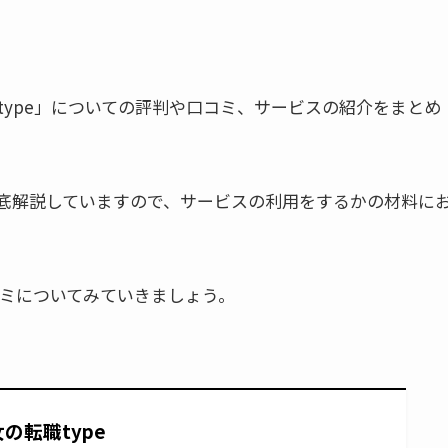
ype」についての評判や口コミ、サービスの紹介をまとめ
底解説していますので、サービスの利用をするかの材料に
コミについてみていきましょう。
女の転職type