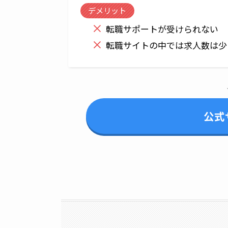
デメリット
転職サポートが受けられない
転職サイトの中では求人数は少
公式