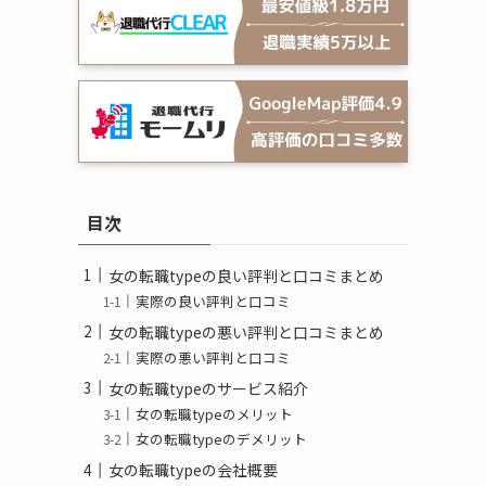
目次
女の転職typeの良い評判と口コミまとめ
実際の良い評判と口コミ
女の転職typeの悪い評判と口コミまとめ
実際の悪い評判と口コミ
女の転職typeのサービス紹介
女の転職typeのメリット
女の転職typeのデメリット
女の転職typeの会社概要