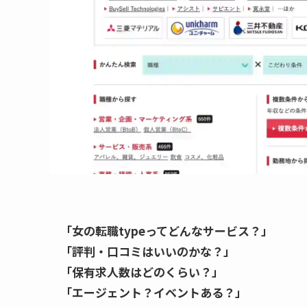
「女の転職typeってどんなサービス？」
「評判・口コミはいいのかな？」
「保有求人数はどのくらい？」
「エージェント？イベントある？」