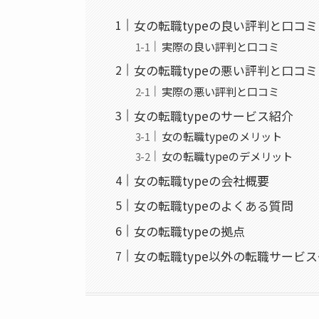
女の転職typeの良い評判と口コ
実際の良い評判と口コミ
女の転職typeの悪い評判と口コ
実際の悪い評判と口コミ
女の転職typeのサービス紹介
女の転職typeのメリット
女の転職typeのデメリット
女の転職typeの会社概要
女の転職typeのよくある質問
女の転職typeの拠点
女の転職type以外の転職サービ