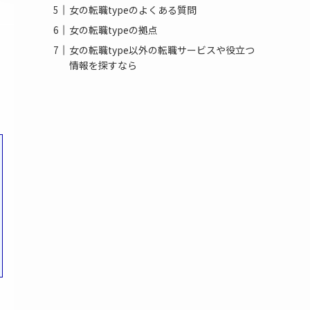
女の転職typeのよくある質問
女の転職typeの拠点
女の転職type以外の転職サービスや役立つ
情報を探すなら