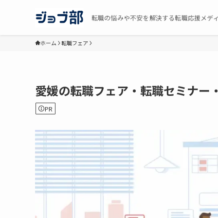
転職の悩みや不安を解決する転職応援メデ
ホーム
転職フェア
愛媛の転職フェア・転職セミナー・
PR