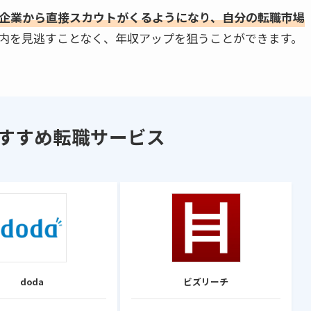
企業から直接スカウトがくるようになり、自分の転職市場
内を見逃すことなく、年収アップを狙うことができます。
すすめ転職サービス
doda
ビズリーチ