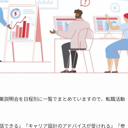
業説明会を日程別に一覧でまとめていますので、転職活動
話できる」「キャリア設計のアドバイスが受けれる」「参