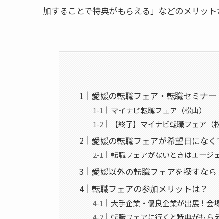
加することで特典がもらえる」などのメリット
愛媛の転職フェア・転職セミナー
マイナビ転職フェア（松山）
【終了】マイナビ転職フェア（
愛媛の転職フェアが希望日になく
転職フェアがないときはエージ
愛媛以外の転職フェアを探すなら
転職フェアの参加メリットは？
大手企業・優良企業が出展！会
転職フェアに行くと特典がもら