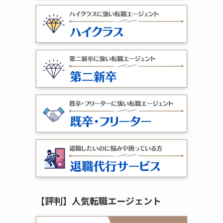
【評判】人気転職エージェント