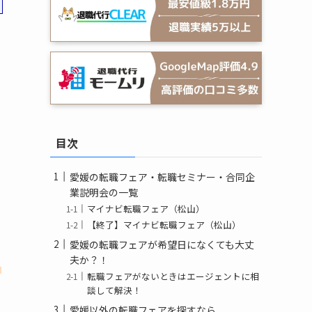
目次
愛媛の転職フェア・転職セミナー・合同企
業説明会の一覧
マイナビ転職フェア（松山）
【終了】マイナビ転職フェア（松山）
愛媛の転職フェアが希望日になくても大丈
夫か？！
う
転職フェアがないときはエージェントに相
談して解決！
愛媛以外の転職フェアを探すなら