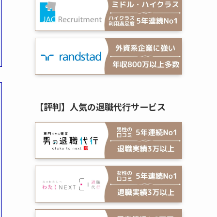
【評判】人気の退職代行サービス