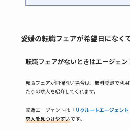
愛媛の転職フェアが希望日になく
転職フェアがないときはエージェン
転職フェアが開催ない場合は、無料登録で利用
たりの求人を紹介してくれます。
転職エージェントは「
リクルートエージェント
求人を見つけやすい
です。