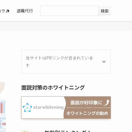
コラム
退職代行
検索
当サイトはPRリンクが含まれていま
す
面説対策のホワイトニング