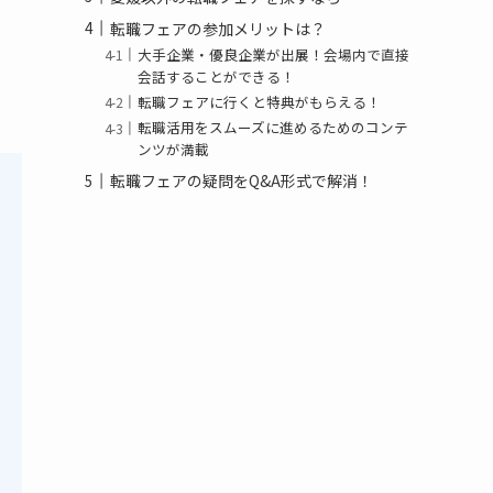
転職フェアの参加メリットは？
大手企業・優良企業が出展！会場内で直接
会話することができる！
転職フェアに行くと特典がもらえる！
転職活用をスムーズに進めるためのコンテ
ンツが満載
転職フェアの疑問をQ&A形式で解消！