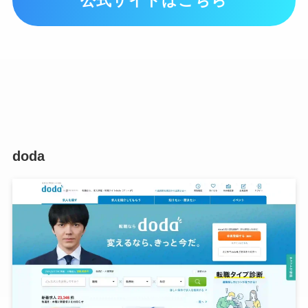
公式サイトはこちら
doda