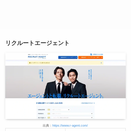
リクルートエージェント
出典：
https://www.r-agent.com/