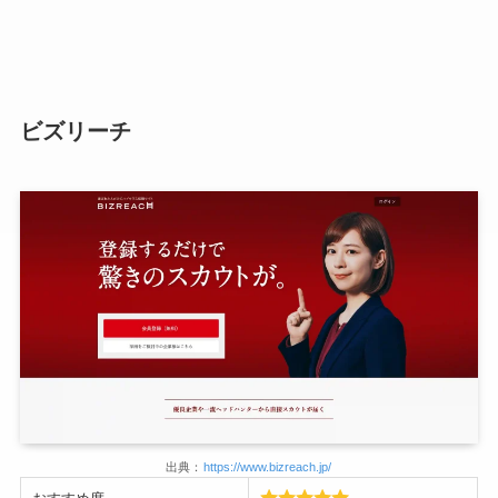
ビズリーチ
出典：
https://www.bizreach.jp/