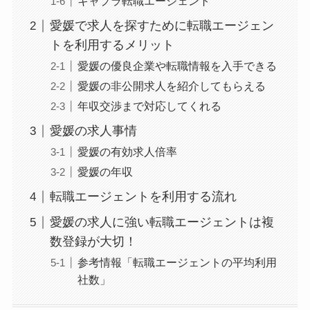
キャプラ転職エージェント
愛媛で求人を探すために転職エージェン
トを利用するメリット
愛媛の優良企業や転職情報を入手できる
愛媛の非公開求人を紹介してもらえる
年収交渉まで対応してくれる
愛媛の求人事情
愛媛の有効求人倍率
愛媛の年収
転職エージェントを利用する流れ
愛媛の求人に強い転職エージェントは複
数登録が大切！
参考情報「転職エージェントの平均利用
社数」