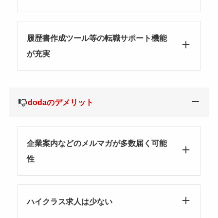
履歴書作成ツール等の転職サポート機能
が充実
dodaのデメリット
企業案内などのメルマガが多数届く可能
性
ハイクラス求人は少ない