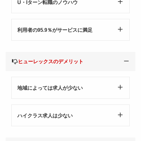
U・Iターン転職のノウハウ
利用者の95.9％がサービスに満足
ヒューレックスのデメリット
地域によっては求人が少ない
ハイクラス求人は少ない