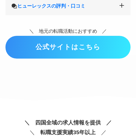
ヒューレックスの評判・口コミ
＼ 地元の転職活動におすすめ ／
公式サイトはこちら
＼ 四国全域の求人情報を提供 ／
＼
転職支援実績35年以上
／