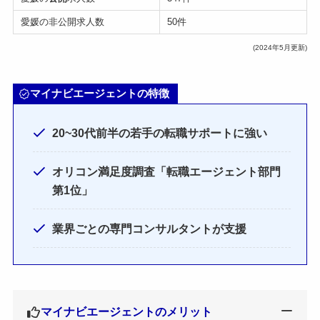
愛媛の非公開求人数
50件
(2024年5月更新)
マイナビエージェントの特徴
20~30代前半の若手の転職サポートに強い
オリコン満足度調査「転職エージェント部門
第1位」
業界ごとの専門コンサルタントが支援
マイナビエージェントのメリット