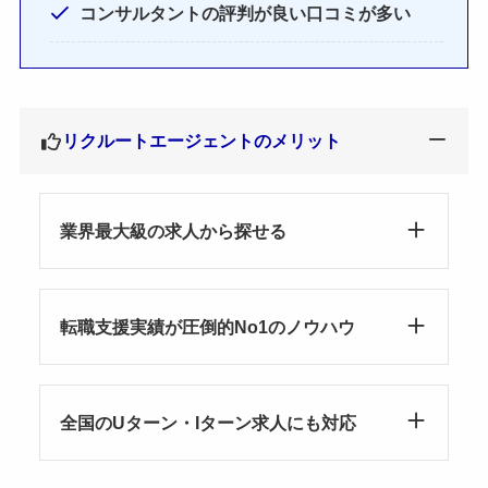
コンサルタントの評判が良い口コミが多い
リクルートエージェントのメリット
業界最大級の求人から探せる
転職支援実績が圧倒的No1のノウハウ
全国のUターン・Iターン求人にも対応