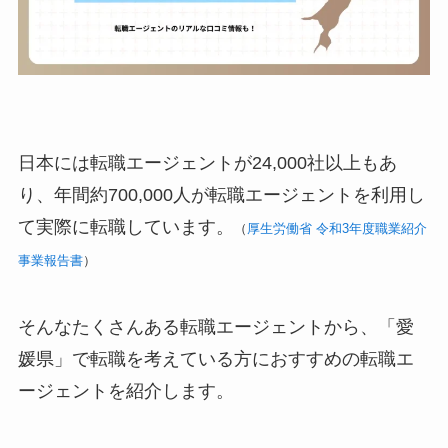
日本には転職エージェントが24,000社以上もあ
り、年間約700,000人が転職エージェントを利用し
て実際に転職しています。
（
厚生労働省 令和3年度職業紹介
事業報告書
）
そんなたくさんある転職エージェントから、「愛
媛県」で転職を考えている方におすすめの転職エ
ージェントを紹介します。