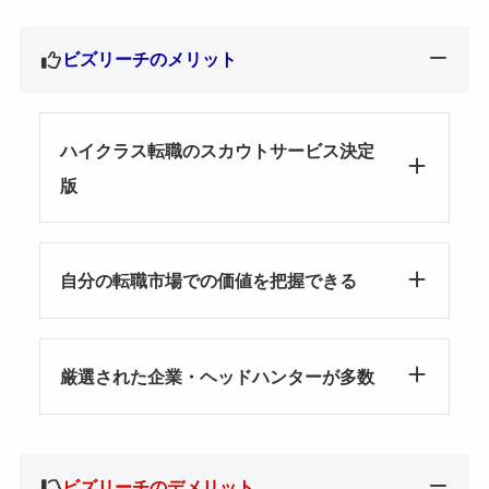
ビズリーチのメリット
ハイクラス転職のスカウトサービス決定
版
自分の転職市場での価値を把握できる
厳選された企業・ヘッドハンターが多数
ビズリーチのデメリット