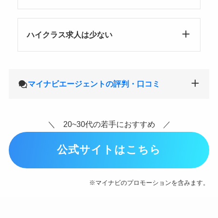
ハイクラス求人は少ない
マイナビエージェントの評判・口コミ
＼ 20~30代の若手におすすめ ／
公式サイトはこちら
※マイナビのプロモーションを含みます。