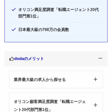
オリコン満足度調査「転職エージェント20代
部門第1位」
日本最大級の798万の会員数
dodaのメリット
業界最大級の求人から探せる
オリコン顧客満足度調査「転職エージェ
ント20代部門第1位」