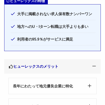
ヒューレックスの特徴
大手に掲載されない求人保有数ナンバーワン
地方へのU・Iターン転職は大手よりも多い
利用者の95.9％がサービスに満足
ヒューレックスのメリット
長年にわたって地元優良企業に特化