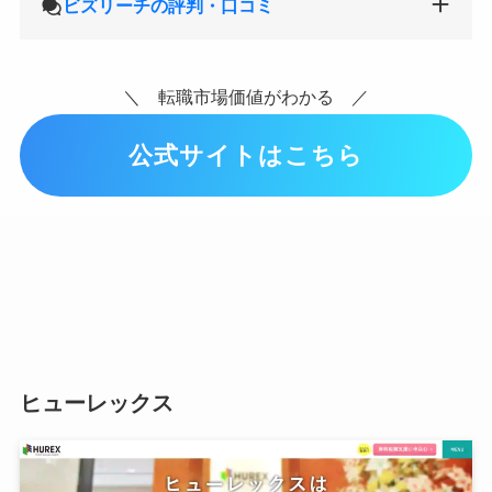
ビズリーチの評判・口コミ
＼ 転職市場価値がわかる ／
公式サイトはこちら
ヒューレックス