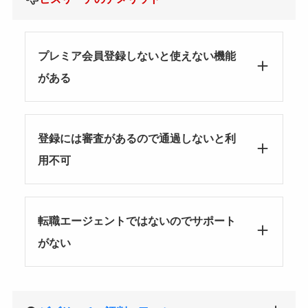
プレミア会員登録しないと使えない機能
がある
登録には審査があるので通過しないと利
用不可
転職エージェントではないのでサポート
がない