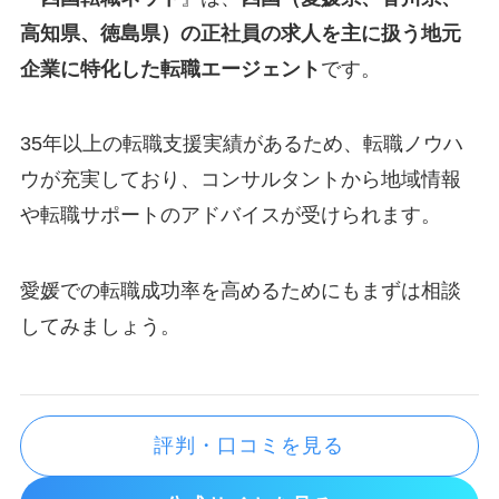
高知県、徳島県）の正社員の求人を主に扱う地元
企業に特化した転職エージェント
です。
35年以上の転職支援実績があるため、転職ノウハ
ウが充実しており、コンサルタントから地域情報
や転職サポートのアドバイスが受けられます。
愛媛での転職成功率を高めるためにもまずは相談
してみましょう。
評判・口コミを見る