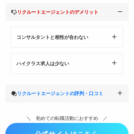
リクルートエージェントのデメリット
コンサルタントと相性が合わない
ハイクラス求人は少ない
リクルートエージェントの評判・口コミ
＼ 初めての転職活動におすすめ ／