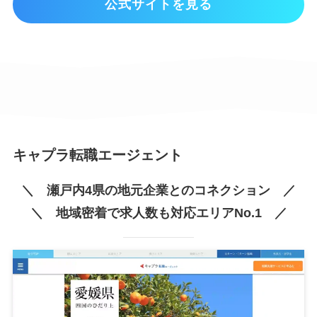
公式サイトを見る
キャプラ転職エージェント
＼ 瀬戸内4県の地元企業とのコネクション ／
＼ 地域密着で求人数も対応エリアNo.1 ／