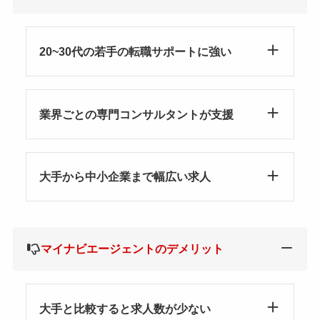
20~30代の若手の転職サポートに強い
業界ごとの専門コンサルタントが支援
大手から中小企業まで幅広い求人
マイナビエージェントのデメリット
大手と比較すると求人数が少ない