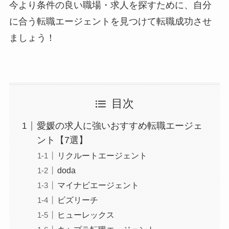
今より条件の良い職場・求人を探すために、自分
に合う転職エージェントを見つけて転職成功させ
ましょう！
目次
愛媛の求人に強いおすすめ転職エージェ
ント【7選】
リクルートエージェント
doda
マイナビエージェント
ビズリーチ
ヒューレックス