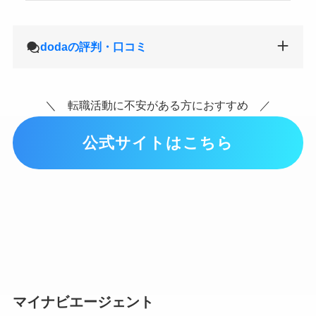
dodaの評判・口コミ
＼ 転職活動に不安がある方におすすめ ／
公式サイトはこちら
マイナビエージェント