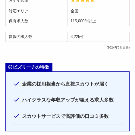
おすすめ度
対応エリア
全国
保有求人数
115,000件以上
愛媛の求人数
3,225件
(2024年5月更新)
ビズリーチの特徴
企業の採用担当から直接スカウトが届く
ハイクラスな年収アップが狙える求人多数
スカウトサービスで高評価の口コミ多数