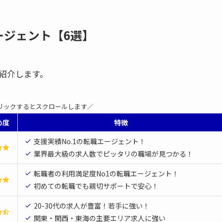
ージェント【6選】
紹介します。
リックするとスクロールします／
め度
特徴
支援実績No.1の転職エージェント！
業界最大級の求人数でピッタリの職場が見つかる！
転職者の利用満足度No1の転職エージェント！
初めての転職でも親切サポートで安心！
20-30代の求人が豊富！若手に強い！
関東・関西・東海の主要エリア求人に強い