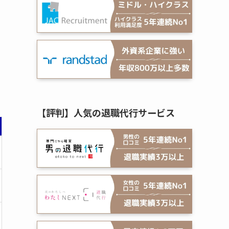
【評判】人気の退職代行サービス