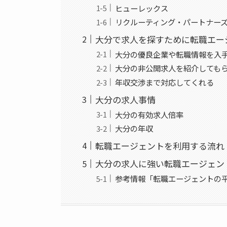
ヒューレックス
リクルーティング・パートナー
大分で求人を探すために転職エー
大分の優良企業や転職情報を入
大分の非公開求人を紹介しても
年収交渉まで対応してくれる
大分の求人事情
大分の有効求人倍率
大分の年収
転職エージェントを利用する流れ
大分の求人に強い転職エージェン
参考情報「転職エージェントの