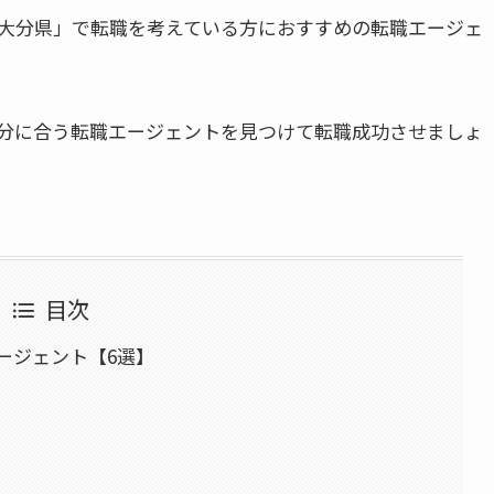
大分県」で転職を考えている方におすすめの転職エージェ
分に合う転職エージェントを見つけて転職成功させましょ
目次
ージェント【6選】