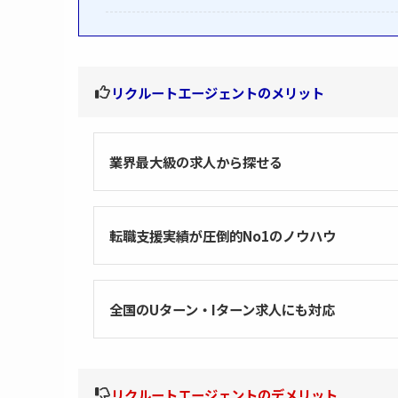
リクルートエージェントのメリット
業界最大級の求人から探せる
転職支援実績が圧倒的No1のノウハウ
全国のUターン・Iターン求人にも対応
リクルートエージェントのデメリット