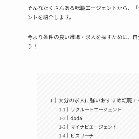
そんなたくさんある転職エージェントから、「
ントを紹介します。
今より条件の良い職場・求人を探すために、自
う！
大分の求人に強いおすすめ転職エ
リクルートエージェント
doda
マイナビエージェント
ビズリーチ