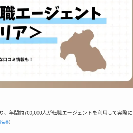
り、年間約700,000人が転職エージェントを利用して実際に
報告書
）