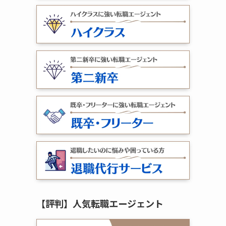
【評判】人気転職エージェント