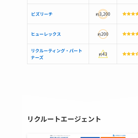
ビズリーチ
3,200
約
ヒューレックス
200
約
リクルーティング・パート
43
約
ナーズ
リクルートエージェント