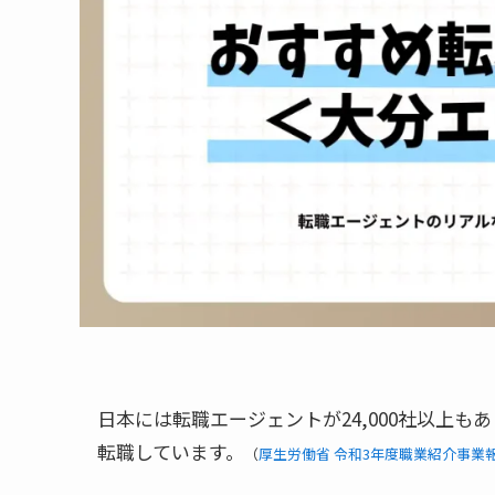
日本には転職エージェントが24,000社以上もあ
転職しています。
（
厚生労働省 令和3年度職業紹介事業