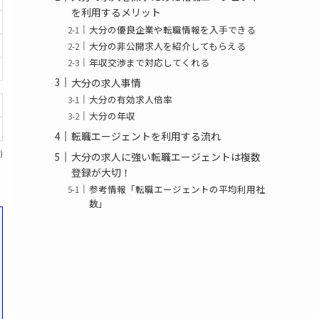
を利用するメリット
大分の優良企業や転職情報を入手できる
大分の非公開求人を紹介してもらえる
年収交渉まで対応してくれる
大分の求人事情
大分の有効求人倍率
大分の年収
転職エージェントを利用する流れ
)
大分の求人に強い転職エージェントは複数
登録が大切！
参考情報「転職エージェントの平均利用社
数」