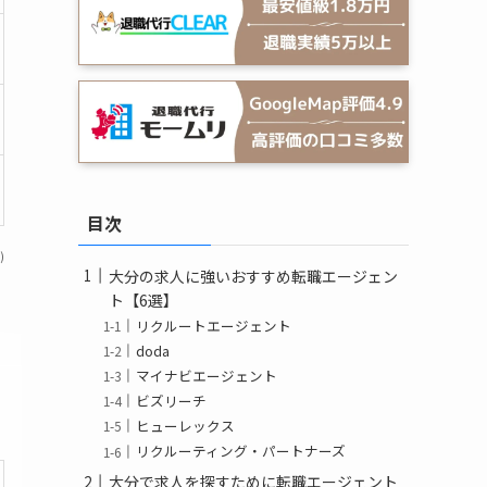
目次
)
大分の求人に強いおすすめ転職エージェン
ト【6選】
リクルートエージェント
doda
マイナビエージェント
ビズリーチ
ヒューレックス
リクルーティング・パートナーズ
大分で求人を探すために転職エージェント