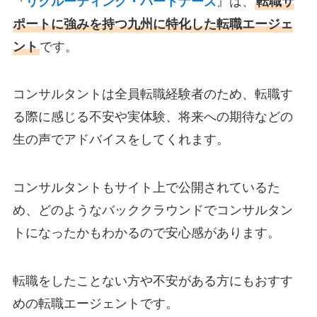
『
リクルーティング・パートナーズ
』は、
転職サ
ポートに強みを持つ九州に特化した転職エージェ
ント
です。
コンサルタントは全員転職経験者のため、転職す
る際に感じる不安や実体験、将来への期待などの
生の声でアドバイスをしてくれます。
コンサルタントもサイト上で公開されているた
め、どのようなバッククラウンドでコンサルタン
トになったかもわかるので安心感があります。
転職をしたことない方や不安がある方にもおすす
めの転職エージェントです。