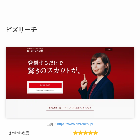
ビズリーチ
出典：
https://www.bizreach.jp/
おすすめ度