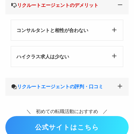
リクルートエージェントのデメリット
コンサルタントと相性が合わない
ハイクラス求人は少ない
リクルートエージェントの評判・口コミ
＼ 初めての転職活動におすすめ ／
公式サイトはこちら