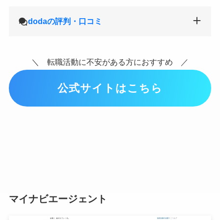
dodaの評判・口コミ
＼ 転職活動に不安がある方におすすめ ／
公式サイトはこちら
マイナビエージェント