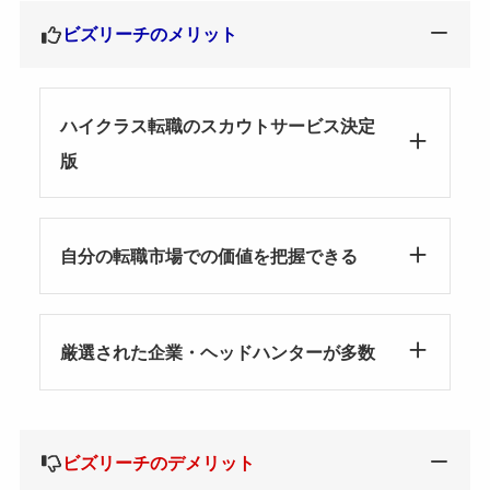
ビズリーチのメリット
ハイクラス転職のスカウトサービス決定
版
自分の転職市場での価値を把握できる
厳選された企業・ヘッドハンターが多数
ビズリーチのデメリット