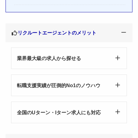
リクルートエージェントのメリット
業界最大級の求人から探せる
転職支援実績が圧倒的No1のノウハウ
全国のUターン・Iターン求人にも対応