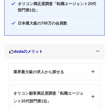
オリコン満足度調査「転職エージェント20代
部門第1位」
日本最大級の798万の会員数
dodaのメリット
業界最大級の求人から探せる
オリコン顧客満足度調査「転職エージェ
ント20代部門第1位」