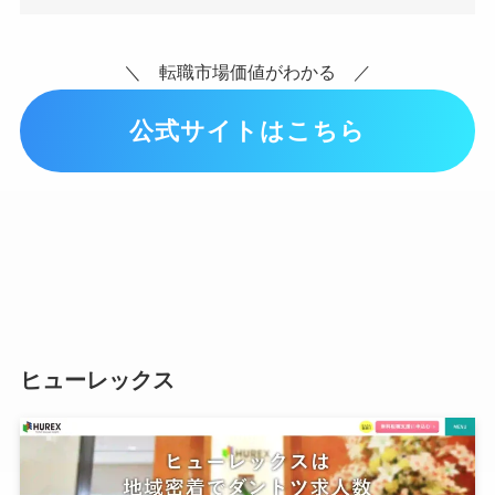
＼ 転職市場価値がわかる ／
公式サイトはこちら
ヒューレックス