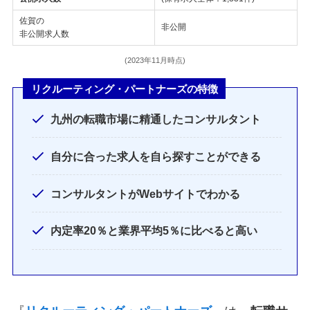
佐賀の
非公開
非公開求人数
(2023年11月時点)
リクルーティング・パートナーズの特徴
九州の転職市場に精通したコンサルタント
自分に合った求人を自ら探すことができる
コンサルタントがWebサイトでわかる
内定率20％と業界平均5％に比べると高い