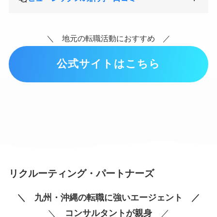
＼ 地元の転職活動におすすめ ／
公式サイトはこちら
リクルーティング・パートナーズ
＼ 九州・沖縄の転職に強いエージェント ／
＼
コンサルタントが親身
／