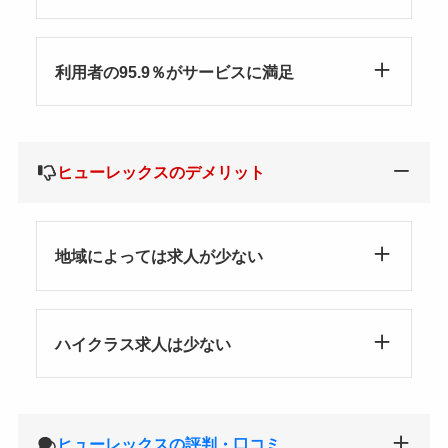
利用者の95.9％がサービスに満足
ヒューレックスのデメリット
地域によっては求人が少ない
ハイクラス求人は少ない
ヒューレックスの評判・口コミ