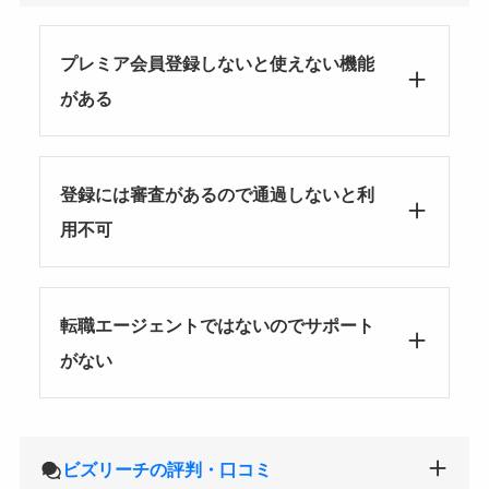
プレミア会員登録しないと使えない機能
がある
登録には審査があるので通過しないと利
用不可
転職エージェントではないのでサポート
がない
ビズリーチの評判・口コミ