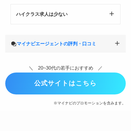
ハイクラス求人は少ない
マイナビエージェントの評判・口コミ
＼ 20~30代の若手におすすめ ／
公式サイトはこちら
※マイナビのプロモーションを含みます。