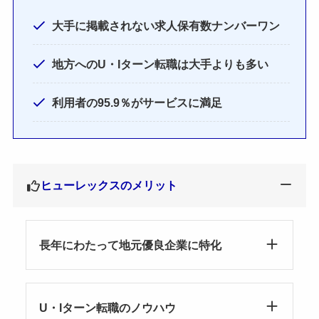
大手に掲載されない求人保有数ナンバーワン
地方へのU・Iターン転職は大手よりも多い
利用者の95.9％がサービスに満足
ヒューレックスのメリット
長年にわたって地元優良企業に特化
U・Iターン転職のノウハウ