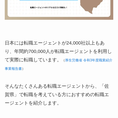
日本には転職エージェントが24,000社以上もあ
り、年間約700,000人が転職エージェントを利用し
て実際に転職しています。
（
厚生労働省 令和3年度職業紹介
事業報告書
）
そんなたくさんある転職エージェントから、「佐
賀県」で転職を考えている方におすすめの転職エ
ージェントを紹介します。