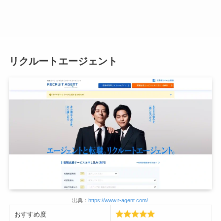
リクルートエージェント
出典：
https://www.r-agent.com/
おすすめ度