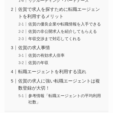
リクルーティング・パートナーズ
佐賀で求人を探すために転職エージェン
トを利用するメリット
佐賀の優良企業や転職情報を入手できる
佐賀の非公開求人を紹介してもらえる
年収交渉まで対応してくれる
佐賀の求人事情
佐賀の有効求人倍率
佐賀の年収
転職エージェントを利用する流れ
佐賀の求人に強い転職エージェントは複
数登録が大切！
参考情報「転職エージェントの平均利用
社数」