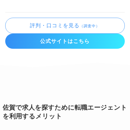
評判・口コミを見る
（調査中）
公式サイトはこちら
佐賀で求人を探すために転職エージェント
を利用するメリット