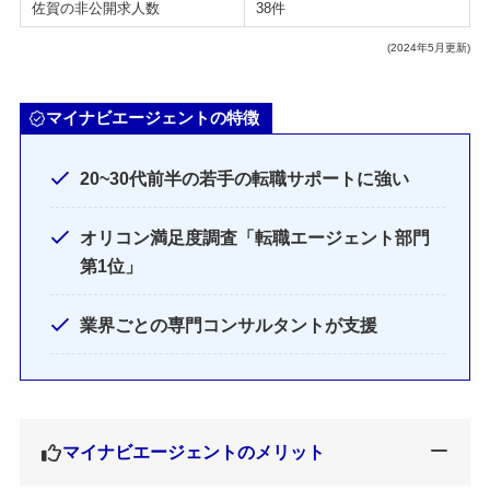
佐賀の非公開求人数
38件
(2024年5月更新)
マイナビエージェントの特徴
20~30代前半の若手の転職サポートに強い
オリコン満足度調査「転職エージェント部門
第1位」
業界ごとの専門コンサルタントが支援
マイナビエージェントのメリット