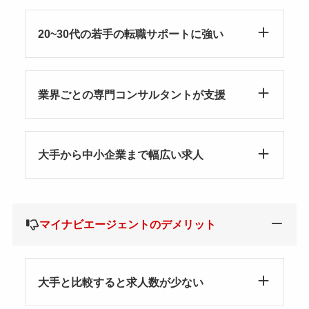
20~30代の若手の転職サポートに強い
業界ごとの専門コンサルタントが支援
大手から中小企業まで幅広い求人
マイナビエージェントのデメリット
大手と比較すると求人数が少ない